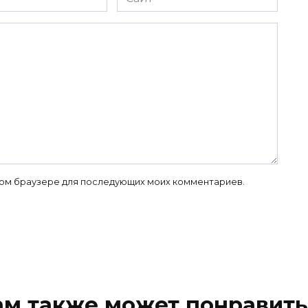
 этом браузере для последующих моих комментариев.
ам также может понравить