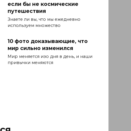
если бы не космические
путешествия
Знаете ли вы, что мы ежедневно
используем множество
10 фото доказывающие, что
мир сильно изменился
Мир меняется изо дня в день, и наши
привычки меняются
ся