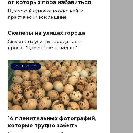
от которых пора избавиться
В дамской сумочке можно найти
практически все: лишние
Скелеты на улицах города
Скелеты на улицах города - арт-
проект "Цементное затмение"
ОБЩЕСТВО
14 пленительных фотографий,
которые трудно забыть