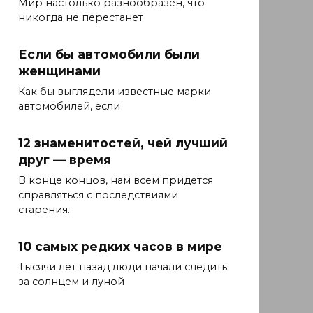
Мир настолько разнообразен, что
никогда не перестанет
Если бы автомобили были
женщинами
Как бы выглядели известные марки
автомобилей, если
12 знаменитостей, чей лучший
друг — время
В конце концов, нам всем придется
справляться с последствиями
старения.
10 самых редких часов в мире
Тысячи лет назад люди начали следить
за солнцем и луной