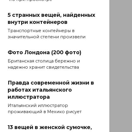
5 странных вещей, найденных
внутри контейнеров
Транспортные контейнеры в
значительной степени произвели
Фото Лондона (200 фото)
Британская столица бережно и
надежно хранит свидетельства
Правда современной жизни в
работах итальянского
иллюстратора
Итальянский иллюстратор
проживающий в Мехико рисует
13 вещей в женской сумочке,