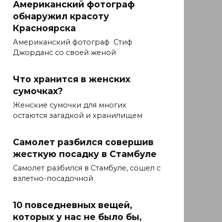
Американский фотограф
обнаружил красоту
Красноярска
Американский фотограф Стиф
Джорданс со своей женой
Что хранится в женских
сумочках?
Женские сумочки для многих
остаются загадкой и хранилищем
Самолет разбился совершив
жесткую посадку в Стамбуле
Самолет разбился в Стамбуле, сошел с
взлетно-посадочной
10 повседневных вещей,
которых у нас не было бы,