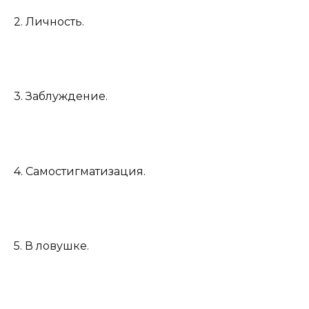
2. Личность.
3. Заблуждение.
4. Самостигматизация.
5. В ловушке.