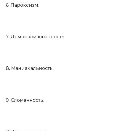
6. Пароксизм.
7. Деморализованность.
8. Маниакальность.
9. Сломанность.