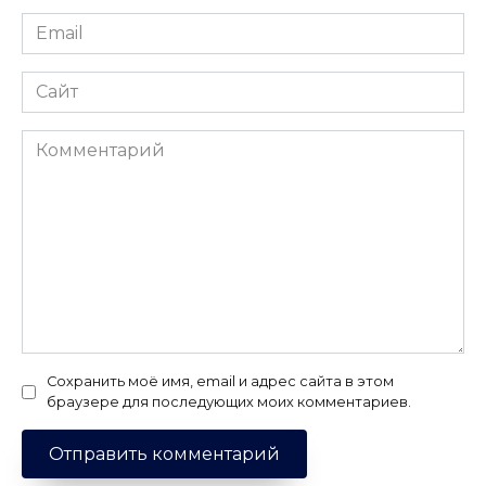
Email
*
Сайт
Комментарий
Сохранить моё имя, email и адрес сайта в этом
браузере для последующих моих комментариев.