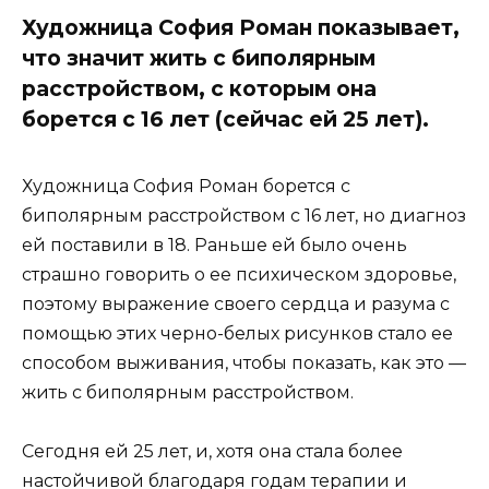
Художница София Роман показывает,
что значит жить с биполярным
расстройством, с которым она
борется с 16 лет (сейчас ей 25 лет).
Художница София Роман борется с
биполярным расстройством с 16 лет, но диагноз
ей поставили в 18. Раньше ей было очень
страшно говорить о ее психическом здоровье,
поэтому выражение своего сердца и разума с
помощью этих черно-белых рисунков стало ее
способом выживания, чтобы показать, как это —
жить с биполярным расстройством.
Сегодня ей 25 лет, и, хотя она стала более
настойчивой благодаря годам терапии и