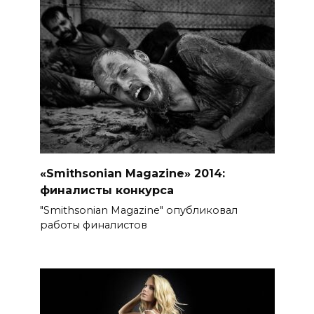
«Smithsonian Magazine» 2014:
финалисты конкурса
"Smithsonian Magazine" опубликовал
работы финалистов