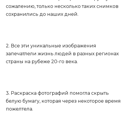
сожалению, только несколько таких снимков
сохранились до наших дней.
2. Все эти уникальные изображения
запечатлели жизнь людей в разных регионах
страны на рубеже 20-го века.
3. Раскраска фотографий помогла скрыть
белую бумагу, которая через некоторое время
пожелтела.