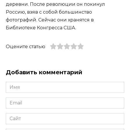
деревни. После революции он покинул
Россию, взяв с собой большинство
фотографий. Сейчас они хранятся в
Библиотеке Конгресса США.
Оцените статью
Добавить комментарий
Имя
*
Email
*
Сайт