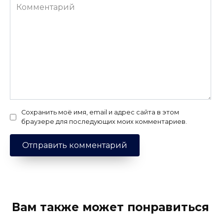
Комментарий
Сохранить моё имя, email и адрес сайта в этом
браузере для последующих моих комментариев.
Вам также может понравиться