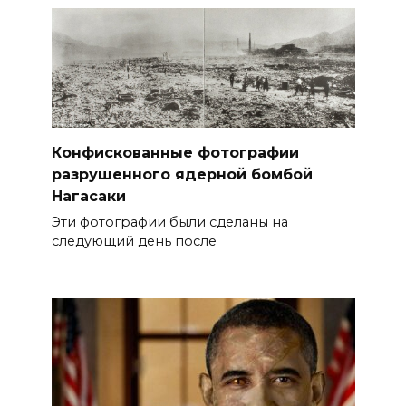
Конфискованные фотографии
разрушенного ядерной бомбой
Нагасаки
Эти фотографии были сделаны на
следующий день после