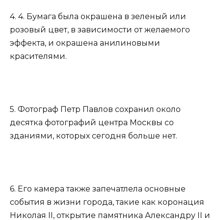
4. 4. Бумага была окрашена в зеленый или
розовый цвет, в зависимости от желаемого
эффекта, и окрашена анилиновыми
красителями.
5. Фотограф Петр Павлов сохранил около
десятка фотографий центра Москвы со
зданиями, которых сегодня больше нет.
6. Его камера также запечатлела основные
события в жизни города, такие как коронация
Николая II, открытие памятника Александру II и