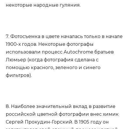
некоторые народные гуляния.
7. Фотосъемка в цвете началась только в начале
1900-х годов. Некоторые фотографы
использовали процесс Autochrome братьев
Люмьер (когда фотография сделана с
помощью красного, зеленого и синего
фильтров).
8. Наиболее значительный вклад в развитие
российской цветной фотографии внес химик
Сергей Прокудин-Горский. В 1905 году он