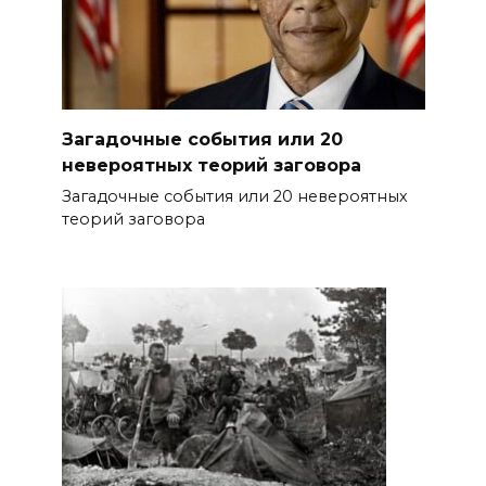
Загадочные события или 20
невероятных теорий заговора
Загадочные события или 20 невероятных
теорий заговора