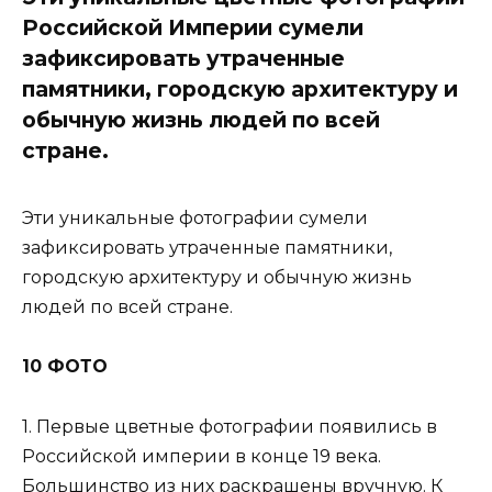
Российской Империи сумели
зафиксировать утраченные
памятники, городскую архитектуру и
обычную жизнь людей по всей
стране.
Эти уникальные фотографии сумели
зафиксировать утраченные памятники,
городскую архитектуру и обычную жизнь
людей по всей стране.
10 ФОТО
1. Первые цветные фотографии появились в
Российской империи в конце 19 века.
Большинство из них раскрашены вручную. К