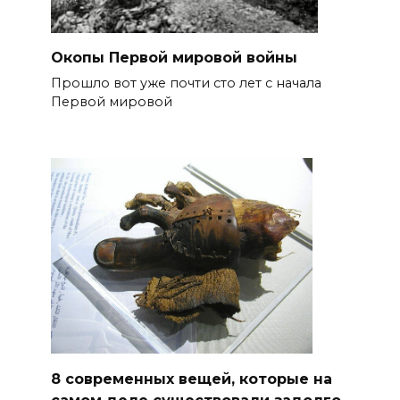
Окопы Первой мировой войны
Прошло вот уже почти сто лет с начала
Первой мировой
8 современных вещей, которые на
самом деле существовали задолго