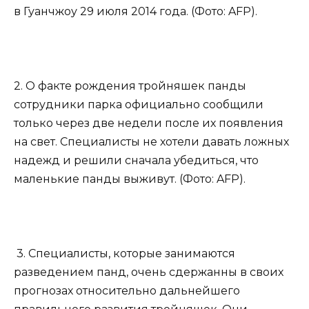
в Гуанчжоу 29 июля 2014 года. (Фото: AFP).
2. О факте рождения тройняшек панды
сотрудники парка официально сообщили
только через две недели после их появления
на свет. Специалисты не хотели давать ложных
надежд и решили сначала убедиться, что
маленькие панды выживут. (Фото: AFP).
3. Специалисты, которые занимаются
разведением панд, очень сдержанны в своих
прогнозах относительно дальнейшего