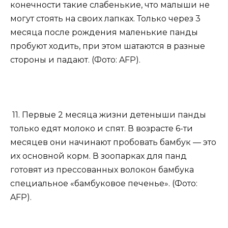
конечности такие слабенькие, что малыши не
могут стоять на своих лапках. Только через 3
месяца после рождения маленькие панды
пробуют ходить, при этом шатаются в разные
стороны и падают. (Фото: AFP).
11. Первые 2 месяца жизни детеныши панды
только едят молоко и спят. В возрасте 6-ти
месяцев они начинают пробовать бамбук — это
их основной корм. В зоопарках для панд
готовят из прессованных волокон бамбука
специальное «бамбуковое печенье». (Фото:
AFP).