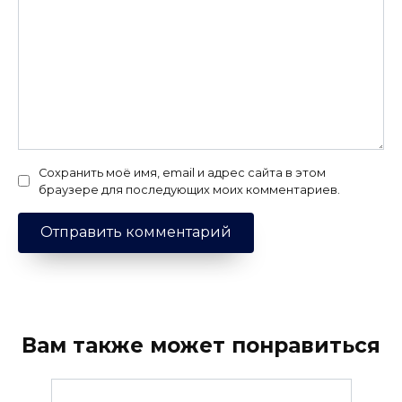
Сохранить моё имя, email и адрес сайта в этом
браузере для последующих моих комментариев.
Вам также может понравиться