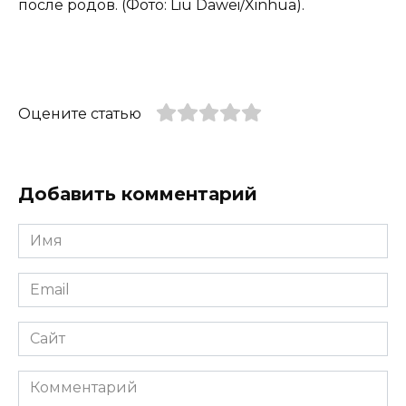
после родов. (Фото: Liu Dawei/Xinhua).
Оцените статью
Добавить комментарий
Имя
*
Email
*
Сайт
Комментарий