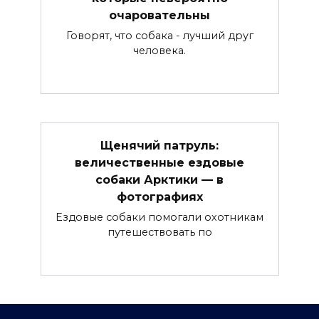
очаровательны
Говорят, что собака - лучший друг
человека.
Щенячий патруль:
величественные ездовые
собаки Арктики — в
фотографиях
Ездовые собаки помогали охотникам
путешествовать по