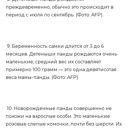
преждевременно, обычно это происходит в
период с июля по сентябрь. (Фото: AFP).
9. Беременность самки длится от 3 до 6
месяцев. Детеныши панды рождаются очень
маленькие, средний вес их составляет
примерно 100 грамм — это одна девятисотая
веса мамы-панды. (Фото: AFP).
10. Новорожденные панды совершенно не
похожи на взрослые особи. Это маленькие
розовые слепые комочки, почти без шерсти. Их