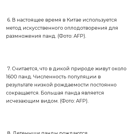
6. В настоящее время в Китае используется
метод искусственного оплодотворения для
размножения панд. (Фото: AFP).
7. Считается, что в дикой природе живут около
1600 панд. Численность популяции в
результате низкой рождаемости постоянно
сокращается. Большая панда является
исчезающим видом. (Фото: AFP).
8. Детеныши панды рождаются