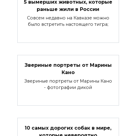
5 вымерших животных, которые
раньше жили в России
Совсем недавно на Кавказе можно
было встретить настоящего тигра;
Звериные портреты от Марины
Кано
Звериные портреты от Марины Кано
- фотографии дикой
10 самых дорогих собак в мире,
которые невероятно