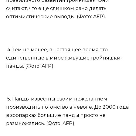
правильного развития тройняшек. Они
считают, что еще слишком рано делать
оптимистические выводы. (Фото: AFP).
4. Тем не менее, в настоящее время это
единственные в мире живущие тройняшки-
панды. (Фото: AFP).
5. Панды известны своим нежеланием
производить потомство в неволе. До 2000 года
в зоопарках большие панды просто не
размножались. (Фото: AFP).