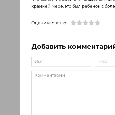
крайней мере, это был ребенок с бо
Оцените статью
Добавить комментари
Имя
Email
*
*
Комментарий