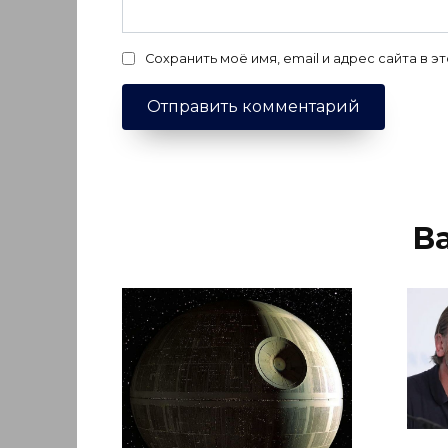
Сохранить моё имя, email и адрес сайта в
В