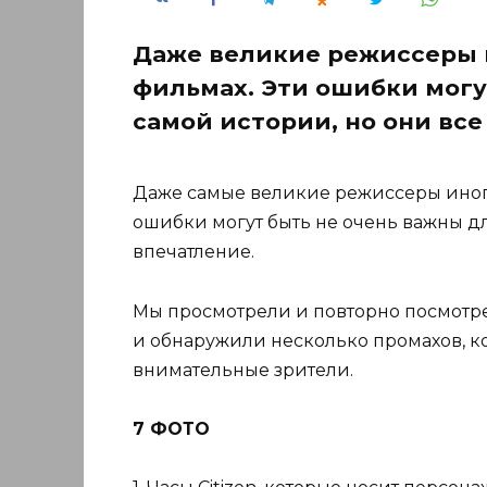
Даже великие режиссеры 
фильмах. Эти ошибки могу
самой истории, но они все
Даже самые великие режиссеры иногд
ошибки могут быть не очень важны дл
впечатление.
Мы просмотрели и повторно посмот
и обнаружили несколько промахов, к
внимательные зрители.
7 ФОТО