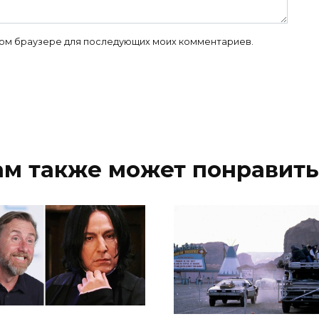
 этом браузере для последующих моих комментариев.
ам также может понравить