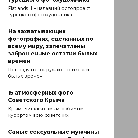
Flatlands II – надавний фотопроект
турецкого фотохудожника
На захватывающих
фотографиях, сделанных по
всему миру, запечатлены
заброшенные остатки былых
времен
Повсюду нас окружают призраки
былых времен.
15 атмосферных фото
Советского Крыма
Крым считался самым любимым
курортом всех советских
Самые сексуальные мужчины