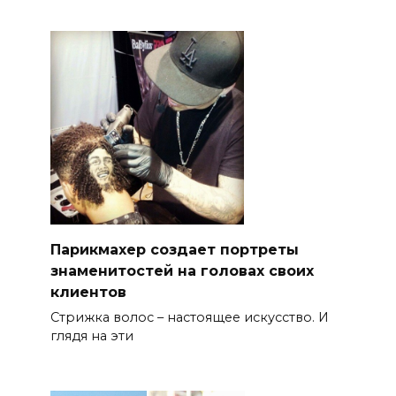
Парикмахер создает портреты
знаменитостей на головах своих
клиентов
Стрижка волос – настоящее искусство. И
глядя на эти