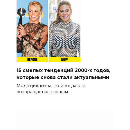
15 смелых тенденций 2000-х годов,
которые снова стали актуальными
Мода циклична, но иногда она
возвращается к вещам