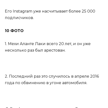
Его Instagram уже насчитывает более 25 000
подписчиков.
10 ФОТО
1. Мехи Аланте Лаки всего 20 лет, и он уже
несколько раз был арестован.
2. Последний раз это случилось в апреле 2016
года по обвинению в угоне автомобиля.