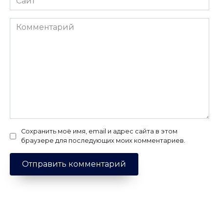
Комментарий
Сохранить моё имя, email и адрес сайта в этом
браузере для последующих моих комментариев.