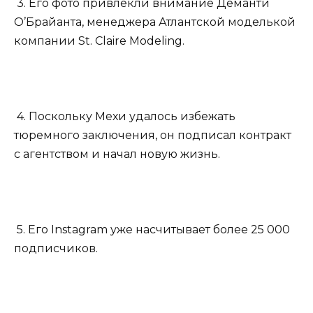
3. Его фото привлекли внимание Деманти
О’Брайанта, менеджера Атлантской моделькой
компании St. Claire Modeling.
4. Поскольку Мехи удалось избежать
тюремного заключения, он подписал контракт
с агентством и начал новую жизнь.
5. Его Instagram уже насчитывает более 25 000
подписчиков.