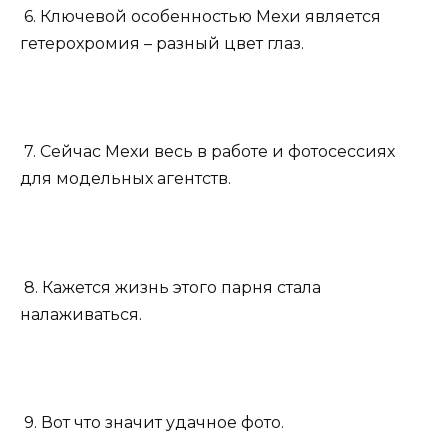
6. Ключевой особенностью Мехи является
гетерохромия – разный цвет глаз.
7. Сейчас Мехи весь в работе и фотосессиях
для модельных агентств.
8. Кажется жизнь этого парня стала
налаживаться.
9. Вот что значит удачное фото.