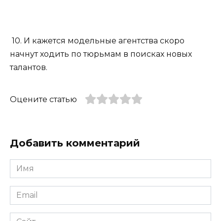
10. И кажется модельные агентства скоро
начнут ходить по тюрьмам в поисках новых
талантов.
Оцените статью
Добавить комментарий
Имя
*
Email
*
Сайт