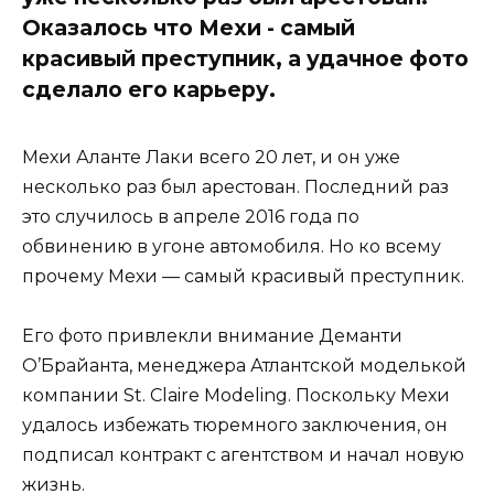
Оказалось что Мехи - самый
красивый преступник, а удачное фото
сделало его карьеру.
Мехи Аланте Лаки всего 20 лет, и он уже
несколько раз был арестован. Последний раз
это случилось в апреле 2016 года по
обвинению в угоне автомобиля. Но ко всему
прочему Мехи — самый красивый преступник.
Его фото привлекли внимание Деманти
О’Брайанта, менеджера Атлантской моделькой
компании St. Claire Modeling. Поскольку Мехи
удалось избежать тюремного заключения, он
подписал контракт с агентством и начал новую
жизнь.