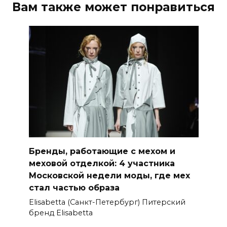
Вам также может понравиться
Бренды, работающие с мехом и
меховой отделкой: 4 участника
Московской недели моды, где мех
стал частью образа
Elisabetta (Санкт-Петербург) Питерский
бренд Elisabetta