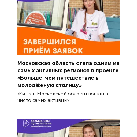
Московская область стала одним из
самых активных регионов в проекте
«Больше, чем путешествие в
молодёжную столицу»
Жители Московской области вошли в
число самых активных