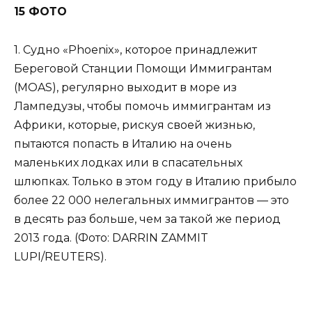
15 ФОТО
1. Судно «Phoenix», которое принадлежит
Береговой Станции Помощи Иммигрантам
(MOAS), регулярно выходит в море из
Лампедузы, чтобы помочь иммигрантам из
Африки, которые, рискуя своей жизнью,
пытаются попасть в Италию на очень
маленьких лодках или в спасательных
шлюпках. Только в этом году в Италию прибыло
более 22 000 нелегальных иммигрантов — это
в десять раз больше, чем за такой же период
2013 года. (Фото: DARRIN ZAMMIT
LUPI/REUTERS).