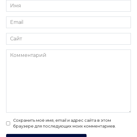
Имя
*
Email
*
Сайт
Комментарий
Сохранить моё имя, email и адрес сайта в этом
браузере для последующих моих комментариев.