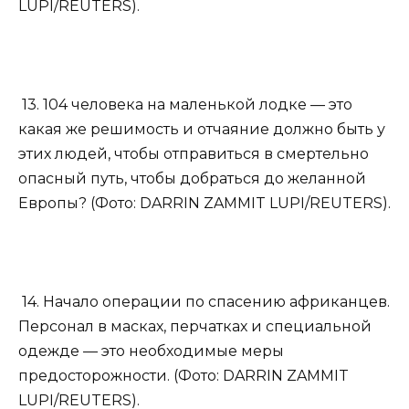
LUPI/REUTERS).
13. 104 человека на маленькой лодке — это
какая же решимость и отчаяние должно быть у
этих людей, чтобы отправиться в смертельно
опасный путь, чтобы добраться до желанной
Европы? (Фото: DARRIN ZAMMIT LUPI/REUTERS).
14. Начало операции по спасению африканцев.
Персонал в масках, перчатках и специальной
одежде — это необходимые меры
предосторожности. (Фото: DARRIN ZAMMIT
LUPI/REUTERS).