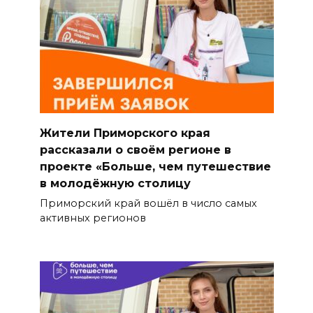
Жители Приморского края
рассказали о своём регионе в
проекте «Больше, чем путешествие
в молодёжную столицу
Приморский край вошёл в число самых
активных регионов