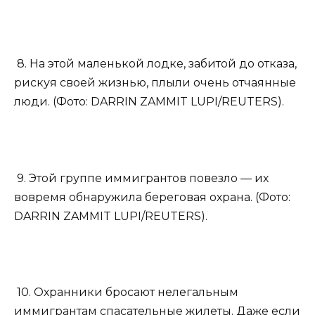
8. На этой маленькой лодке, забитой до отказа,
рискуя своей жизнью, плыли очень отчаянные
люди. (Фото: DARRIN ZAMMIT LUPI/REUTERS).
9. Этой группе иммигрантов повезло — их
вовремя обнаружила береговая охрана. (Фото:
DARRIN ZAMMIT LUPI/REUTERS).
10. Охранники бросают нелегальным
иммигрантам спасательные жилеты. Даже если