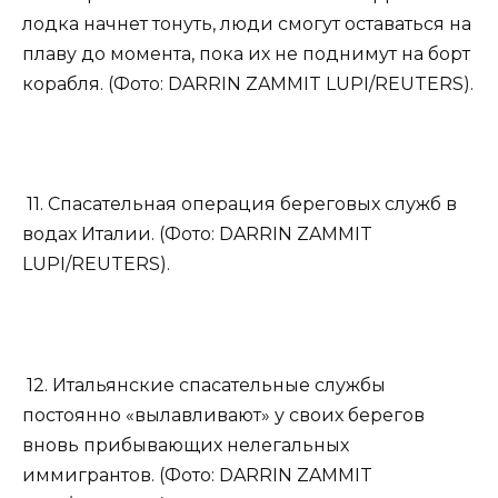
лодка начнет тонуть, люди смогут оставаться на
плаву до момента, пока их не поднимут на борт
корабля. (Фото: DARRIN ZAMMIT LUPI/REUTERS).
11. Спасательная операция береговых служб в
водах Италии. (Фото: DARRIN ZAMMIT
LUPI/REUTERS).
12. Итальянские спасательные службы
постоянно «вылавливают» у своих берегов
вновь прибывающих нелегальных
иммигрантов. (Фото: DARRIN ZAMMIT