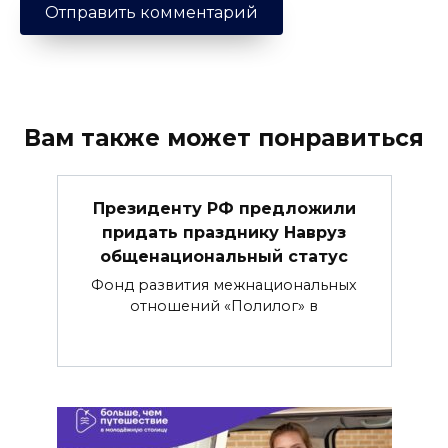
Вам также может понравиться
Президенту РФ предложили
придать празднику Навруз
общенациональный статус
Фонд развития межнациональных
отношений «Полилог» в