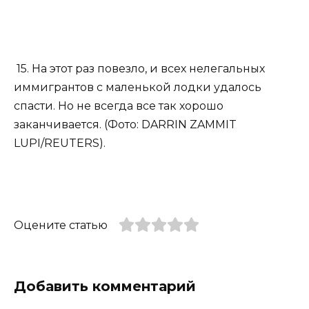
15. На этот раз повезло, и всех нелегальных
иммигрантов с маленькой лодки удалось
спасти. Но не всегда все так хорошо
заканчивается. (Фото: DARRIN ZAMMIT
LUPI/REUTERS).
Оцените статью
Добавить комментарий