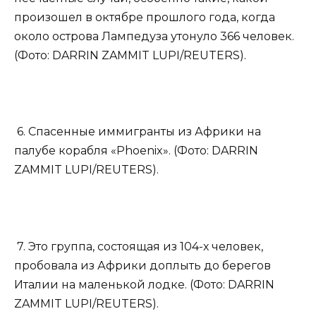
произошел в октябре прошлого года, когда
около острова Лампедуза утонуло 366 человек.
(Фото: DARRIN ZAMMIT LUPI/REUTERS).
6. Спасенные иммигранты из Африки на
палубе корабля «Phoenix». (Фото: DARRIN
ZAMMIT LUPI/REUTERS).
7. Это группа, состоящая из 104-х человек,
пробовала из Африки доплыть до берегов
Италии на маленькой лодке. (Фото: DARRIN
ZAMMIT LUPI/REUTERS).