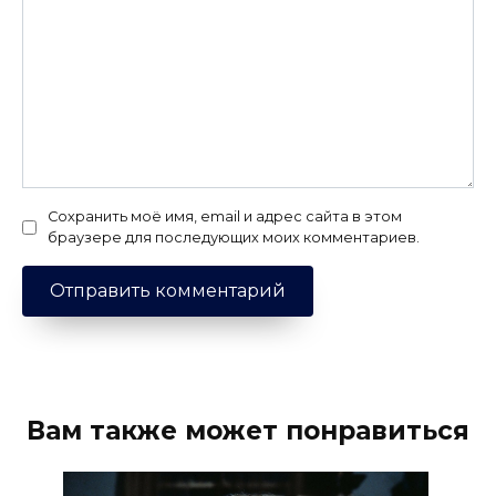
Сохранить моё имя, email и адрес сайта в этом
браузере для последующих моих комментариев.
Вам также может понравиться