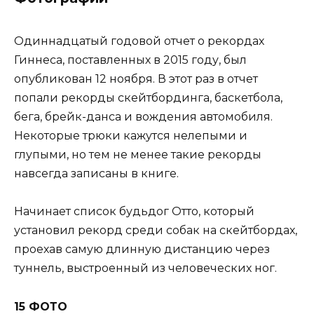
Одиннадцатый годовой отчет о рекордах
Гиннеса, поставленных в 2015 году, был
опубликован 12 ноября. В этот раз в отчет
попали рекорды скейтбординга, баскетбола,
бега, брейк-данса и вождения автомобиля.
Некоторые трюки кажутся нелепыми и
глупыми, но тем не менее такие рекорды
навсегда записаны в книге.
Начинает список будьдог Отто, который
установил рекорд среди собак на скейтбордах,
проехав самую длинную дистанцию через
туннель, выстроенный из человеческих ног.
15 ФОТО