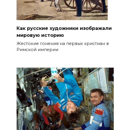
Как русские художники изображали
мировую историю
Жестокие гонения на первых христиан в
Римской империи