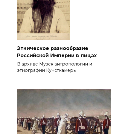
Этническое разнообразие
Российской Империи в лицах
В архиве Музея антропологии и
этнографии Кунсткамеры