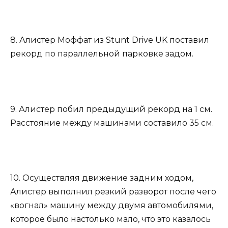
8. Алистер Моффат из Stunt Drive UK поставил
рекорд по параллельной парковке задом.
9. Алистер побил предыдущий рекорд на 1 см.
Расстояние между машинами составило 35 см.
10. Осуществляя движение задним ходом,
Алистер выполнил резкий разворот после чего
«вогнал» машину между двумя автомобилями,
которое было настолько мало, что это казалось