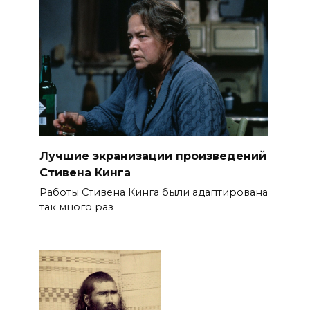
Лучшие экранизации произведений
Стивена Кинга
Работы Стивена Кинга были адаптирована
так много раз