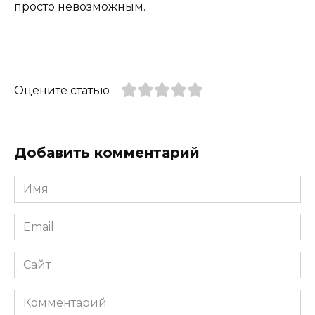
просто невозможным.
Оцените статью
Добавить комментарий
Имя
*
Email
*
Сайт
Комментарий