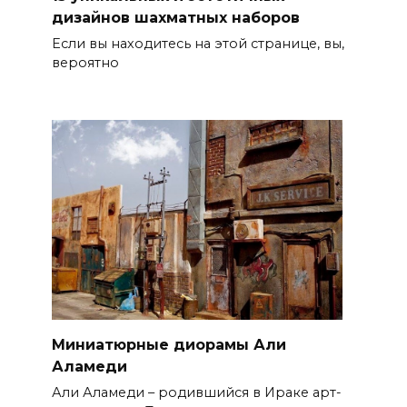
дизайнов шахматных наборов
Если вы находитесь на этой странице, вы,
вероятно
Миниатюрные диорамы Али
Аламеди
Али Аламеди – родившийся в Ираке арт-