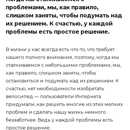
проблемами, мы, как правило,
слишком заняты, чтобы подумать над
их решением. К счастью, у каждой
проблемы есть простое решение.
В жизни у нас всегда есть что-то, что требует
нашего полного внимания, поэтому, когда мы
сталкиваемся с небольшими проблемами, мы,
как правило, слишком заняты, чтобы
остановиться и подумать над их решением. К
счастью, нет необходимости изобретать
велосипед — пользователи Интернета
придумали, как решить многие из этих мелких
проблем и сделать нашу жизнь немного
беззаботнее. Ведь у каждой проблемы есть
простое решение.