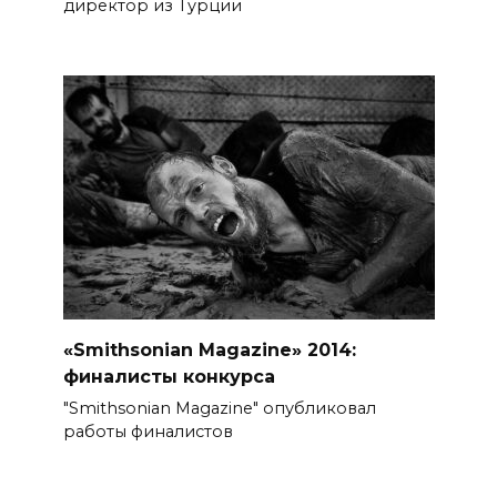
директор из Турции
«Smithsonian Magazine» 2014:
финалисты конкурса
"Smithsonian Magazine" опубликовал
работы финалистов