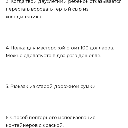
3. Когда твой двухлетний ребенок отказывается
перестать воровать тертый сыр из
холодильника.
4. Полка для мастерской стоит 100 долларов.
Можно сделать это в два раза дешевле.
5. Рюкзак из старой дорожной сумки.
6. Способ повторного использования
контейнеров с краской.