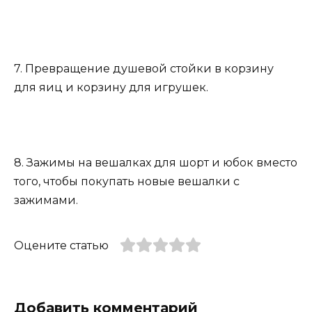
7. Превращение душевой стойки в корзину
для яиц и корзину для игрушек.
8. Зажимы на вешалках для шорт и юбок вместо
того, чтобы покупать новые вешалки с
зажимами.
Оцените статью
Добавить комментарий