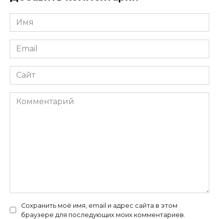
Имя
*
Email
*
Сайт
Комментарий
Сохранить моё имя, email и адрес сайта в этом
браузере для последующих моих комментариев.