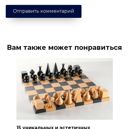
Вам также может понравиться
15 уникальных и эстетичных