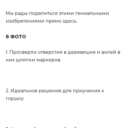
Мы рады поделиться этими гениальными
изобретениями прямо здесь.
8 ФОТО
1. Просверли отверстия в деревяшке и вклей в
них шляпки маркеров.
2. Идеальное решение для приучения к
горшку.