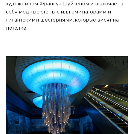
художником Франсуа Шуйтеном и включает в
себя медные стены с иллюминаторами и
гигантскими шестернями, которые висят на
потолке.