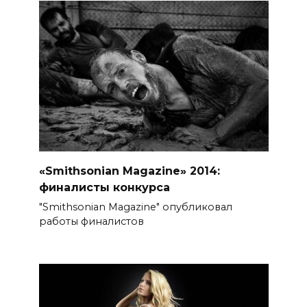
«Smithsonian Magazine» 2014:
финалисты конкурса
"Smithsonian Magazine" опубликовал
работы финалистов