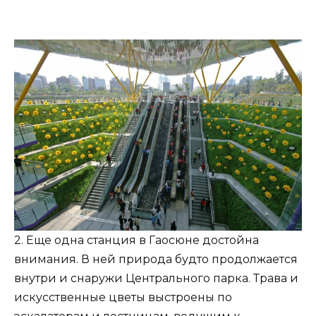
2. Еще одна станция в Гаосюне достойна
внимания. В ней природа будто продолжается
внутри и снаружи Центрального парка. Трава и
искусственные цветы выстроены по