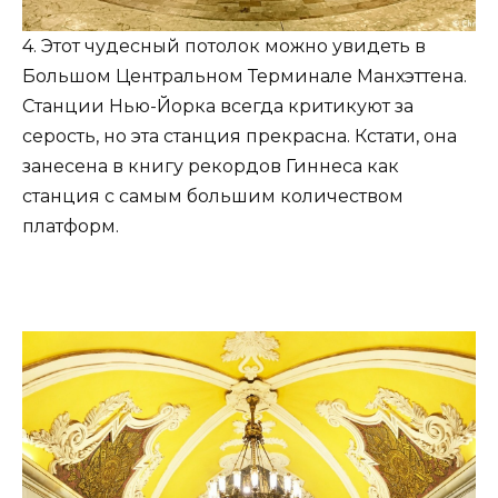
4. Этот чудесный потолок можно увидеть в
Большом Центральном Терминале Манхэттена.
Станции Нью-Йорка всегда критикуют за
серость, но эта станция прекрасна. Кстати, она
занесена в книгу рекордов Гиннеса как
станция с самым большим количеством
платформ.