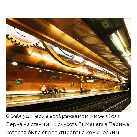
6. Заблудитесь в воображаемом мире Жюля
Верна на станции искусств Et Métiers в Париже,
которая была спроектирована комическим