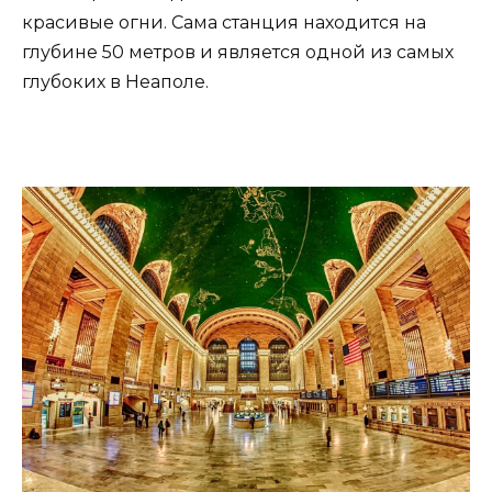
красивые огни. Сама станция находится на
глубине 50 метров и является одной из самых
глубоких в Неаполе.