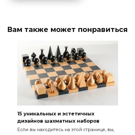
Вам также может понравиться
15 уникальных и эстетичных
дизайнов шахматных наборов
Если вы находитесь на этой странице, вы,