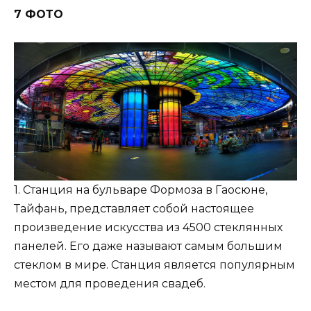
7 ФОТО
1. Станция на бульваре Формоза в Гаосюне,
Тайфань, представляет собой настоящее
произведение искусства из 4500 стеклянных
панелей. Его даже называют самым большим
стеклом в мире. Станция является популярным
местом для проведения свадеб.