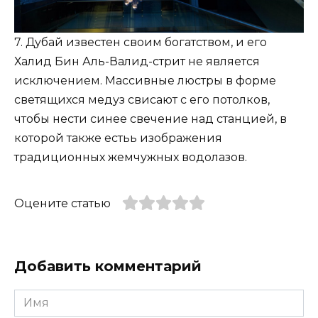
7. Дубай известен своим богатством, и его
Халид Бин Аль-Валид-стрит не является
исключением. Массивные люстры в форме
светящихся медуз свисают с его потолков,
чтобы нести синее свечение над станцией, в
которой также естьь изображения
традиционных жемчужных водолазов.
Оцените статью
Добавить комментарий
Имя
*