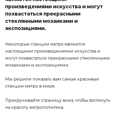
произведениями искусства и могут
похвастаться прекрасными
стеклянными мозаиками и
экспозициями.
Некоторые станции метро являются
настоящими произведениями искусства и
могут похвастаться прекрасными стеклянными
мозаиками и экспозициями.
Мы решили показать вам самые красивые
станции метро в мире.
Прокручивайте страницу вниз, чтобы взглянуть
на красоту метрополитена.