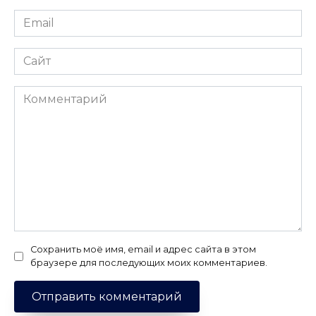
Email
*
Сайт
Комментарий
Сохранить моё имя, email и адрес сайта в этом
браузере для последующих моих комментариев.