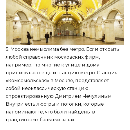
5. Москва немыслима без метро. Если открыть
любой справочник московских фирм,
например, , то многие к улице и дому
приписывают еще и станцию метро. Станция
«Комсомольская» в Москве, представляет
собой неоклассическую станцию,
спроектированную Дмитрием Чечулиным.
Внутри есть люстры и потолки, которые
напоминают те, что были найдены в
грандиозных бальных залах.