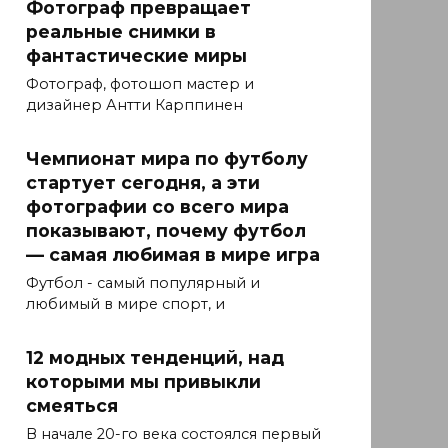
Фотограф превращает
реальные снимки в
фантастические миры
Фотограф, фотошоп мастер и
дизайнер Антти Карппинен
Чемпионат мира по футболу
стартует сегодня, а эти
фотографии со всего мира
показывают, почему футбол
— самая любимая в мире игра
Футбол - самый популярный и
любимый в мире спорт, и
12 модных тенденций, над
которыми мы привыкли
смеяться
В начале 20-го века состоялся первый