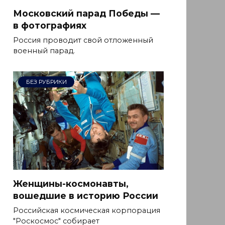
Московский парад Победы —
в фотографиях
Россия проводит свой отложенный
военный парад.
БЕЗ РУБРИКИ
Женщины-космонавты,
вошедшие в историю России
Российская космическая корпорация
"Роскосмос" собирает