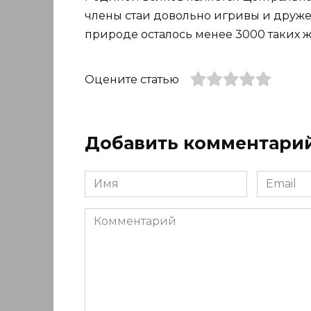
члены стаи довольно игривы и друже
природе осталось менее 3000 таких 
Оцените статью
Добавить комментари
Имя
Email
*
*
Комментарий