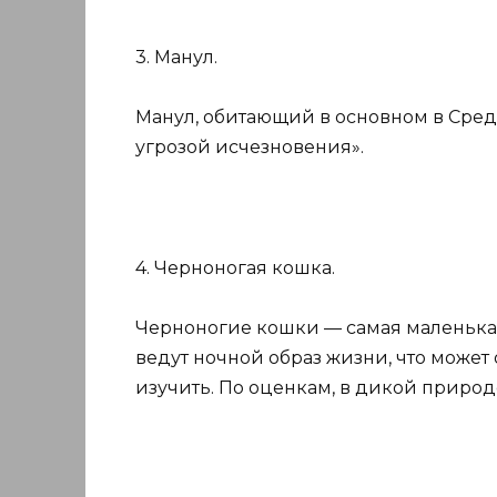
3. Манул.
Манул, обитающий в основном в Сред
угрозой исчезновения».
4. Черноногая кошка.
Черноногие кошки — самая маленька
ведут ночной образ жизни, что может 
изучить. По оценкам, в дикой природе