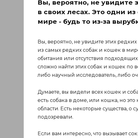
Вы, вероятно, не увидите 
в своих лесах. Это одни и
мире - будь то из-за выруб
Вы, вероятно, не увидите этих редких
из самых редких собак и кошек в мир
обитания или отсутствия подходящих
сложно найти этих собак и кошек по в
либо научный исследователь, либо оч
Думаете, вы видели всех кошек и соб
есть собака в доме, или кошка, но это
области. Есть некоторые существа, о
подозревали.
Если вам интересно, что вызывает со