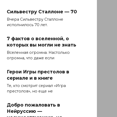
Сильвестру Сталлоне — 70
Вчера Сильвестру Сталлоне
исполнилось 70 лет.
7 фактов о вселенной, о
которых вы могли не знать
Вселенная огромна. Настолько
огромна, что даже если
Герои Игры престолов в
сериале и в книге
Те, кто смотрит сериал «Игра
престолов», но еще не
Добро пожаловать в
Нейруссию —