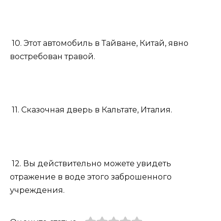
10. Этот автомобиль в Тайване, Китай, явно
востребован травой.
11. Сказочная дверь в Кальтате, Италия.
12. Вы действительно можете увидеть
отражение в воде этого заброшенного
учреждения.