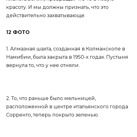
красоту. И мы должны признать, что это
действительно захватывающе.
12 ФОТО
1. Алмазная шахта, созданная в Колманскопе в
Намибии, была закрыта в 1950-х годах. Пустыня
вернула то, что у нее отняли.
2. То, что раньше было мельницей,
расположенной в центре итальянского города
Сорренто, теперь покрыто зеленью.