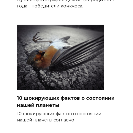
года - победители конкурса.
10 шокирующих фактов о состоянии
нашей планеты
10 шокирующих фактов о состоянии
нашей планеты согласно