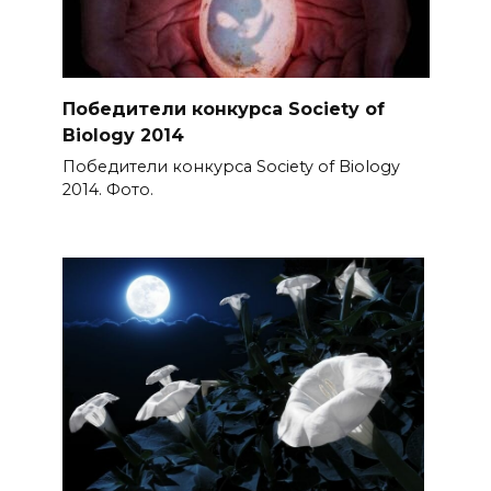
Победители конкурса Society of
Biology 2014
Победители конкурса Society of Biology
2014. Фото.