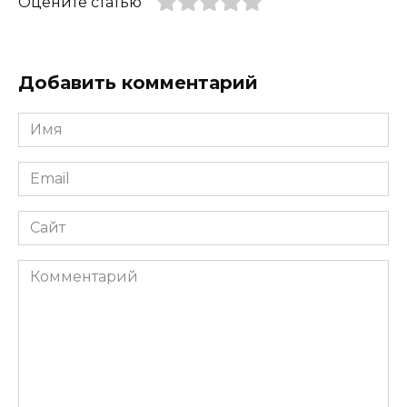
Оцените статью
Добавить комментарий
Имя
*
Email
*
Сайт
Комментарий