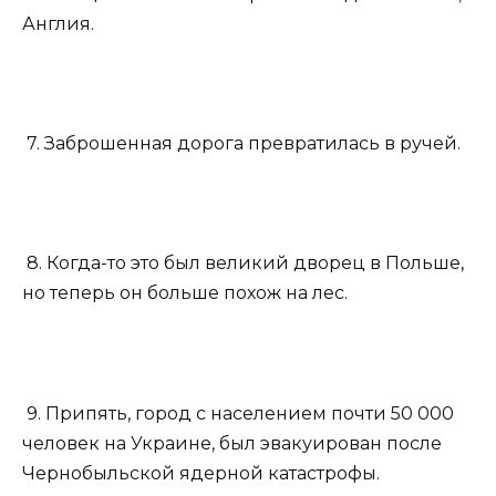
Англия.
7. Заброшенная дорога превратилась в ручей.
8. Когда-то это был великий дворец в Польше,
но теперь он больше похож на лес.
9. Припять, город с населением почти 50 000
человек на Украине, был эвакуирован после
Чернобыльской ядерной катастрофы.