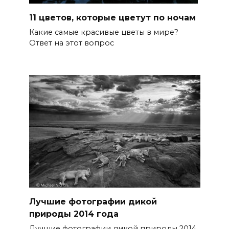
11 цветов, которые цветут по ночам
Какие самые красивые цветы в мире?
Ответ на этот вопрос
Лучшие фотографии дикой
природы 2014 года
Лучшие фотографии дикой природы 2014