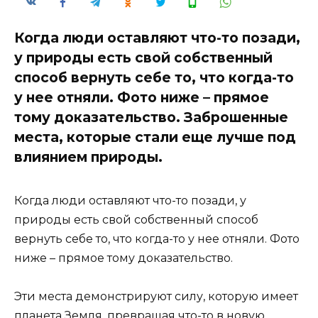
Когда люди оставляют что-то позади,
у природы есть свой собственный
способ вернуть себе то, что когда-то
у нее отняли. Фото ниже – прямое
тому доказательство. Заброшенные
места, которые стали еще лучше под
влиянием природы.
Когда люди оставляют что-то позади, у
природы есть свой собственный способ
вернуть себе то, что когда-то у нее отняли. Фото
ниже – прямое тому доказательство.
Эти места демонстрируют силу, которую имеет
планета Земля, превращая что-то в новую