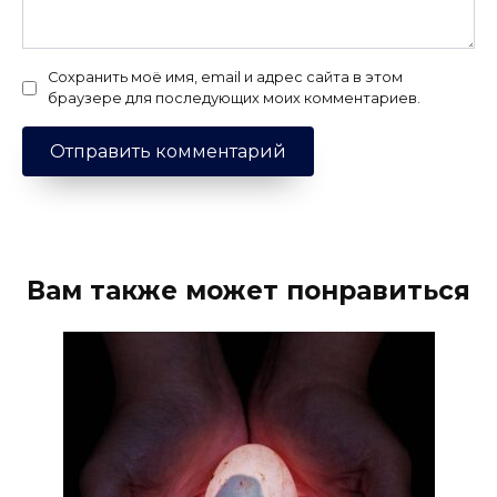
Сохранить моё имя, email и адрес сайта в этом
браузере для последующих моих комментариев.
Вам также может понравиться