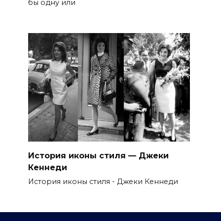
бы одну или
История иконы стиля — Джеки
Кеннеди
История иконы стиля - Джеки Кеннеди