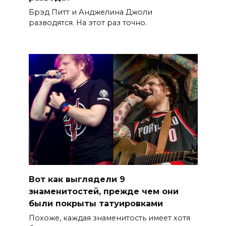
Брэд Питт и Анджелина Джоли
разводятся. На этот раз точно.
Вот как выглядели 9
знаменитостей, прежде чем они
были покрыты татуировками
Похоже, каждая знаменитость имеет хотя