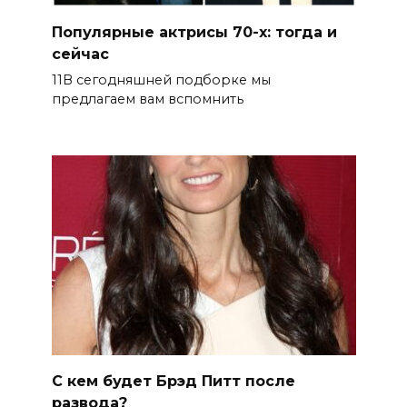
Популярные актрисы 70-х: тогда и
сейчас
11В сегодняшней подборке мы
предлагаем вам вспомнить
С кем будет Брэд Питт после
развода?