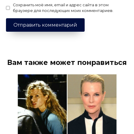
Сохранить моё имя, email и адрес сайта в этом
браузере для последующих моих комментариев.
Вам также может понравиться