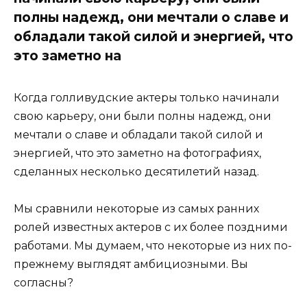
полны надежд, они мечтали о славе и
обладали такой силой и энергией, что
это заметно на
Когда голливудские актеры только начинали
свою карьеру, они были полны надежд, они
мечтали о славе и обладали такой силой и
энергией, что это заметно на фотографиях,
сделанных несколько десятилетий назад.
Мы сравнили некоторые из самых ранних
ролей известных актеров с их более поздними
работами. Мы думаем, что некоторые из них по-
прежнему выглядят амбициозными. Вы
согласны?