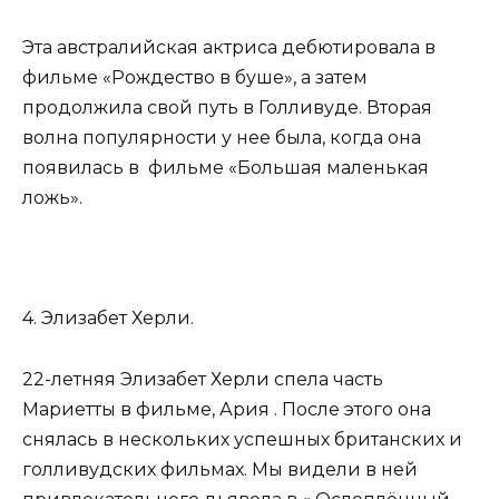
Эта австралийская актриса дебютировала в
фильме «Рождество в буше», а затем
продолжила свой путь в Голливуде. Вторая
волна популярности у нее была, когда она
появилась в фильме «Большая маленькая
ложь».
4. Элизабет Херли.
22-летняя Элизабет Херли спела часть
Мариетты в фильме, Ария . После этого она
снялась в нескольких успешных британских и
голливудских фильмах. Мы видели в ней