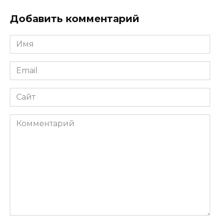
Добавить комментарий
Имя
*
Email
*
Сайт
Комментарий