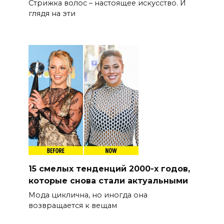
Стрижка волос – настоящее искусство. И
глядя на эти
15 смелых тенденций 2000-х годов,
которые снова стали актуальными
Мода циклична, но иногда она
возвращается к вещам