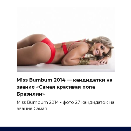
Miss Bumbum 2014 — кандидатки на
звание «Самая красивая попа
Бразилии»
Miss Bumbum 2014 - фото 27 кандидаток на
звание Самая