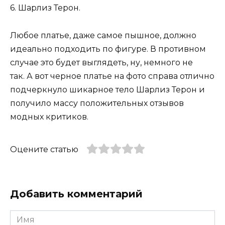
6. Шарлиз Терон.
Любое платье, даже самое пышное, должно
идеально подходить по фигуре. В противном
случае это будет выглядеть, ну, немного не
так. А вот черное платье на фото справа отлично
подчеркнуло шикарное тело Шарлиз Терон и
получило массу положительных отзывов
модных критиков.
Оцените статью
Добавить комментарий
Имя