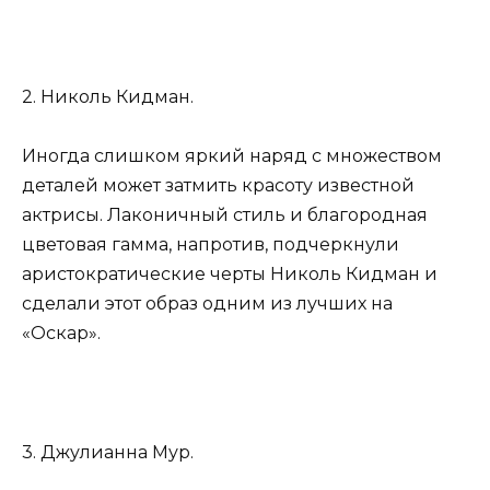
2. Николь Кидман.
Иногда слишком яркий наряд с множеством
деталей может затмить красоту известной
актрисы. Лаконичный стиль и благородная
цветовая гамма, напротив, подчеркнули
аристократические черты Николь Кидман и
сделали этот образ одним из лучших на
«Оскар».
3. Джулианна Мур.