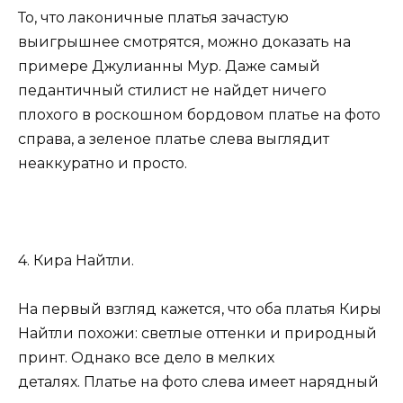
То, что лаконичные платья зачастую
выигрышнее смотрятся, можно доказать на
примере Джулианны Мур. Даже самый
педантичный стилист не найдет ничего
плохого в роскошном бордовом платье на фото
справа, а зеленое платье слева выглядит
неаккуратно и просто.
4. Кира Найтли.
На первый взгляд кажется, что оба платья Киры
Найтли похожи: светлые оттенки и природный
принт. Однако все дело в мелких
деталях. Платье на фото слева имеет нарядный