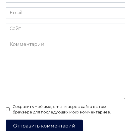
*
Email
*
Сайт
Комментарий
Сохранить моё имя, email и адрес сайта в этом
браузере для последующих моих комментариев.