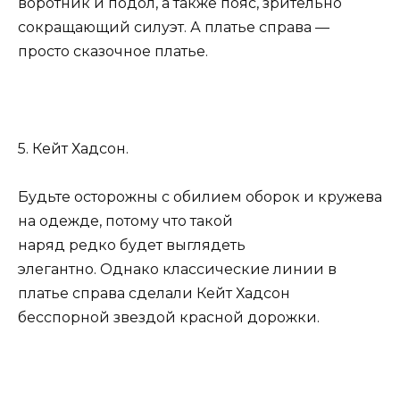
воротник и подол, а также пояс, зрительно
сокращающий силуэт. А платье справа —
просто сказочное платье.
5. Кейт Хадсон.
Будьте осторожны с обилием оборок и кружева
на одежде, потому что такой
наряд редко будет выглядеть
элегантно. Однако классические линии в
платье справа сделали Кейт Хадсон
бесспорной звездой красной дорожки.