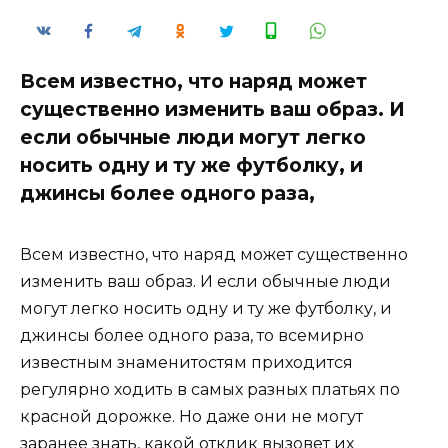
Всем известно, что наряд может
существенно изменить ваш образ. И
если обычные люди могут легко
носить одну и ту же футболку, и
джинсы более одного раза,
Всем известно, что наряд может существенно
изменить ваш образ. И если обычные люди
могут легко носить одну и ту же футболку, и
джинсы более одного раза, то всемирно
известным знаменитостям приходится
регулярно ходить в самых разных платьях по
красной дорожке. Но даже они не могут
заранее знать, какой отклик вызовет их