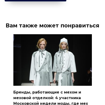
Вам также может понравиться
Бренды, работающие с мехом и
меховой отделкой: 4 участника
Московской недели моды, где мех