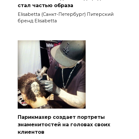
стал частью образа
Elisabetta (Санкт-Петербург) Питерский
бренд Elisabetta
Парикмахер создает портреты
знаменитостей на головах своих
клиентов