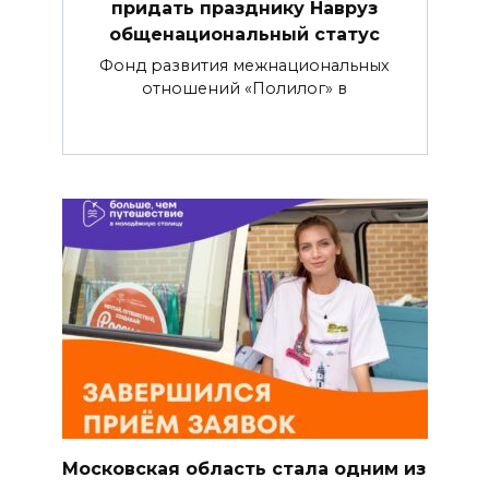
придать празднику Навруз
общенациональный статус
Фонд развития межнациональных
отношений «Полилог» в
Московская область стала одним из