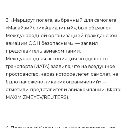
3. «Маршрут полета, выбранный для самолета
«Малайзийских Авиалиний», был объявлен
Международной организацией гражданской
авиации ООН безопасным», — заявил
представитель авиакомпании.
Международная ассоциация воздушного
транспорта (ИАТА) заявила, что на воздушное
пространство, через которое летел самолет, не
было наложено никаких ограничений» —
отметили представители авиакомпании. (Фото:
MAXIM ZMEYEV/REUTERS).