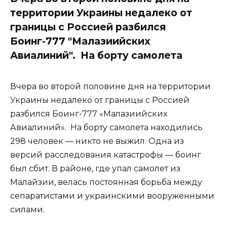
территории Украины недалеко от
границы с Россией разбился
Боинг-777 "Малазиийских
Авиалиний". На борту самолета
Вчера во второй половине дня на территории
Украины недалеко от границы с Россией
разбился Боинг-777 «Малазиийских
Авиалиний». На борту самолета находились
298 человек — никто не выжил. Одна из
версий расследования катастрофы — боинг
был сбит. В районе, где упал самолет из
Малайзии, велась постоянная борьба между
сепаратистами и украинскими вооруженными
силами.