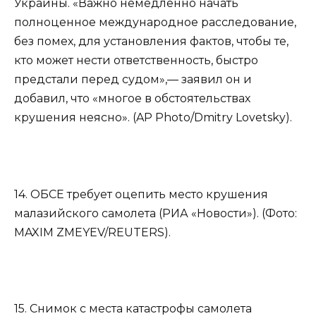
Украины. «Важно немедленно начать
полноценное международное расследование,
без помех, для установления фактов, чтобы те,
кто может нести ответственность, быстро
предстали перед судом»,— заявил он и
добавил, что «многое в обстоятельствах
крушения неясно». (AP Photo/Dmitry Lovetsky).
14. ОБСЕ требует оцепить место крушения
малазийского самолета (РИА «Новости»). (Фото:
MAXIM ZMEYEV/REUTERS).
15. Снимок с места катастрофы самолета