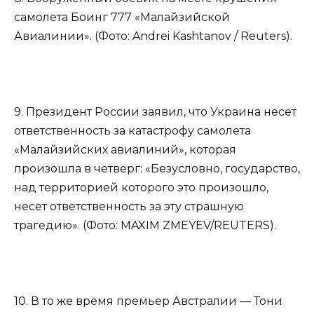
самолета Боинг 777 «Малайзийской
Авиалинии». (Фото: Andrei Kashtanov / Reuters).
9. Президент России заявил, что Украина несет
ответственность за катастрофу самолета
«Малайзийских авиалиний», которая
произошла в четверг: «Безусловно, государство,
над территорией которого это произошло,
несет ответственность за эту страшную
трагедию». (Фото: MAXIM ZMEYEV/REUTERS).
10. В то же время премьер Австралии — Тони