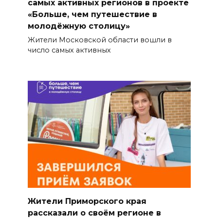
самых активных регионов в проекте
«Больше, чем путешествие в
молодёжную столицу»
Жители Московской области вошли в
число самых активных
Жители Приморского края
рассказали о своём регионе в