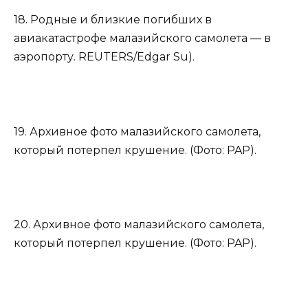
18. Родные и близкие погибших в
авиакатастрофе малазийского самолета — в
аэропорту. REUTERS/Edgar Su).
19. Архивное фото малазийского самолета,
который потерпел крушение. (Фото: PAP).
20. Архивное фото малазийского самолета,
который потерпел крушение. (Фото: PAP).