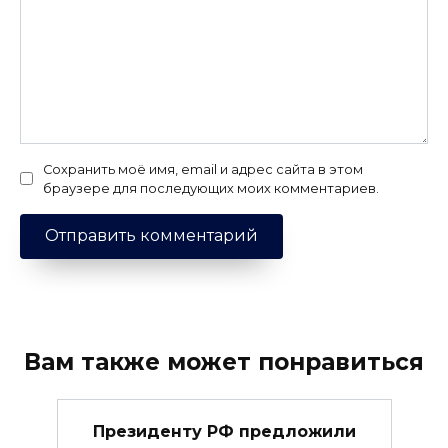
Сохранить моё имя, email и адрес сайта в этом
браузере для последующих моих комментариев.
Вам также может понравиться
Президенту РФ предложили