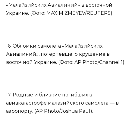
«Малайзийских Авиалиний» в восточной
Украине. (Фото: MAXIM ZMEYEV/REUTERS).
16. Обломки самолета «Малайзийских
Авиалиний», потерпевшего крушение в
восточной Украине. (Фото: AP Photo/Channel 1).
17. Родные и близкие погибших в
авиакатастрофе малазийского самолета — в
аэропорту. (AP Photo/Joshua Paul).