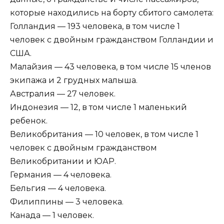
которые находились на борту сбитого самолета:
Голландия — 193 человека, в том числе 1
человек с двойным гражданством Голландии и
США.
Малайзия — 43 человека, в том числе 15 членов
экипажа и 2 грудных малыша.
Австралия — 27 человек.
Индонезия — 12, в том числе 1 маленький
ребенок.
Великобритания — 10 человек, в том числе 1
человек с двойным гражданством
Великобритании и ЮАР.
Германия — 4 человека.
Бельгия — 4 человека.
Филиппины — 3 человека.
Канада — 1 человек.