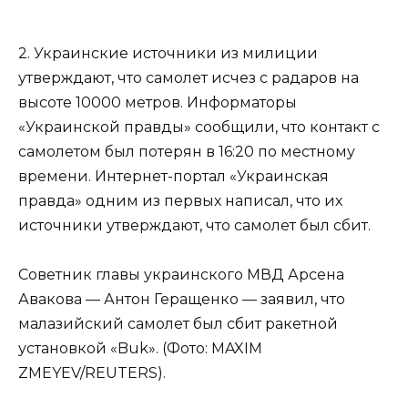
2. Украинские источники из милиции
утверждают, что самолет исчез с радаров на
высоте 10000 метров. Информаторы
«Украинской правды» сообщили, что контакт с
самолетом был потерян в 16:20 по местному
времени. Интернет-портал «Украинская
правда» одним из первых написал, что их
источники утверждают, что самолет был сбит.
Советник главы украинского МВД Арсена
Авакова — Антон Геращенко — заявил, что
малазийский самолет был сбит ракетной
установкой «Buk». (Фото: MAXIM
ZMEYEV/REUTERS).