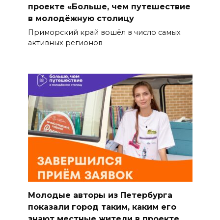
проекте «Больше, чем путешествие
в молодёжную столицу
Приморский край вошёл в число самых
активных регионов
Молодые авторы из Петербурга
показали город таким, каким его
знают местные жители в проекте