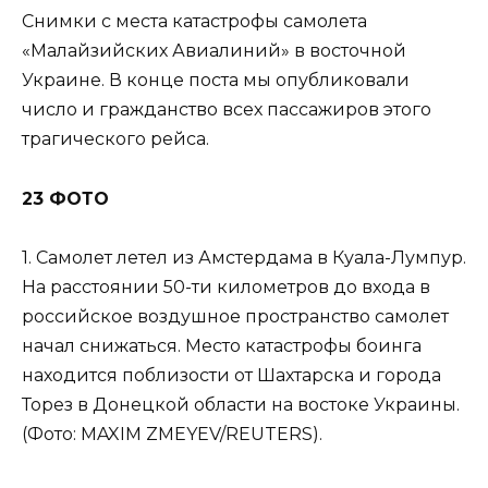
Снимки с места катастрофы самолета
«Малайзийских Авиалиний» в восточной
Украине. В конце поста мы опубликовали
число и гражданство всех пассажиров этого
трагического рейса.
23 ФОТО
1. Самолет летел из Амстердама в Куала-Лумпур.
На расстоянии 50-ти километров до входа в
российское воздушное пространство самолет
начал снижаться. Место катастрофы боинга
находится поблизости от Шахтарска и города
Торез в Донецкой области на востоке Украины.
(Фото: MAXIM ZMEYEV/REUTERS).