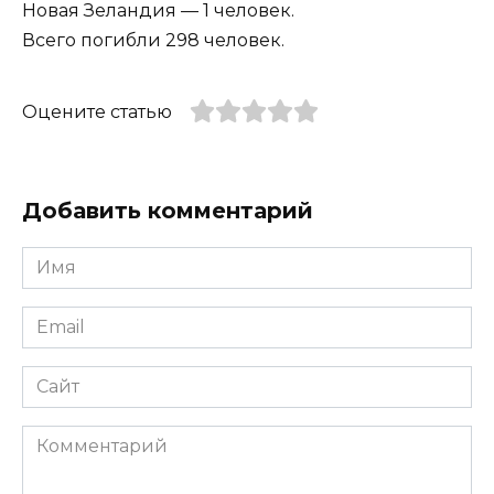
Новая Зеландия — 1 человек.
Всего погибли 298 человек.
Оцените статью
Добавить комментарий
Имя
*
Email
*
Сайт
Комментарий