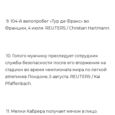
9. 104-й велопробег «Тур де Франс» во
Франции, 4 июля. REUTERS / Christian Hartmann.
10. Голого мужчину преследует сотрудник
службы безопасности после его вторжения на
стадион во время чемпионата мира по легкой
атлетикев Лондоне, 5 августа. REUTERS / Kai
Pfaffenbach.
11. Мелки Кабрера получает мячом в лицо.