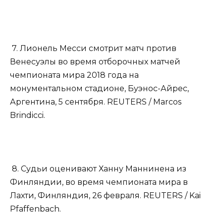
7. Лионель Месси смотрит матч против
Венесуэлы во время отборочных матчей
чемпионата мира 2018 года на
монументальном стадионе, Буэнос-Айрес,
Аргентина, 5 сентября. REUTERS / Marcos
Brindicci.
8. Судьи оценивают Ханну Маннинена из
Финляндии, во время чемпионата мира в
Лахти, Финляндия, 26 февраля. REUTERS / Kai
Pfaffenbach.