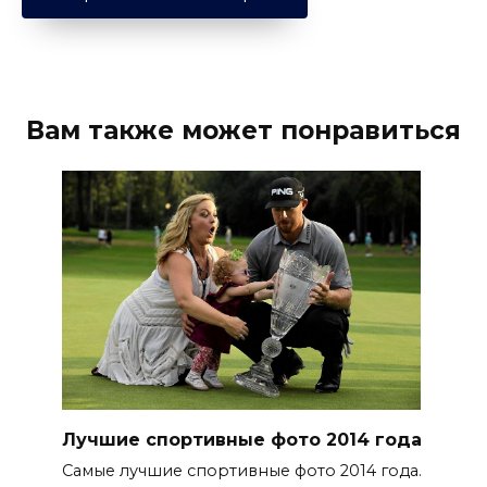
Вам также может понравиться
Лучшие спортивные фото 2014 года
Самые лучшие спортивные фото 2014 года.