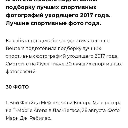
подборку лучших спортивных
фотографий уходящего 2017 года.
Лучшие спортивные фото года.
Как обычно, в декабре, редакция агентств
Reuters подготовила подборку лучших
спортивных фотографий уходящего 2017 года.
Смотрите на Фуллпикче 30 лучших спортивных
фотографий.
30 ФОТО
1. Бой Флойда Мейвезера и Конора Макгрегора
на T-Mobile Arena в Лас-Вегасе, 26 августа. Фото:
Марк Дж. Ребилас.