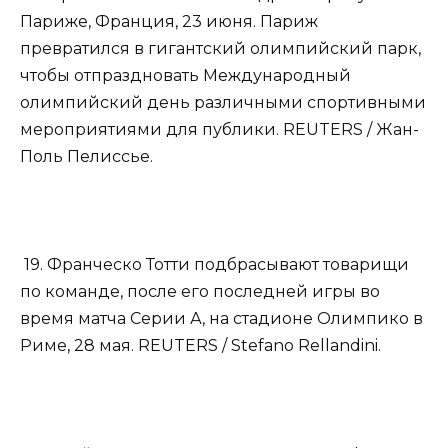
Париже, Франция, 23 июня. Париж
превратился в гигантский олимпийский парк,
чтобы отпраздновать Международный
олимпийский день различными спортивными
мероприятиями для публики. REUTERS / Жан-
Поль Пелиссье.
19. Франческо Тотти подбрасывают товарищи
по команде, после его последней игры во
время матча Серии А, на стадионе Олимпико в
Риме, 28 мая. REUTERS / Stefano Rellandini.