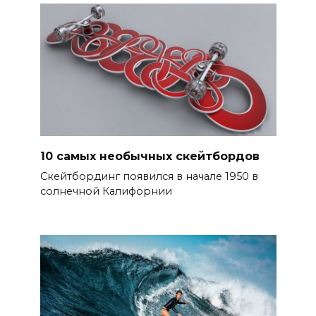
10 самых необычных скейтбордов
Скейтбординг появился в начале 1950 в
солнечной Калифорнии