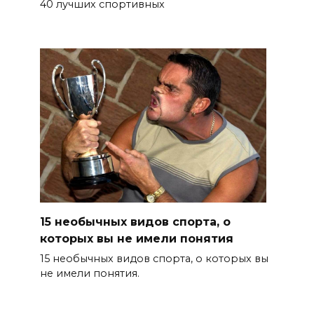
40 лучших спортивных
15 необычных видов спорта, о
которых вы не имели понятия
15 необычных видов спорта, о которых вы
не имели понятия.