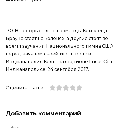
30. Некоторые члены команды Кливленд
Браунс стоят на коленях, а другие стоят во
время звучания Национального гимна США
перед началом своей игры против
Индианаполис Колтс на стадионе Lucas Oil в
Индианаполисе, 24 сентября 2017.
Оцените статью
Добавить комментарий
Имя