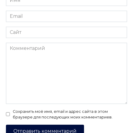
*
Email
*
Сайт
Комментарий
Сохранить моё имя, email и адрес сайта в этом
браузере для последующих моих комментариев.