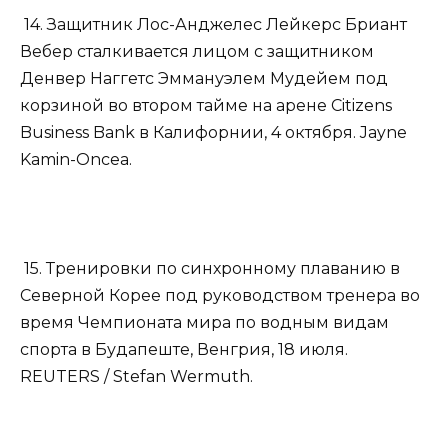
14. Защитник Лос-Анджелес Лейкерс Бриант
Вебер сталкивается лицом с защитником
Денвер Наггетс Эммануэлем Мудейем под
корзиной во втором тайме на арене Citizens
Business Bank в Калифорнии, 4 октября. Jayne
Kamin-Oncea.
15. Тренировки по синхронному плаванию в
Северной Корее под руководством тренера во
время Чемпионата мира по водным видам
спорта в Будапеште, Венгрия, 18 июля.
REUTERS / Stefan Wermuth.