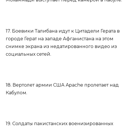
17. Боевики Талибана идут к Цитадели Герата в
городе Герат на западе Афганистана на этом
снимке экрана из недатированного видео из
социальных сетей.
18. Вертолет армии США Apache пролетает над
Кабулом.
19. Солдаты пакистанских военизированных