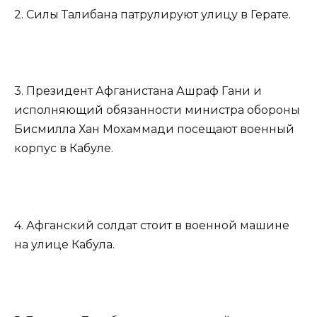
2. Силы Талибана патрулируют улицу в Герате.
3. Президент Афганистана Ашраф Гани и
исполняющий обязанности министра обороны
Бисмилла Хан Мохаммади посещают военный
корпус в Кабуле.
4. Афганский солдат стоит в военной машине
на улице Кабула.