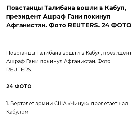
Повстанцы Талибана вошли в Кабул,
президент Ашраф Гани покинул
Афганистан. Фото REUTERS. 24 ФОТО
Повстанцы Талибана вошли в Кабул, президент
Ашраф Гани покинул Афганистан. Фото
REUTERS.
24 ФОТО
1. Вертолет армии США «Чинук» пролетает над
Кабулом.