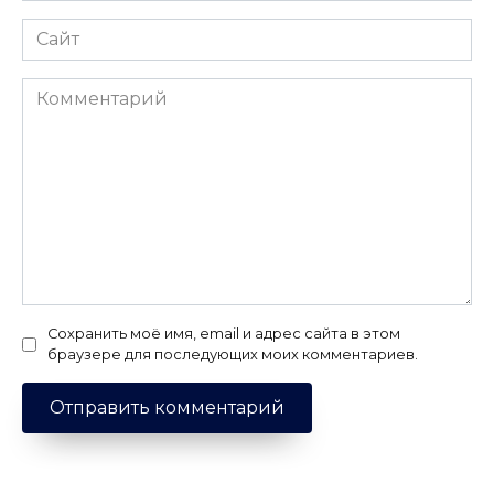
Сайт
Комментарий
Сохранить моё имя, email и адрес сайта в этом
браузере для последующих моих комментариев.