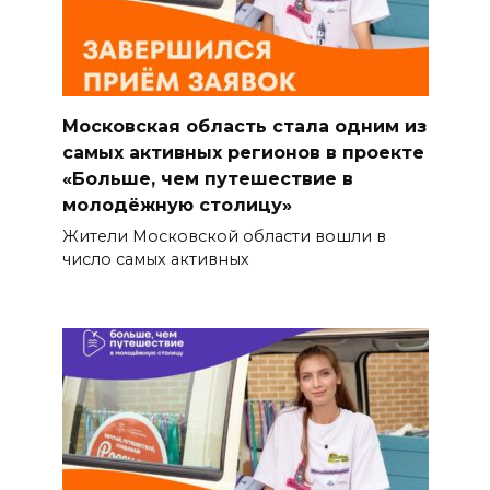
Московская область стала одним из
самых активных регионов в проекте
«Больше, чем путешествие в
молодёжную столицу»
Жители Московской области вошли в
число самых активных