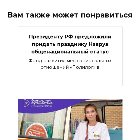
Вам также может понравиться
Президенту РФ предложили
придать празднику Навруз
общенациональный статус
Фонд развития межнациональных
отношений «Полилог» в