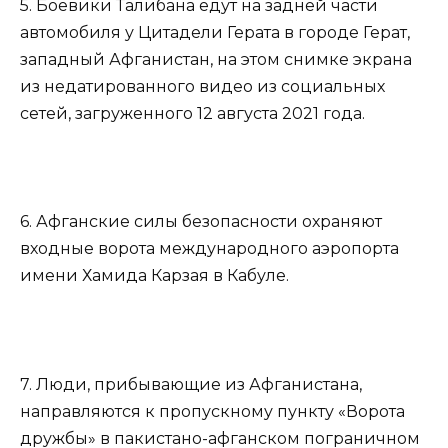
5. Боевики Талибана едут на задней части
автомобиля у Цитадели Герата в городе Герат,
западный Афганистан, на этом снимке экрана
из недатированного видео из социальных
сетей, загруженного 12 августа 2021 года.
6. Афганские силы безопасности охраняют
входные ворота международного аэропорта
имени Хамида Карзая в Кабуле.
7. Люди, прибывающие из Афганистана,
направляются к пропускному пункту «Ворота
дружбы» в пакистано-афганском пограничном