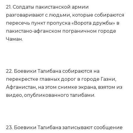
21. Солдаты пакистанской армии
разговаривают с людьми, которые собираются
пересечь пункт пропуска «Ворота дружбы» в
пакистано-афганском пограничном городе
Чаман.
22. Боевики Талибана собираются на
перекрестке главных дорог в городе Газни,
Афганистан, на этом снимке экрана, взятом из
видео, опубликованного талибами.
23. Боевики Талибана записывают сообщение