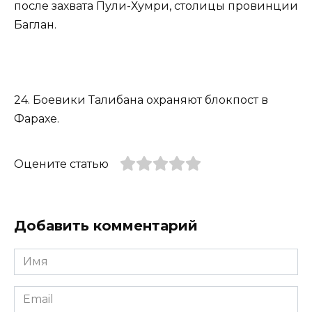
после захвата Пули-Хумри, столицы провинции
Баглан.
24. Боевики Талибана охраняют блокпост в
Фарахе.
Оцените статью
Добавить комментарий
Имя
*
Email
*