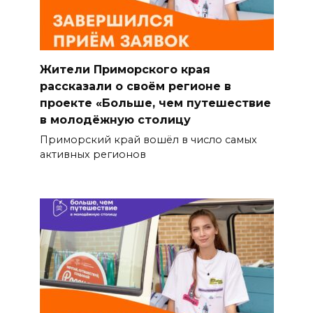
Жители Приморского края
рассказали о своём регионе в
проекте «Больше, чем путешествие
в молодёжную столицу
Приморский край вошёл в число самых
активных регионов