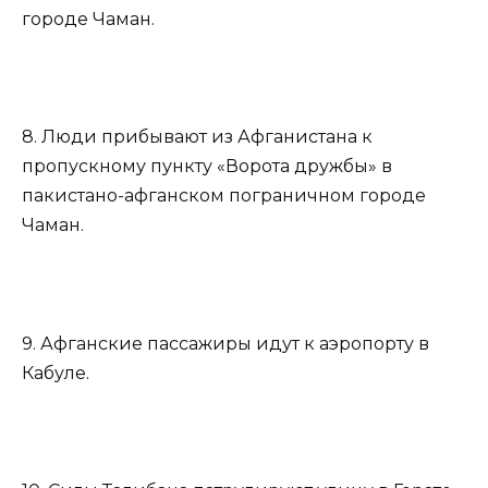
городе Чаман.
8. Люди прибывают из Афганистана к
пропускному пункту «Ворота дружбы» в
пакистано-афганском пограничном городе
Чаман.
9. Афганские пассажиры идут к аэропорту в
Кабуле.