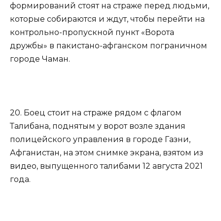
формирований стоят на страже перед людьми,
которые собираются и ждут, чтобы перейти на
контрольно-пропускной пункт «Ворота
дружбы» в пакистано-афганском пограничном
городе Чаман.
20. Боец стоит на страже рядом с флагом
Талибана, поднятым у ворот возле здания
полицейского управления в городе Газни,
Афганистан, на этом снимке экрана, взятом из
видео, выпущенного талибами 12 августа 2021
года.