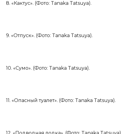
8. «Кактус». (Фото: Tanaka Tatsuya).
9. «Отпуск». (Фото: Tanaka Tatsuya).
10. «Сумо». (Фото: Tanaka Tatsuya).
11. «Опасный туалет». (Фото: Tanaka Tatsuya).
12. «Подводная лодка». (Фото: Tanaka Tatsuya).