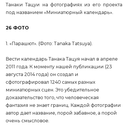
Танаки Тацуи на фотографиях из его проекта
под названием «Миниатюрный календарь».
26 ФОТО
1. «Парашют». (Фото: Tanaka Tatsuya).
Вести календарь Танака Тацуя начал в апреле
2011 года. К моменту нашей публикации (23
августа 2014 года) он создал и
сфотографировал 1240 самых разных
миниатюрных сцен. Это убедительное
доказательство того, что человеческая
фантазия не знает границ. Каждой фотографии
автор дает название, порой забавное, а порой
очень смысловое.