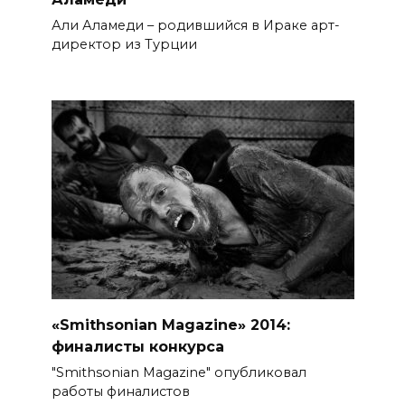
Али Аламеди – родившийся в Ираке арт-
директор из Турции
«Smithsonian Magazine» 2014:
финалисты конкурса
"Smithsonian Magazine" опубликовал
работы финалистов