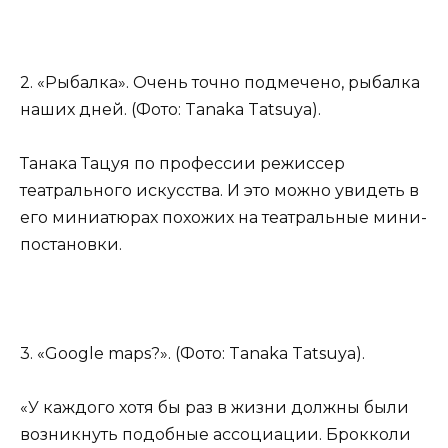
2. «Рыбалка». Очень точно подмечено, рыбалка
наших дней. (Фото: Tanaka Tatsuya).
Танака Тацуя по профессии режиссер
театрального искусства. И это можно увидеть в
его миниатюрах похожих на театральные мини-
постановки.
3. «Google maps?». (Фото: Tanaka Tatsuya).
«У каждого хотя бы раз в жизни должны были
возникнуть подобные ассоциации. Брокколи