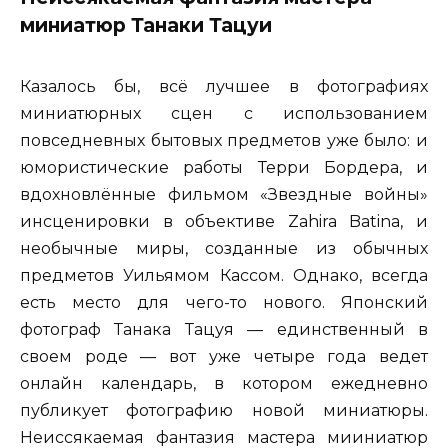
миниатюр Танаки Тацуи
Казалось бы, всё лучшее в фотографиях
миниатюрных сцен с использованием
повседневных бытовых предметов уже было: и
юмористические работы Терри Бордера, и
вдохновлённые фильмом «Звездные войны»
инсценировки в объективе Zahira Batina, и
необычные миры, созданные из обычных
предметов Уильямом Кассом. Однако, всегда
есть место для чего-то нового. Японский
фотограф Танака Тацуя — единственный в
своем роде — вот уже четыре года ведет
онлайн календарь, в котором ежедневно
публикует фотографию новой миниатюры.
Неиссякаемая фантазия мастера мииниатюр