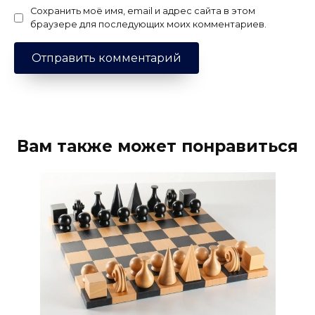
Сохранить моё имя, email и адрес сайта в этом
браузере для последующих моих комментариев.
Вам также может понравиться