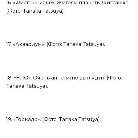
16. «Фисташкиане». Жители планеты Фисташка.
(Фото: Tanaka Tatsuya).
17. «Аквариум». (Фото: Tanaka Tatsuya).
18. «НЛО». Очень аппетитно выглядит. (Фото:
Tanaka Tatsuya).
19. «Торнадо». (Фото: Tanaka Tatsuya).