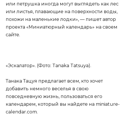
или петрушка иногда могут выглядеть как лес
или листья, плавающие на поверхности воды,
похожи на маленькие лодки», — пишет автор
проекта «Миниатюрный календарь» на своем
сайте.
«Эскалатор». (Фото: Tanaka Tatsuya).
Танака Тацуя предлагает всем, кто хочет
добавить немного веселья в свою
повседневную жизнь, пользоваться его
календарем, который вы найдете на miniature-
calendar.com.