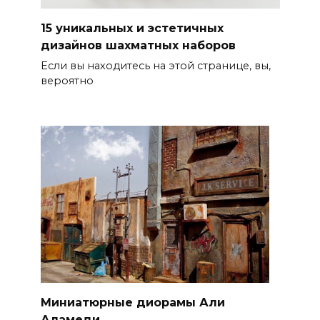
15 уникальных и эстетичных
дизайнов шахматных наборов
Если вы находитесь на этой странице, вы,
вероятно
Миниатюрные диорамы Али
Аламеди