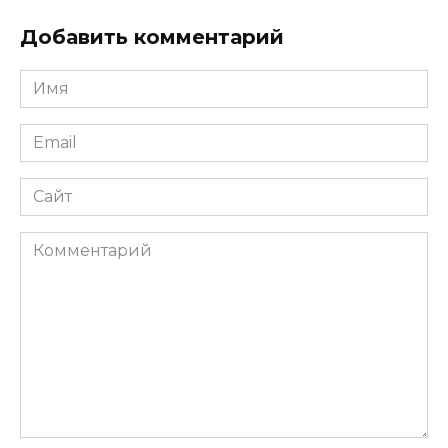
Добавить комментарий
Имя
*
Email
*
Сайт
Комментарий