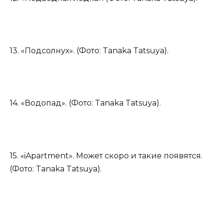
13. «Подсолнух». (Фото: Tanaka Tatsuya).
14. «Водопад». (Фото: Tanaka Tatsuya).
15. «iApartment». Может скоро и такие появятся.
(Фото: Tanaka Tatsuya).