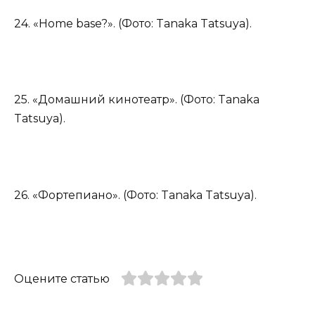
24. «Home base?». (Фото: Tanaka Tatsuya).
25. «Домашний кинотеатр». (Фото: Tanaka
Tatsuya).
26. «Фортепиано». (Фото: Tanaka Tatsuya).
Оцените статью