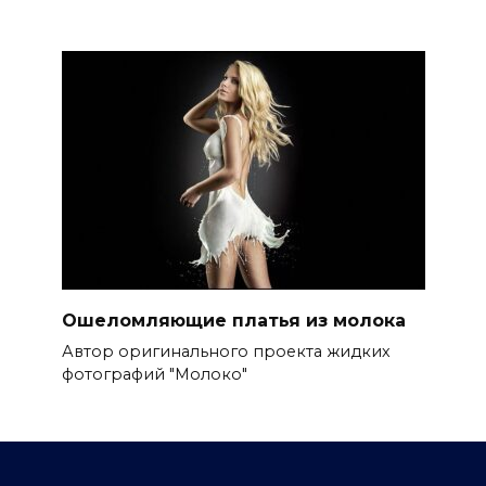
Ошеломляющие платья из молока
Автор оригинального проекта жидких
фотографий "Молоко"