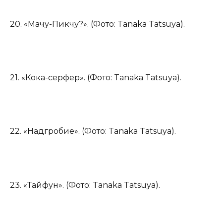
20. «Мачу-Пикчу?». (Фото: Tanaka Tatsuya).
21. «Кока-серфер». (Фото: Tanaka Tatsuya).
22. «Надгробие». (Фото: Tanaka Tatsuya).
23. «Тайфун». (Фото: Tanaka Tatsuya).