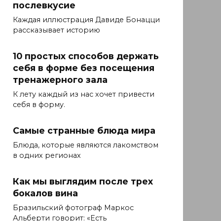
послевкусие
Каждая иллюстрация Давиде Бонацци
рассказывает историю
10 простых способов держать
себя в форме без посещения
тренажерного зала
К лету каждый из нас хочет привести
себя в форму.
Самые странные блюда мира
Блюда, которые являются лакомством
в одних регионах
Как мы выглядим после трех
бокалов вина
Бразильский фотограф Маркос
Альберти говорит: «Есть