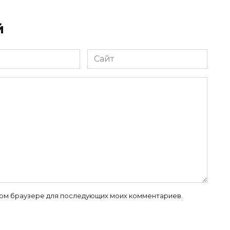
й
Сайт
 этом браузере для последующих моих комментариев.