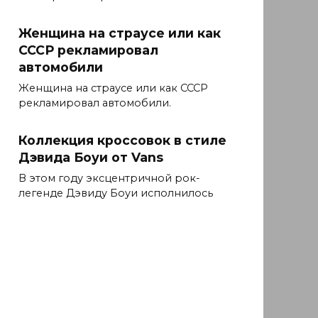
Женщина на страусе или как
СССР рекламировал
автомобили
Женщина на страусе или как СССР
рекламировал автомобили.
Коллекция кроссовок в стиле
Дэвида Боуи от Vans
В этом году эксцентричной рок-
легенде Дэвиду Боуи исполнилось