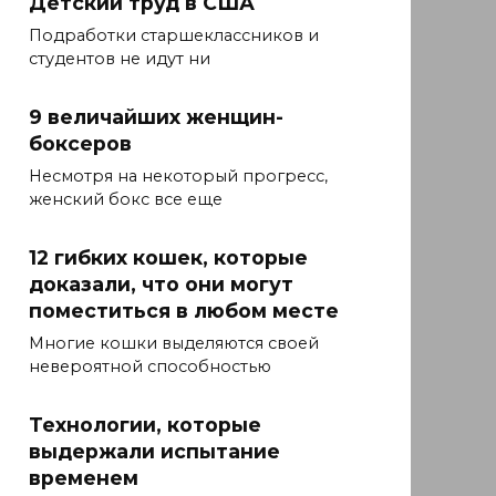
Детский труд в США
Подработки старшеклассников и
студентов не идут ни
9 величайших женщин-
боксеров
Несмотря на некоторый прогресс,
женский бокс все еще
12 гибких кошек, которые
доказали, что они могут
поместиться в любом месте
Многие кошки выделяются своей
невероятной способностью
Технологии, которые
выдержали испытание
временем