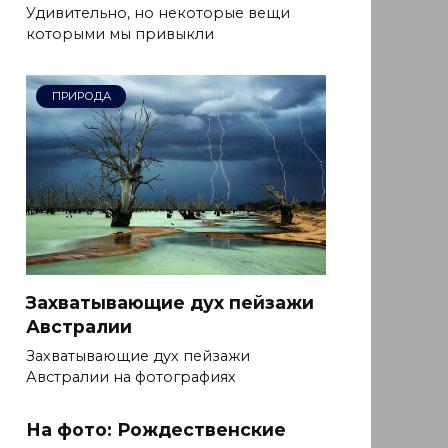
Удивительно, но некоторые вещи
которыми мы привыкли
ПРИРОДА
Захватывающие дух пейзажи
Австралии
Захватывающие дух пейзажи
Австралии на фотографиях
На фото: Рождественские