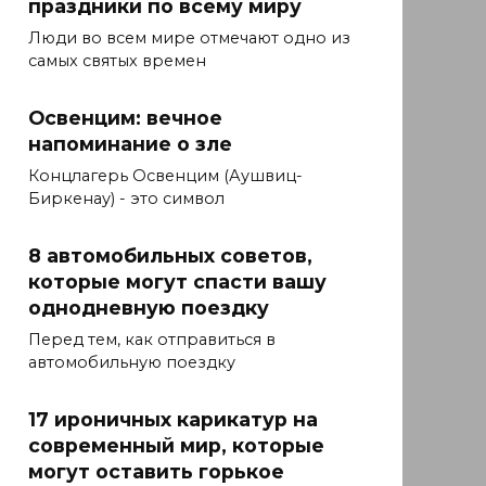
праздники по всему миру
Люди во всем мире отмечают одно из
самых святых времен
Освенцим: вечное
напоминание о зле
Концлагерь Освенцим (Аушвиц-
Биркенау) - это символ
8 автомобильных советов,
которые могут спасти вашу
однодневную поездку
Перед тем, как отправиться в
автомобильную поездку
17 ироничных карикатур на
современный мир, которые
могут оставить горькое