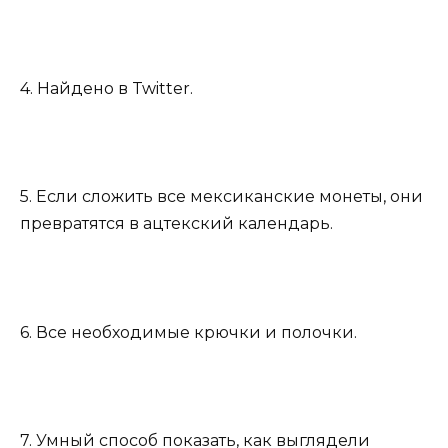
4. Найдено в Twitter.
5. Если сложить все мексиканские монеты, они
превратятся в ацтекский календарь.
6. Все необходимые крючки и полочки.
7. Умный способ показать, как выглядели