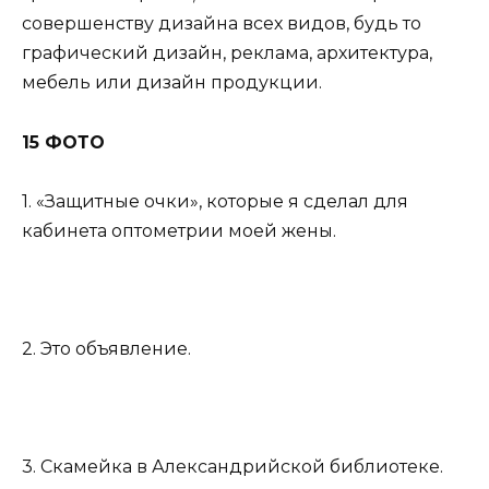
совершенству дизайна всех видов, будь то
графический дизайн, реклама, архитектура,
мебель или дизайн продукции.
15 ФОТО
1. «Защитные очки», которые я сделал для
кабинета оптометрии моей жены.
2. Это объявление.
3. Скамейка в Александрийской библиотеке.