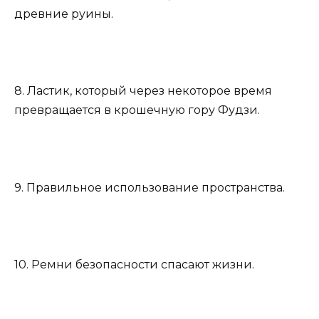
древние руины.
8. Ластик, который через некоторое время
превращается в крошечную гору Фудзи.
9. Правильное использование пространства.
10. Ремни безопасности спасают жизни.