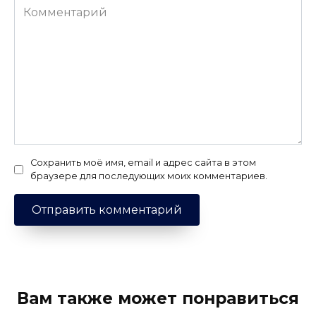
Комментарий
Сохранить моё имя, email и адрес сайта в этом
браузере для последующих моих комментариев.
Вам также может понравиться