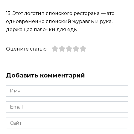
15. Этот логотип японского ресторана — это
одновременно японский журавль и рука,
держащая палочки для еды.
Оцените статью
Добавить комментарий
Имя
*
Email
*
Сайт