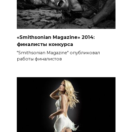
«Smithsonian Magazine» 2014:
финалисты конкурса
"Smithsonian Magazine" опубликовал
работы финалистов