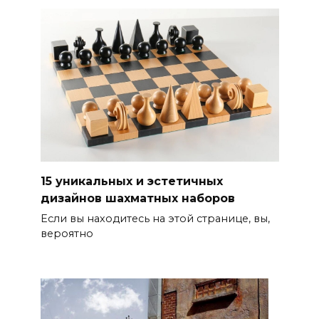
15 уникальных и эстетичных
дизайнов шахматных наборов
Если вы находитесь на этой странице, вы,
вероятно