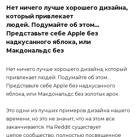
Нет ничего лучше хорошего дизайна,
который привлекает
людей. Подумайте об этом…
Представьте себе Apple без
надкусанного яблока, или
Макдональдс без
Нет ничего лучше хорошего дизайна, который
привлекает людей. Подумайте об этом…
Представьте себе Apple без надкусанного
яблока, или Макдональдс без золотых арок.
Это одни из лучших примеров дизайна нашего
времени, но это не значит, что на этом все
заканчивается. На Reddit существует
целое сообщество, полностью посвященное