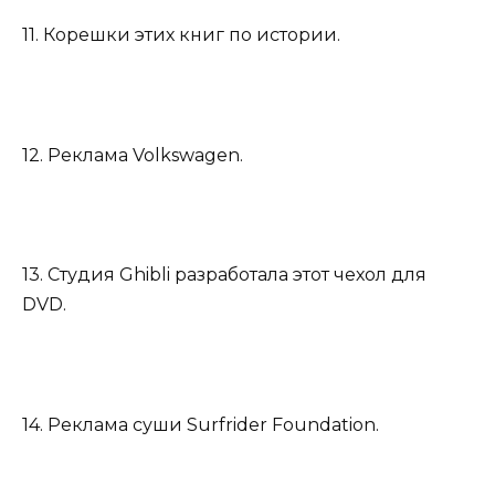
11. Корешки этих книг по истории.
12. Реклама Volkswagen.
13. Студия Ghibli разработала этот чехол для
DVD.
14. Реклама суши Surfrider Foundation.