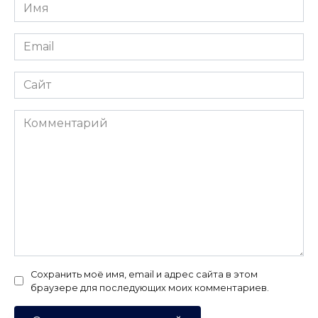
Имя
*
Email
*
Сайт
Комментарий
Сохранить моё имя, email и адрес сайта в этом
браузере для последующих моих комментариев.