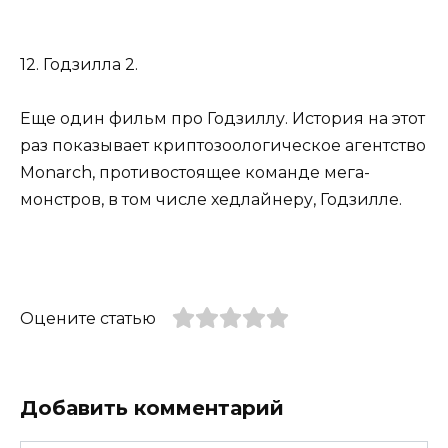
12. Годзилла 2.
Еще один фильм про Годзиллу. История на этот
раз показывает криптозоологическое агентство
Monarch, противостоящее команде мега-
монстров, в том числе хедлайнеру, Годзилле.
Оцените статью
Добавить комментарий