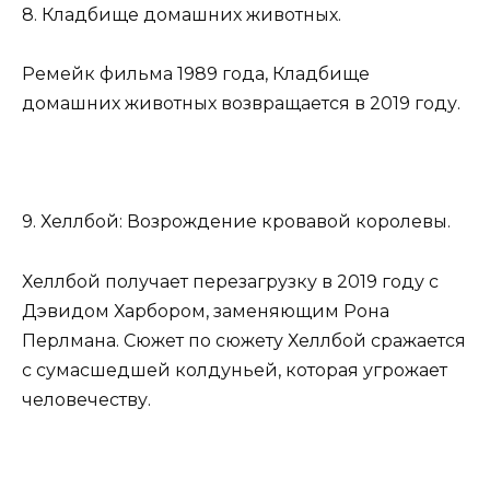
8. Кладбище домашних животных.
Ремейк фильма 1989 года, Кладбище
домашних животных возвращается в 2019 году.
9. Хеллбой: Возрождение кровавой королевы.
Хеллбой получает перезагрузку в 2019 году с
Дэвидом Харбором, заменяющим Рона
Перлмана. Сюжет по сюжету Хеллбой сражается
с сумасшедшей колдуньей, которая угрожает
человечеству.