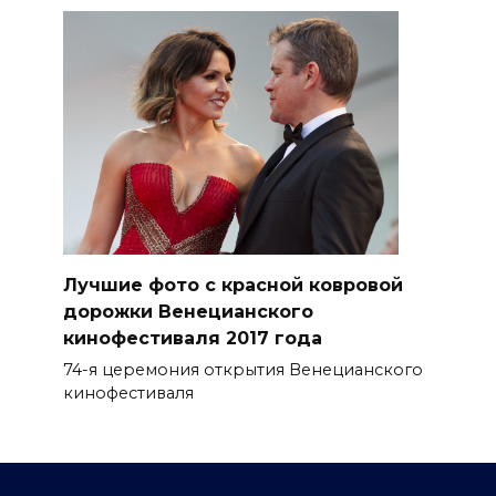
Лучшие фото с красной ковровой
дорожки Венецианского
кинофестиваля 2017 года
74-я церемония открытия Венецианского
кинофестиваля