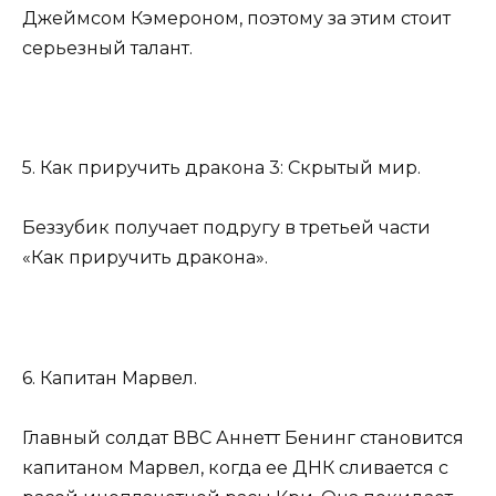
Джеймсом Кэмероном, поэтому за этим стоит
серьезный талант.
5. Как приручить дракона 3: Скрытый мир.
Беззубик получает подругу в третьей части
«Как приручить дракона».
6. Капитан Марвел.
Главный солдат ВВС Аннетт Бенинг становится
капитаном Марвел, когда ее ДНК сливается с