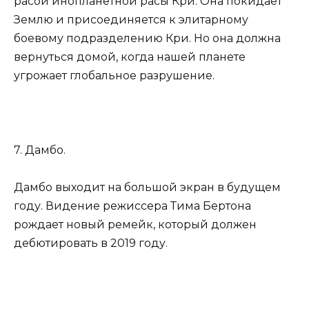
расой инопланетной расы Кри. Она покидает
Землю и присоединяется к элитарному
боевому подразделению Кри. Но она должна
вернуться домой, когда нашей планете
угрожает глобальное разрушение.
7. Дамбо.
Дамбо выходит на большой экран в будущем
году. Видение режиссера Тима Бертона
рождает новый ремейк, который должен
дебютировать в 2019 году.