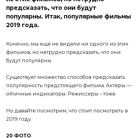
предсказать, что они будут
популярны. Итак, популярные фильмы
2019 года.
Конечно, мы еще не видели ни одного из этих
фильмов, но нетрудно предсказать, что они
будут популярны.
Существует множество способов предсказать
популярность предстоящего фильма. Актеры —
отличные индикаторы. Режиссеры – тоже.
Но давайте посмотрим, что стоит посмотреть в
2019 году.
20 ФОТО