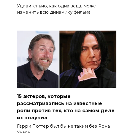
Удивительно, как одна вещь может
изменить всю динамику фильма.
15 актеров, которые
рассматривались на известные
роли против тех, кто на самом деле
их получил
Гарри Поттер был бы не таким без Рона
Уизли.