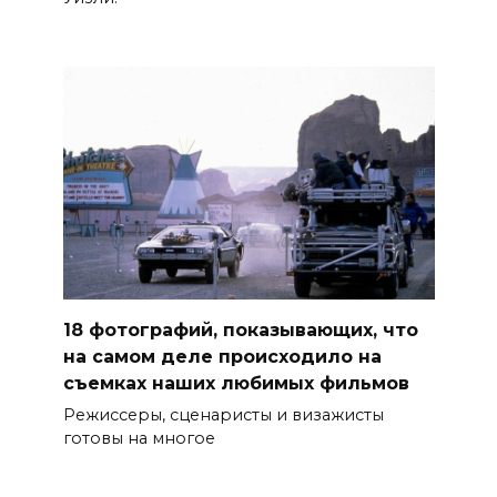
18 фотографий, показывающих, что
на самом деле происходило на
съемках наших любимых фильмов
Режиссеры, сценаристы и визажисты
готовы на многое