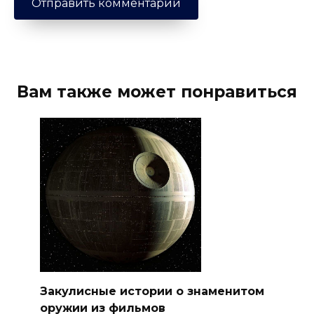
Вам также может понравиться
Закулисные истории о знаменитом
оружии из фильмов