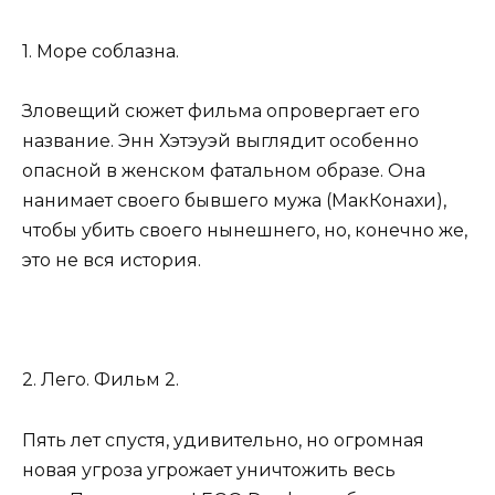
1. Море соблазна.
Зловещий сюжет фильма опровергает его
название. Энн Хэтэуэй выглядит особенно
опасной в женском фатальном образе. Она
нанимает своего бывшего мужа (МакКонахи),
чтобы убить своего нынешнего, но, конечно же,
это не вся история.
2. Лего. Фильм 2.
Пять лет спустя, удивительно, но огромная
новая угроза угрожает уничтожить весь