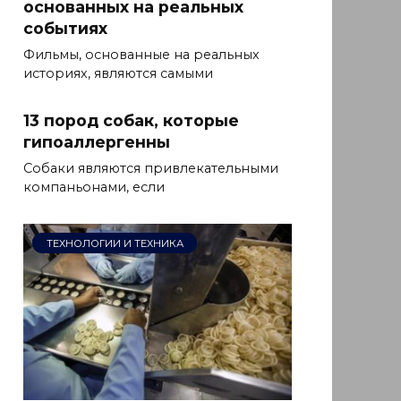
основанных на реальных
событиях
Фильмы, основанные на реальных
историях, являются самыми
13 пород собак, которые
гипоаллергенны
Собаки являются привлекательными
компаньонами, если
ТЕХНОЛОГИИ И ТЕХНИКА