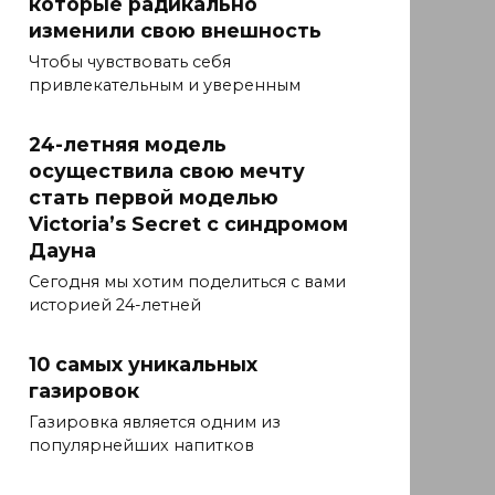
которые радикально
изменили свою внешность
Чтобы чувствовать себя
привлекательным и уверенным
24-летняя модель
осуществила свою мечту
стать первой моделью
Victoria’s Secret с синдромом
Дауна
Сегодня мы хотим поделиться с вами
историей 24-летней
10 самых уникальных
газировок
Газировка является одним из
популярнейших напитков