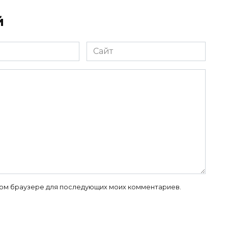
й
Сайт
 этом браузере для последующих моих комментариев.