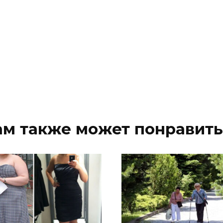
ам также может понравить