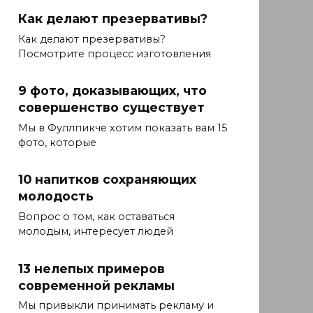
Как делают презервативы?
Как делают презервативы?
Посмотрите процесс изготовления
9 фото, доказывающих, что
совершенство существует
Мы в Фуллпикче хотим показать вам 15
фото, которые
10 напитков сохраняющих
молодость
Вопрос о том, как оставаться
молодым, интересует людей
13 нелепых примеров
современной рекламы
Мы привыкли принимать рекламу и