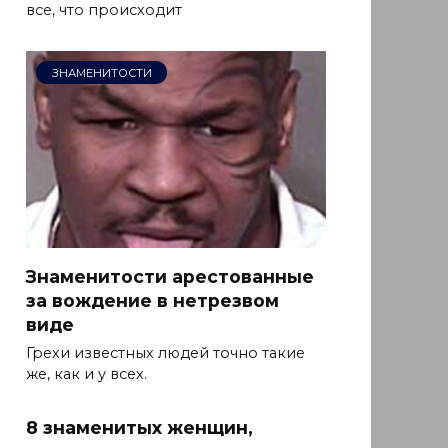
все, что происходит
ЗНАМЕНИТОСТИ
Знаменитости арестованные
за вождение в нетрезвом
виде
Грехи известных людей точно такие
же, как и у всех.
8 знаменитых женщин,