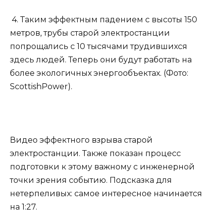
4. Таким эффектным падением с высоты 150
метров, трубы старой электростанции
попрощались с 10 тысячами трудившихся
здесь людей. Теперь они будут работать на
более экологичных энергообъектах. (Фото:
ScottishPower).
Видео эффектного взрыва старой
электростанции. Также показан процесс
подготовки к этому важному с инженерной
точки зрения событию. Подсказка для
нетерпеливых: самое интересное начинается
на 1:27.