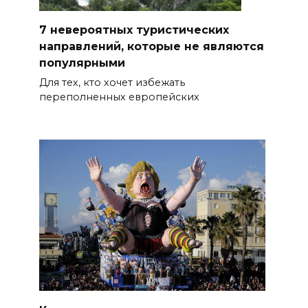
7 невероятных туристических
направлений, которые не являются
популярными
Для тех, кто хочет избежать
переполненных европейских