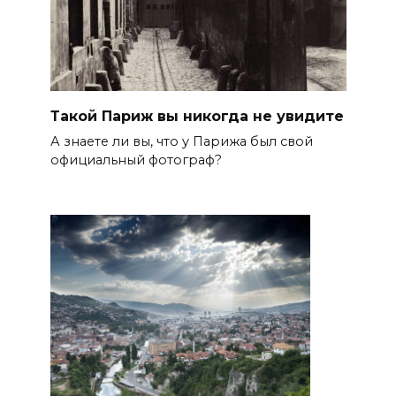
Такой Париж вы никогда не увидите
А знаете ли вы, что у Парижа был свой
официальный фотограф?