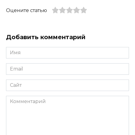
Оцените статью
Добавить комментарий
Имя
*
Email
*
Сайт
Комментарий