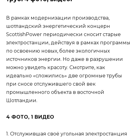
В рамках модернизации производства,
шотландский энергетический концерн
ScottishPower периодически сносит старые
электростанции, действуя в рамках программы
по освоению новых, более экологичных
источников энергии. Но даже в разрушении
можно увидеть красоту. Смотрите, как
идеально «сложились» две огромные трубы
при сносе отслужившего свой век
промышленного объекта в восточной
Шотландии.
4 ФОТО, 1 ВИДЕО
1. Отслужившая своё угольная электростанция