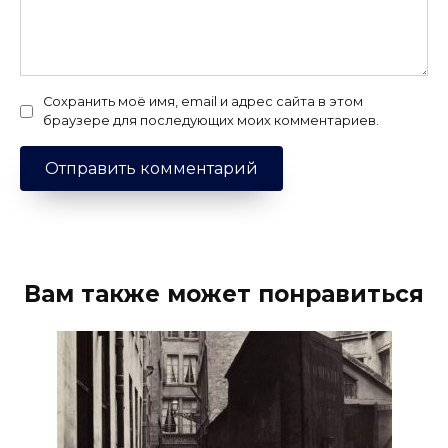
Сохранить моё имя, email и адрес сайта в этом
браузере для последующих моих комментариев.
Вам также может понравиться