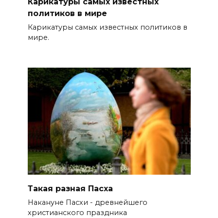
Карикатуры самых известных
политиков в мире
Карикатуры самых известных политиков в
мире.
Такая разная Пасха
Накануне Пасхи - древнейшего
христианского праздника