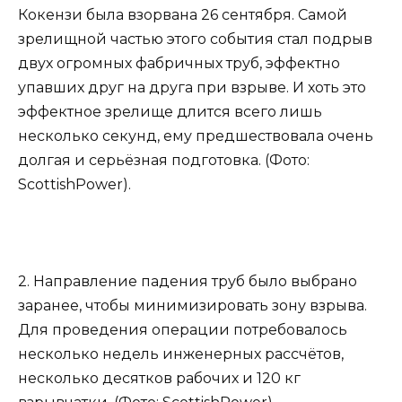
Кокензи была взорвана 26 сентября. Самой
зрелищной частью этого события стал подрыв
двух огромных фабричных труб, эффектно
упавших друг на друга при взрыве. И хоть это
эффектное зрелище длится всего лишь
несколько секунд, ему предшествовала очень
долгая и серьёзная подготовка. (Фото:
ScottishPower).
2. Направление падения труб было выбрано
заранее, чтобы минимизировать зону взрыва.
Для проведения операции потребовалось
несколько недель инженерных рассчётов,
несколько десятков рабочих и 120 кг