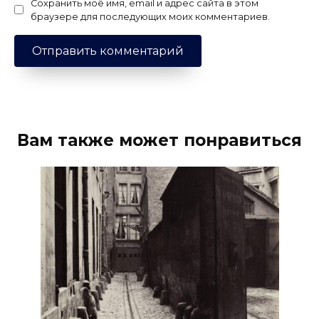
Сохранить моё имя, email и адрес сайта в этом
браузере для последующих моих комментариев.
Вам также может понравиться