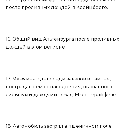
после проливных дождей в Кройцберге.
16. Общий вид Альтенбурга после проливных
дождей в этом регионе.
17. Мужчина идет среди завалов в районе,
пострадавшем от наводнения, вызванного
сильными дождями, в Бад-Мюнстерайфеле.
18. Автомобиль застрял в пшеничном поле