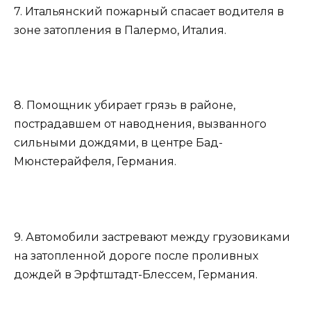
7. Итальянский пожарный спасает водителя в
зоне затопления в Палермо, Италия.
8. Помощник убирает грязь в районе,
пострадавшем от наводнения, вызванного
сильными дождями, в центре Бад-
Мюнстерайфеля, Германия.
9. Автомобили застревают между грузовиками
на затопленной дороге после проливных
дождей в Эрфтштадт-Блессем, Германия.