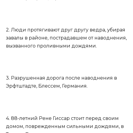
2. Люди протягивают друг другу ведра, убирая
завалы в районе, пострадавшем от наводнения,
вызванного проливными дождями.
3. Разрушенная дорога после наводнения в
Эрфтштадте, Блессем, Германия.
4. 88-летний Рене Гиссар стоит перед своим
домом, поврежденным сильными дождями, в