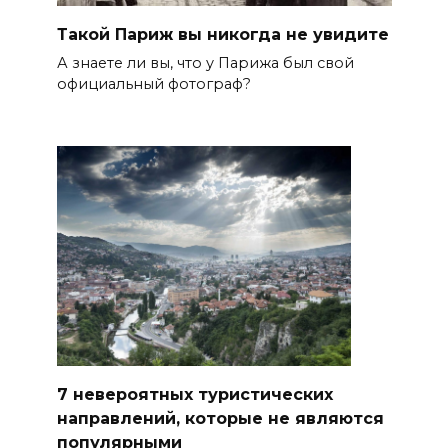
Такой Париж вы никогда не увидите
А знаете ли вы, что у Парижа был свой
официальный фотограф?
7 невероятных туристических
направлений, которые не являются
популярными