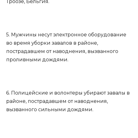
Троозе, Бельгия.
5. Мужчины несут электронное оборудование
во время уборки завалов в районе,
пострадавшем от наводнения, вызванного
проливными дождями.
6. Полицейские и волонтеры убирают завалы в
районе, пострадавшем от наводнения,
вызванного сильными дождями.