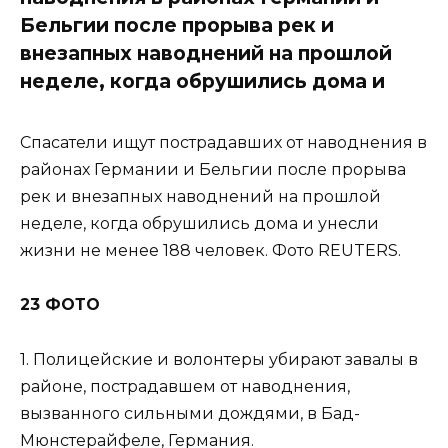
Бельгии после прорыва рек и
внезапных наводнений на прошлой
неделе, когда обрушились дома и
Спасатели ищут пострадавших от наводнения в
районах Германии и Бельгии после прорыва
рек и внезапных наводнений на прошлой
неделе, когда обрушились дома и унесли
жизни не менее 188 человек. Фото REUTERS.
23 ФОТО
1. Полицейские и волонтеры убирают завалы в
районе, пострадавшем от наводнения,
вызванного сильными дождями, в Бад-
Мюнстерайфеле, Германия.