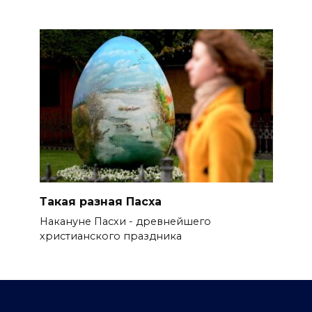
Такая разная Пасха
Накануне Пасхи - древнейшего
христианского праздника