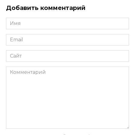
Добавить комментарий
Имя
*
Email
*
Сайт
Комментарий