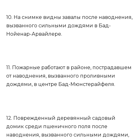
10. На снимке видны завалы после наводнения,
вызванного сильными дождями в Бад-
Нойенар-Арвайлере.
11. Пожарные работают в районе, пострадавшем
от наводнения, вызванного проливными
дождями, в центре Бад-Мюнстерайфеля.
12. Поврежденный деревянный садовый
домик среди пшеничного поля после
наводнения, вызванного сильными дождями,