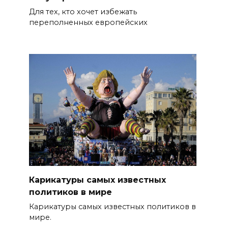
Для тех, кто хочет избежать
переполненных европейских
Карикатуры самых известных
политиков в мире
Карикатуры самых известных политиков в
мире.