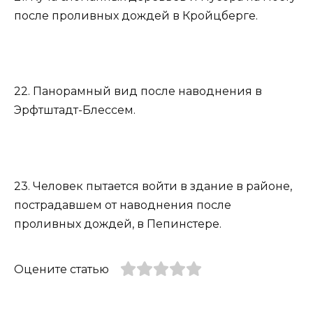
после проливных дождей в Кройцберге.
22. Панорамный вид после наводнения в
Эрфтштадт-Блессем.
23. Человек пытается войти в здание в районе,
пострадавшем от наводнения после
проливных дождей, в Пепинстере.
Оцените статью