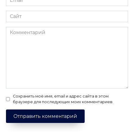
*
Сайт
Комментарий
Сохранить моё имя, email и адрес сайта в этом
браузере для последующих моих комментариев.