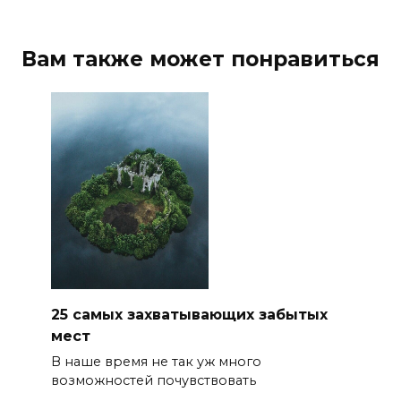
Вам также может понравиться
25 самых захватывающих забытых
мест
В наше время не так уж много
возможностей почувствовать