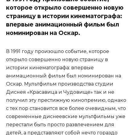
которое открыло совершенно новую
страницу в истории кинематографа:
впервые анимационный фильм был
номинирован на Оскар.
В 1991 году произошло событие, которое
открыло совершенно новую страницу в
истории кинематографа: впервые
анимационный фильм был номинирован на
Оскар. Мультфильм производства студии
Диснея «Красавица и Чудовище» так и не
получил эту престижную кинопремию, однако
с тех пор становится все более очевидным, что
современные диснеевские мультфильмы уже
перестали быть просто развлечением для
детей, а представляют собой нечто гораздо