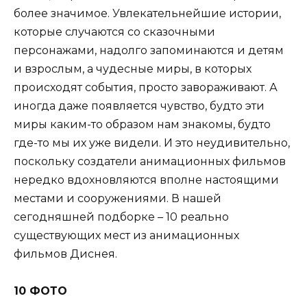
более значимое. Увлекательнейшие истории,
которые случаются со сказочными
персонажами, надолго запоминаются и детям
и взрослым, а чудесные миры, в которых
происходят события, просто завораживают. А
иногда даже появляется чувство, будто эти
миры каким-то образом нам знакомы, будто
где-то мы их уже видели. И это неудивительно,
поскольку создатели анимационных фильмов
нередко вдохновляются вполне настоящими
местами и сооружениями. В нашей
сегодняшней подборке – 10 реально
существующих мест из анимационных
фильмов Диснея.
10 ФОТО