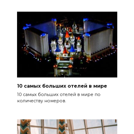
10 самых больших отелей в мире
10 самых больших отелей в мире по
количеству номеров.