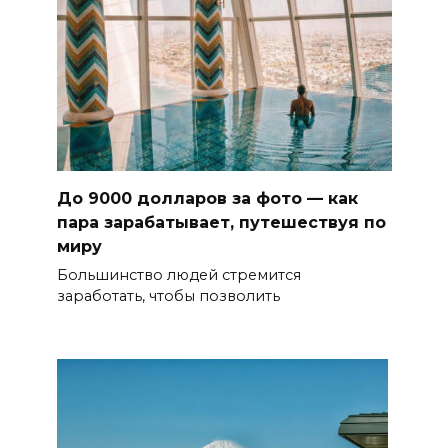
До 9000 долларов за фото — как
пара зарабатывает, путешествуя по
миру
Большинство людей стремится
заработать, чтобы позволить