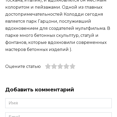
Тоскана, Италия), и вдохновлялся он местным
колоритом и пейзажами. Одной из главных
достопримечательностей Колодди сегодня
является парк Гарцони, послуживший
вдохновением для создателей мультфильма. В
парке много бетонных скульптур, статуй и
фонтанов, которые вдохновили современных
мастеров бетонных изделий ).
Оцените статью
Добавить комментарий
Имя
*
Email