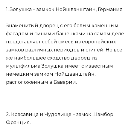
1. Золушка – замкок Нойшванштайн, Германия.
Знаменитый дворец с его белым каменным
фасадом и синими башенками на самом деле
представляет собой смесь из европейских
замков различных периодов и стилей. Но все
же наибольшее сходство дворец из
мультфильма Золушка имеет с известным
немецким замком Нойшванштайн,
расположенным в Баварии.
2. Красавица и Чудовище – замок Шамбор,
Франция.