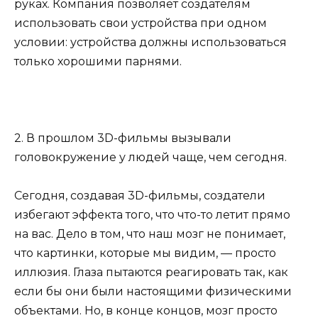
руках. Компания позволяет создателям
использовать свои устройства при одном
условии: устройства должны использоваться
только хорошими парнями.
2. В прошлом 3D-фильмы вызывали
головокружение у людей чаще, чем сегодня.
Сегодня, создавая 3D-фильмы, создатели
избегают эффекта того, что что-то летит прямо
на вас. Дело в том, что наш мозг не понимает,
что картинки, которые мы видим, — просто
иллюзия. Глаза пытаются реагировать так, как
если бы они были настоящими физическими
объектами. Но, в конце концов, мозг просто