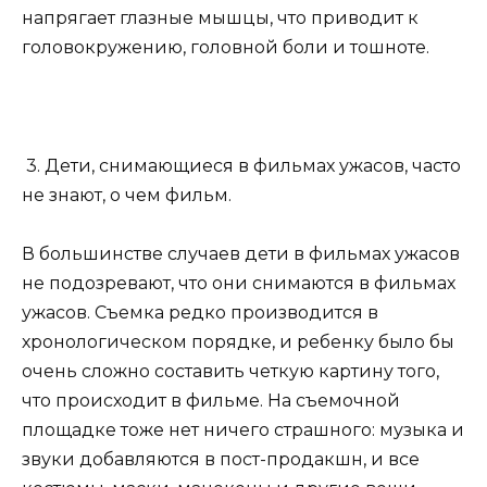
напрягает глазные мышцы, что приводит к
головокружению, головной боли и тошноте.
3. Дети, снимающиеся в фильмах ужасов, часто
не знают, о чем фильм.
В большинстве случаев дети в фильмах ужасов
не подозревают, что они снимаются в фильмах
ужасов. Съемка редко производится в
хронологическом порядке, и ребенку было бы
очень сложно составить четкую картину того,
что происходит в фильме. На съемочной
площадке тоже нет ничего страшного: музыка и
звуки добавляются в пост-продакшн, и все