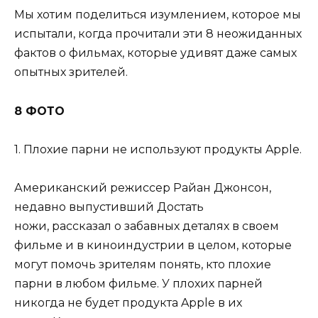
Мы хотим поделиться изумлением, которое мы
испытали, когда прочитали эти 8 неожиданных
фактов о фильмах, которые удивят даже самых
опытных зрителей.
8 ФОТО
1. Плохие парни не используют продукты Apple.
Американский режиссер Райан Джонсон,
недавно выпустивший Достать
ножи, рассказал о забавных деталях в своем
фильме и в киноиндустрии в целом, которые
могут помочь зрителям понять, кто плохие
парни в любом фильме. У плохих парней
никогда не будет продукта Apple в их