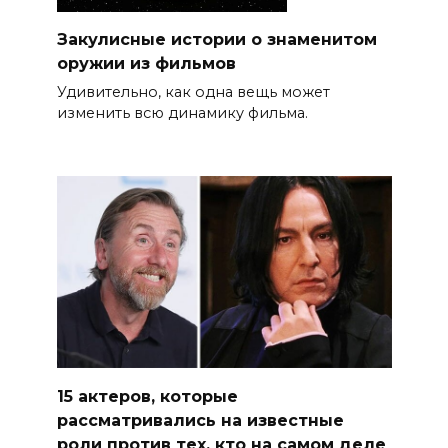
Закулисные истории о знаменитом
оружии из фильмов
Удивительно, как одна вещь может
изменить всю динамику фильма.
15 актеров, которые
рассматривались на известные
роли против тех, кто на самом деле