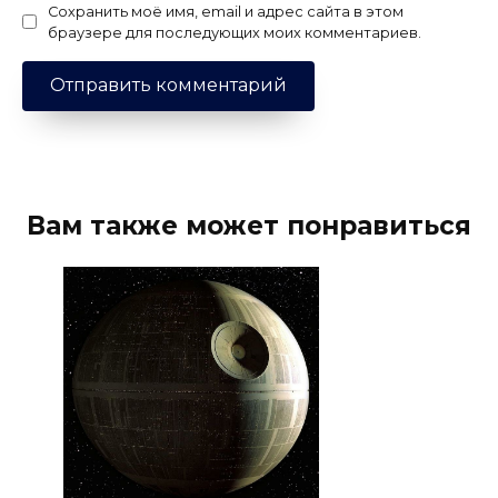
Сохранить моё имя, email и адрес сайта в этом
браузере для последующих моих комментариев.
Вам также может понравиться