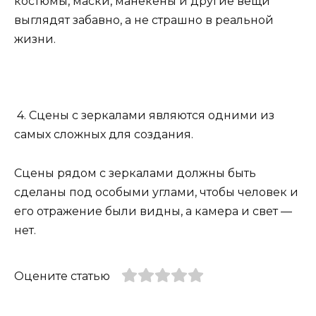
костюмы, маски, манекены и другие вещи
выглядят забавно, а не страшно в реальной
жизни.
4. Сцены с зеркалами являются одними из
самых сложных для создания.
Сцены рядом с зеркалами должны быть
сделаны под особыми углами, чтобы человек и
его отражение были видны, а камера и свет —
нет.
Оцените статью