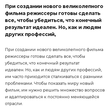
При создании нового великолепного
фильма режиссеры готовы сделать
все, чтобы убедиться, что конечный
результат идеален. Но, как и людям
других профессий,
При создании нового великолепного фильма
режиссеры готовы сделать все, чтобы
убедиться, что конечный результат
идеален. Но, как и людям других профессий,
им часто приходится сталкиваться с разными
проблемами. Чтобы показать миру новый
фильм, им нужно решить множество вопросов
и адаптироваться к постоянно меняющейся
отрасли.