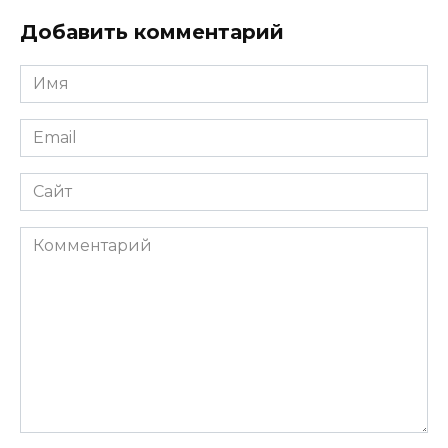
Добавить комментарий
Имя
*
Email
*
Сайт
Комментарий