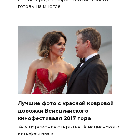
готовы на многое
Лучшие фото с красной ковровой
дорожки Венецианского
кинофестиваля 2017 года
74-я церемония открытия Венецианского
кинофестиваля