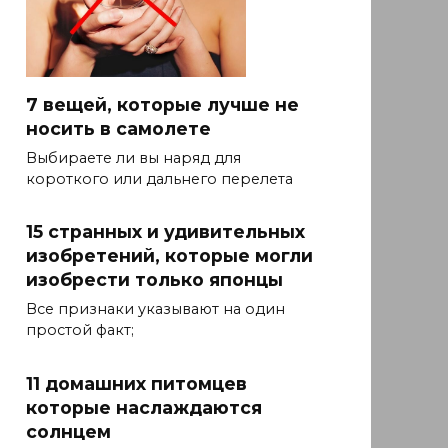
7 вещей, которые лучше не
носить в самолете
Выбираете ли вы наряд для
короткого или дальнего перелета
15 странных и удивительных
изобретений, которые могли
изобрести только японцы
Все признаки указывают на один
простой факт;
11 домашних питомцев
которые наслаждаются
солнцем