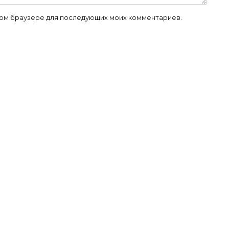
 этом браузере для последующих моих комментариев.