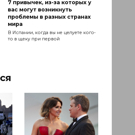
7 привычек, из-за которых у
вас могут возникнуть
проблемы в разных странах
мира
В Испании, когда вы не целуете кого-
то в щеку при первой
ся