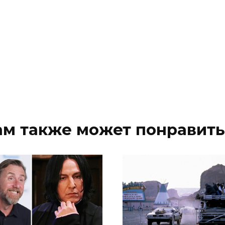
ам также может понравить