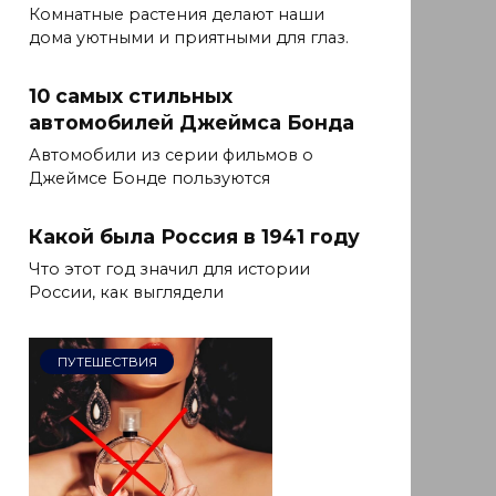
Комнатные растения делают наши
дома уютными и приятными для глаз.
10 самых стильных
автомобилей Джеймса Бонда
Автомобили из серии фильмов о
Джеймсе Бонде пользуются
Какой была Россия в 1941 году
Что этот год значил для истории
России, как выглядели
ПУТЕШЕСТВИЯ