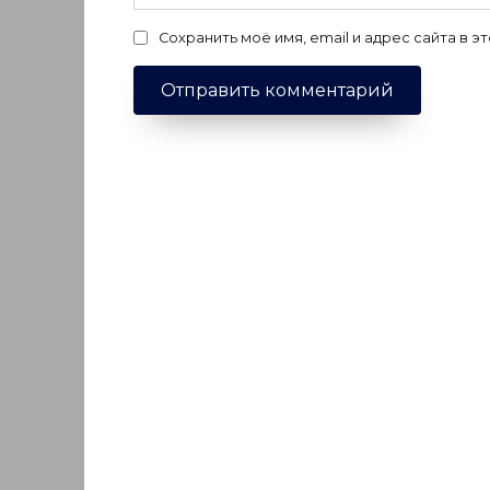
Сохранить моё имя, email и адрес сайта в