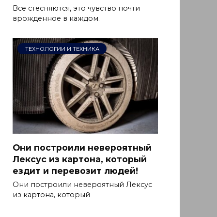
Все стесняются, это чувство почти
врожденное в каждом.
ТЕХНОЛОГИИ И ТЕХНИКА
Они построили невероятный
Лексус из картона, который
ездит и перевозит людей!
Они построили невероятный Лексус
из картона, который