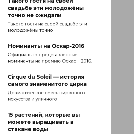
Такого гостя на своей
свадьбе эти молодожёны
точно не ожидали
Такого гостя на своей свадьбе эти
молодожёны точно
Номинанты на Оскар-2016
Официально представленные
номинанты на премию Оскар – 2016.
Cirque du Soleil — история
самого знаменитого цирка
Драматическое смесь циркового
искусства и уличного
15 растений, которые вы
можете выращивать в
стакане воды