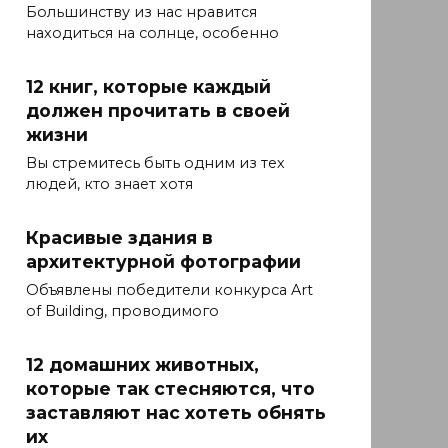
Большинству из нас нравится
находиться на солнце, особенно
12 книг, которые каждый
должен прочитать в своей
жизни
Вы стремитесь быть одним из тех
людей, кто знает хотя
Красивые здания в
архитектурной фотографии
Объявлены победители конкурса Art
of Building, проводимого
12 домашних животных,
которые так стесняются, что
заставляют нас хотеть обнять
их