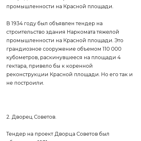
промышленности на Красной площади.
В 1934 году был объявлен тендер на
строительство здания Наркомата тяжелой
промышленности на Красной площади. Это
грандиозное сооружение объемом 110 000
кубометров, раскинувшееся на площади 4
гектара, привело бы к коренной
реконструкции Красной площади. Но его так и
не построили.
2. Дворец Советов.
Тендер на проект Дворца Советов был