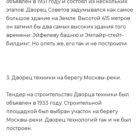
объявлен в 1931 году и состоял из нескольких
этапов. Дворец Советов задумывался как самое
большое здание на Земле. Высотой 415 метров
он затмил бы два самых высоких здания того
времени: Эйфелеву башню и Эмпайр-стейт-
билдинг. Но опять же, его так и не построили.
3. Дворец техники на берегу Москвы-реки.
Тендер на строительство Дворца техники был
объявлен в 1933 году. Строительной
площадкой был выбран участок на берегу
Москвы-реки. Дворец технологий так и не был
построен.