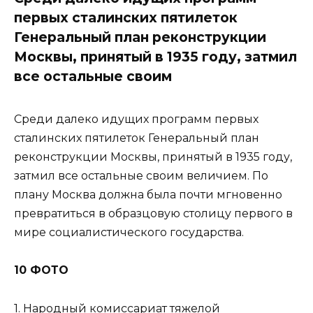
первых сталинских пятилеток
Генеральный план реконструкции
Москвы, принятый в 1935 году, затмил
все остальные своим
Среди далеко идущих программ первых
сталинских пятилеток Генеральный план
реконструкции Москвы, принятый в 1935 году,
затмил все остальные своим величием. По
плану Москва должна была почти мгновенно
превратиться в образцовую столицу первого в
мире социалистического государства.
10 ФОТО
1. Народный комиссариат тяжелой