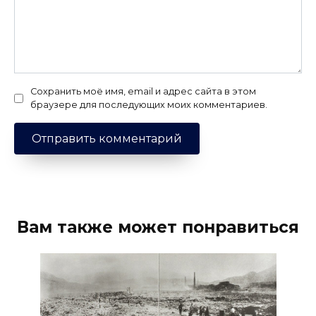
Сохранить моё имя, email и адрес сайта в этом
браузере для последующих моих комментариев.
Вам также может понравиться