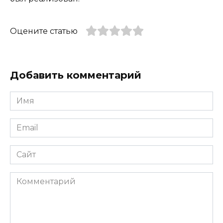
Оцените статью
Добавить комментарий
Имя
*
Email
*
Сайт
Комментарий