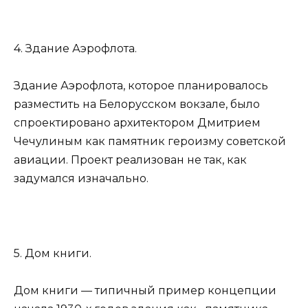
4. Здание Аэрофлота.
Здание Аэрофлота, которое планировалось
разместить на Белорусском вокзале, было
спроектировано архитектором Дмитрием
Чечулиным как памятник героизму советской
авиации. Проект реализован не так, как
задумался изначально.
5. Дом книги.
Дом книги — типичный пример концепции