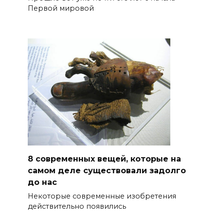
Первой мировой
8 современных вещей, которые на
самом деле существовали задолго
до нас
Некоторые современные изобретения
действительно появились