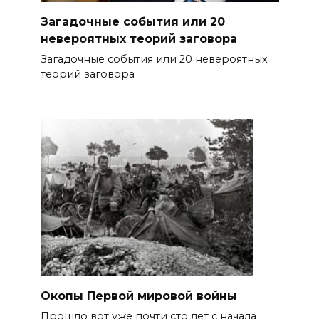
Загадочные события или 20
невероятных теорий заговора
Загадочные события или 20 невероятных
теорий заговора
Окопы Первой мировой войны
Прошло вот уже почти сто лет с начала