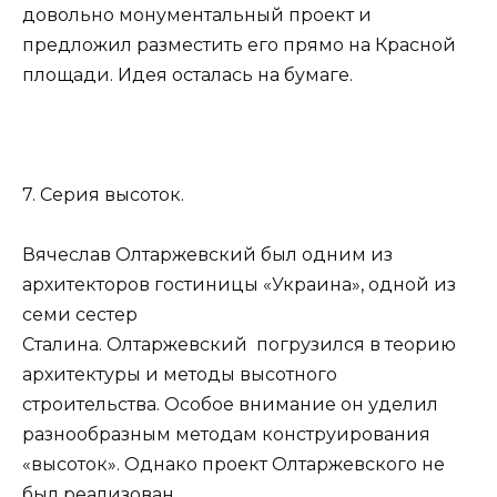
довольно монументальный проект и
предложил разместить его прямо на Красной
площади. Идея осталась на бумаге.
7. Серия высоток.
Вячеслав Олтаржевский был одним из
архитекторов гостиницы «Украина», одной из
семи сестер
Сталина. Олтаржевский погрузился в теорию
архитектуры и методы высотного
строительства. Особое внимание он уделил
разнообразным методам конструирования
«высоток». Однако проект Олтаржевского не
был реализован.