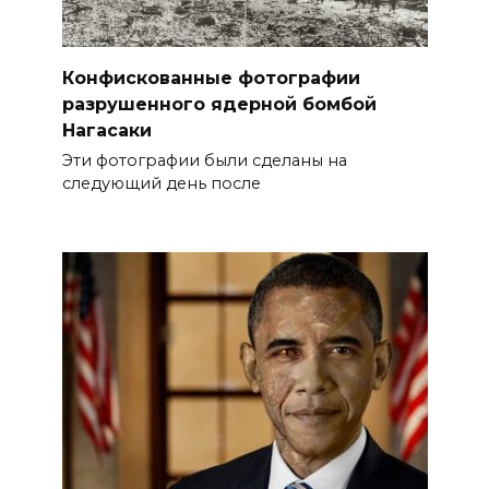
Конфискованные фотографии
разрушенного ядерной бомбой
Нагасаки
Эти фотографии были сделаны на
следующий день после