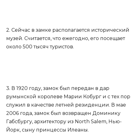
2. Сейчас в замке располагается исторический
музей. Считается, что ежегодно, его посещает
около 500 тысяч туристов.
3. В 1920 году, замок был передан в дар
румынской королеве Марии Кобург и с тех пор
служил в качестве летней резиденции. В мае
2006 года, замок был возвращен Доминику
Габсбургу, архитектору из North Salem, Нью-
Йорк, сыну принцессы Илеаны.