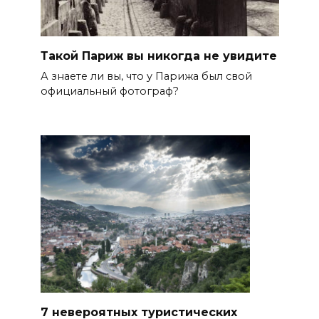
Такой Париж вы никогда не увидите
А знаете ли вы, что у Парижа был свой
официальный фотограф?
7 невероятных туристических