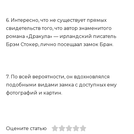
6. Интересно, что не существует прямых
свидетельств того, что автор знаменитого
романа «Дракула» — ирландский писатель
Брэм Стокер, лично посещаал замок Бран.
7. По всей вероятности, он вдохновлялся
подобными видами замка с доступных ему
фотографий и картин.
Оцените статью