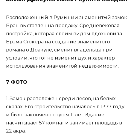
Расположенный в Румынии знаменитый замок
Бран выставлен на продажу. Средневековая
постройка, которая своим видом вдохновила
Брэма Стокера на создание знаменитого
романа о Дракуле, сменит владельца при
условии, что тот не изменит дух и характер
использования знаменитой недвижимости.
7 ФОТО
1. Замок расположен среди лесов, на белых
скалах. Его строительство началось в 1377 году
и было закончено спустя 11 лет. Здание
насчитывает 57 комнат и занимает площадь в
22 акра.