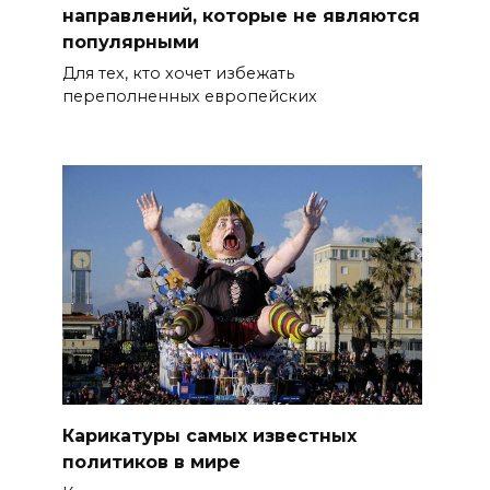
направлений, которые не являются
популярными
Для тех, кто хочет избежать
переполненных европейских
Карикатуры самых известных
политиков в мире