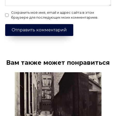
Сохранить моё имя, email и адрес сайта в этом
браузере для последующих моих комментариев.
Вам также может понравиться