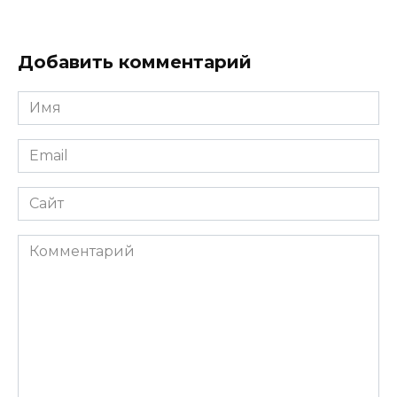
Добавить комментарий
Имя
*
Email
*
Сайт
Комментарий