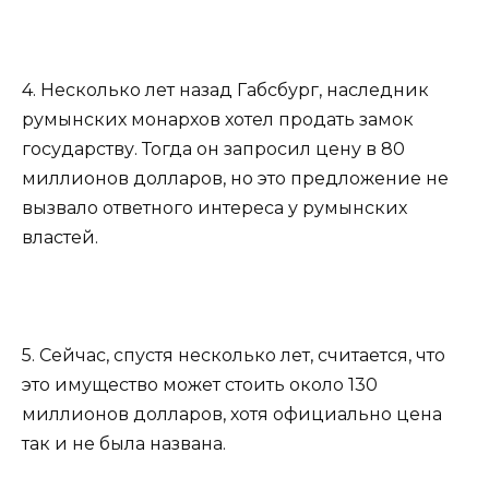
4. Несколько лет назад Габсбург, наследник
румынских монархов хотел продать замок
государству. Тогда он запросил цену в 80
миллионов долларов, но это предложение не
вызвало ответного интереса у румынских
властей.
5. Сейчас, спустя несколько лет, считается, что
это имущество может стоить около 130
миллионов долларов, хотя официально цена
так и не была названа.