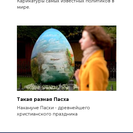
Карикатуры самых известных политиков в
мире.
Такая разная Пасха
Накануне Пасхи - древнейшего
христианского праздника