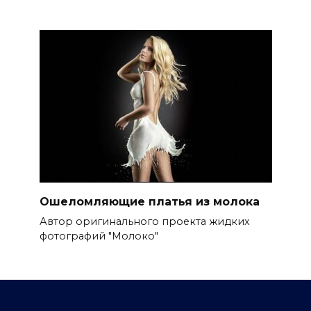
Ошеломляющие платья из молока
Автор оригинального проекта жидких
фотографий "Молоко"