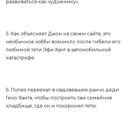
развиваться как художнику».
5. Как объясняет Джон на своем сайте, это
необычное хобби возникло после гибели его
любимой тети Эфи Хант в автомобильной
катастрофе.
6. Лопез переехал в овдовевшее ранчо дяди
Гено Ханта, чтобы построить там семейное
кладбище, где он и похоронил тетю.