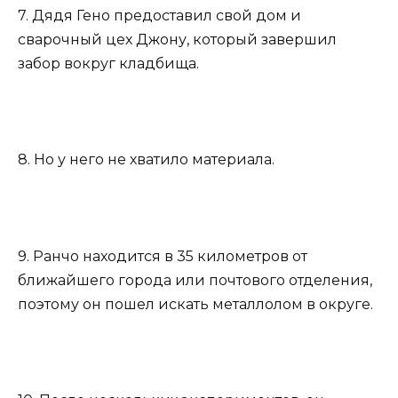
7. Дядя Гено предоставил свой дом и
сварочный цех Джону, который завершил
забор вокруг кладбища.
8. Но у него не хватило материала.
9. Ранчо находится в 35 километров от
ближайшего города или почтового отделения,
поэтому он пошел искать металлолом в округе.