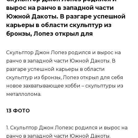
вырос на ранчо в западной части
Южной Дакоты. В разгаре успешной
карьеры в области скульптур из
бронзы, Лопез открыл для
Скульптор Джон Лопез родился и вырос на
ранчо в западной части Южной Дакоты. В
разгаре успешной карьеры в области
скульптур из бронзы, Лопез открыл для себя
новое захватывающее хобби – скульптуры из
металлолома.
13 ФОТО
1. Скульптор Джон Лопезс родился и вырос на
ранчо в западной части Южной Дакоты.