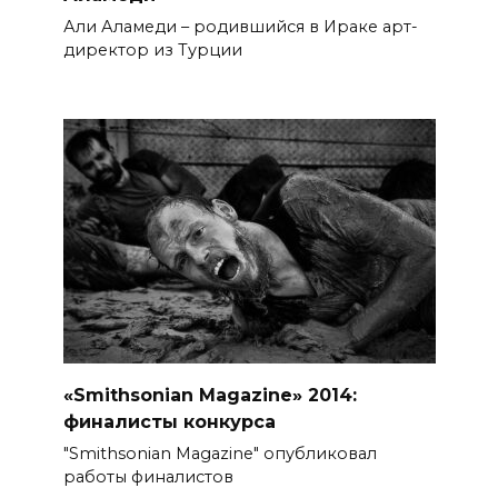
Али Аламеди – родившийся в Ираке арт-
директор из Турции
«Smithsonian Magazine» 2014:
финалисты конкурса
"Smithsonian Magazine" опубликовал
работы финалистов