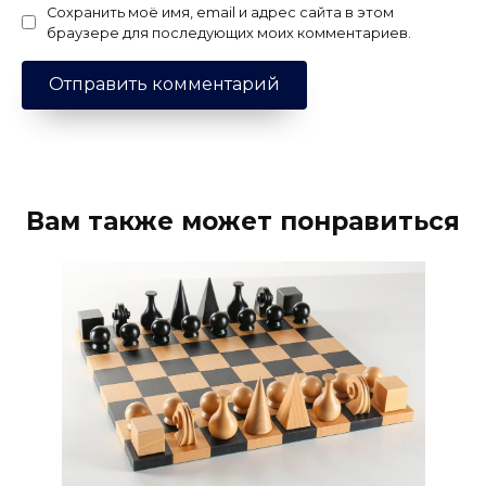
Сохранить моё имя, email и адрес сайта в этом
браузере для последующих моих комментариев.
Вам также может понравиться