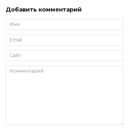
Добавить комментарий
Имя
*
Email
*
Сайт
Комментарий