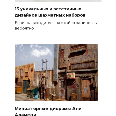
15 уникальных и эстетичных
дизайнов шахматных наборов
Если вы находитесь на этой странице, вы,
вероятно
Миниатюрные диорамы Али
Аламеди