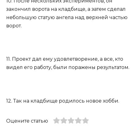
10. После нескольких экспериментов, он
закончил ворота на кладбище, а затем сделал
небольшую статую ангела над верхней частью
ворот.
11. Проект дал ему удовлетворение, а все, кто
видел его работу, были поражены результатом.
12. Так на кладбище родилось новое хобби.
Оцените статью