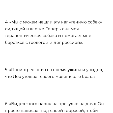
4. «Мы с мужем нашли эту напуганную собаку
сидящей в клетке. Теперь она моя
терапевтическая собака и помогает мне
бороться с тревогой и депрессией».
5. «Посмотрел вниз во время ужина и увидел,
что Лео утешает своего маленького брата».
6. «Видел этого парня на прогулке на днях. Он
просто нависает над своей террасой, чтобы