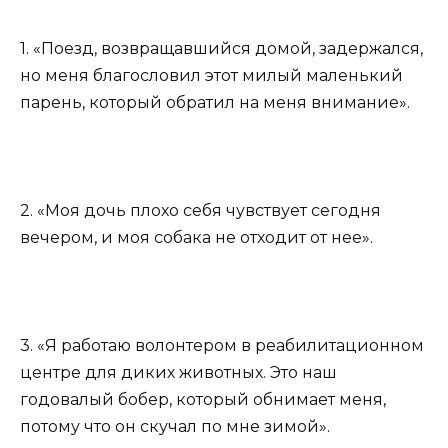
1. «Поезд, возвращавшийся домой, задержался,
но меня благословил этот милый маленький
парень, который обратил на меня внимание».
2. «Моя дочь плохо себя чувствует сегодня
вечером, и моя собака не отходит от нее».
3. «Я работаю волонтером в реабилитационном
центре для диких животных. Это наш
годовалый бобер, который обнимает меня,
потому что он скучал по мне зимой».