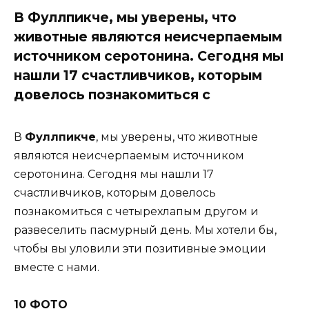
В Фуллпикче, мы уверены, что
животные являются неисчерпаемым
источником серотонина. Сегодня мы
нашли 17 счастливчиков, которым
довелось познакомиться с
В
Фуллпикче
, мы уверены, что животные
являются неисчерпаемым источником
серотонина. Сегодня мы нашли 17
счастливчиков, которым довелось
познакомиться с четырехлапым другом и
развеселить пасмурный день. Мы хотели бы,
чтобы вы уловили эти позитивные эмоции
вместе с нами.
10 ФОТО