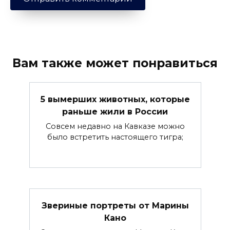
Вам также может понравиться
5 вымерших животных, которые
раньше жили в России
Совсем недавно на Кавказе можно
было встретить настоящего тигра;
Звериные портреты от Марины
Кано