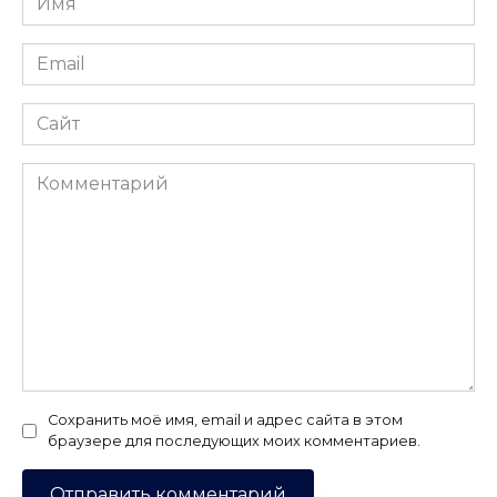
*
Email
*
Сайт
Комментарий
Сохранить моё имя, email и адрес сайта в этом
браузере для последующих моих комментариев.