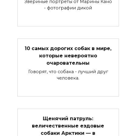
Звериные портреты от Марины Кано
- фотографии дикой
10 самых дорогих собак в мире,
которые невероятно
очаровательны
Говорят, что собака - лучший друг
человека.
Щенячий патруль:
величественные ездовые
собаки Арктики — в