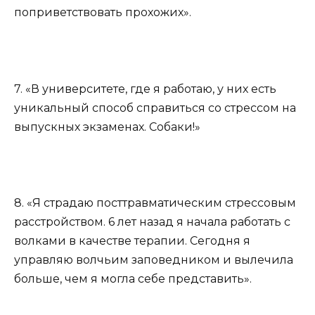
поприветствовать прохожих».
7. «В университете, где я работаю, у них есть
уникальный способ справиться со стрессом на
выпускных экзаменах. Собаки!»
8. «Я страдаю посттравматическим стрессовым
расстройством. 6 лет назад я начала работать с
волками в качестве терапии. Сегодня я
управляю волчьим заповедником и вылечила
больше, чем я могла себе представить».