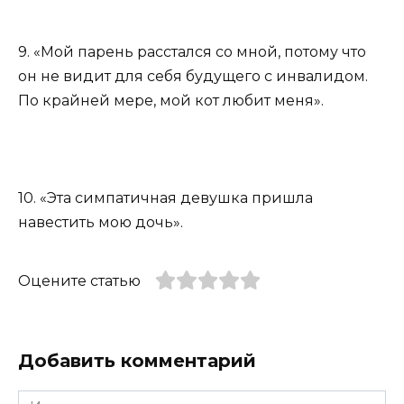
9. «Мой парень расстался со мной, потому что
он не видит для себя будущего с инвалидом.
По крайней мере, мой кот любит меня».
10. «Эта симпатичная девушка пришла
навестить мою дочь».
Оцените статью
Добавить комментарий
Имя