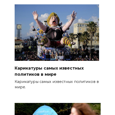
Карикатуры самых известных
политиков в мире
Карикатуры самых известных политиков в
мире.