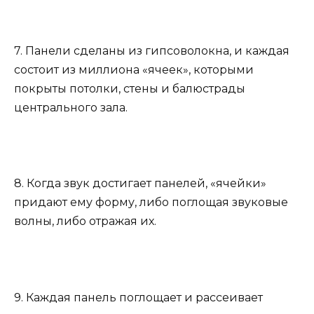
7. Панели сделаны из гипсоволокна, и каждая
состоит из миллиона «ячеек», которыми
покрыты потолки, стены и балюстрады
центрального зала.
8. Когда звук достигает панелей, «ячейки»
придают ему форму, либо поглощая звуковые
волны, либо отражая их.
9. Каждая панель поглощает и рассеивает