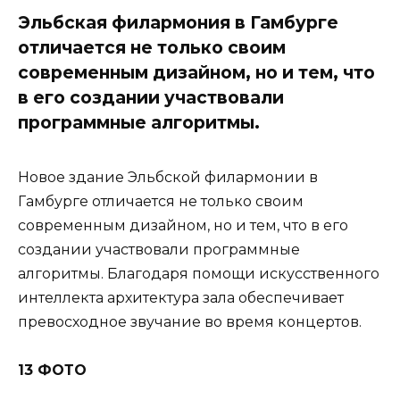
Эльбская филармония в Гамбурге
отличается не только своим
современным дизайном, но и тем, что
в его создании участвовали
программные алгоритмы.
Новое здание Эльбской филармонии в
Гамбурге отличается не только своим
современным дизайном, но и тем, что в его
создании участвовали программные
алгоритмы. Благодаря помощи искусственного
интеллекта архитектура зала обеспечивает
превосходное звучание во время концертов.
13 ФОТО