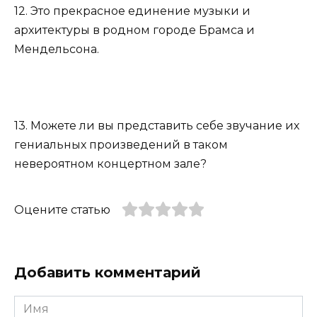
12. Это прекрасное единение музыки и
архитектуры в родном городе Брамса и
Мендельсона.
13. Можете ли вы представить себе звучание их
гениальных произведений в таком
невероятном концертном зале?
Оцените статью
Добавить комментарий
Имя