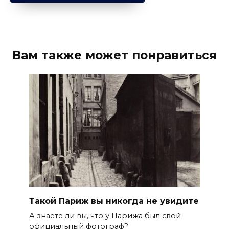
Вам также может понравиться
Такой Париж вы никогда не увидите
А знаете ли вы, что у Парижа был свой
официальный фотограф?