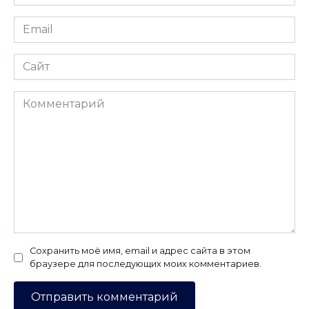
*
Email
*
Сайт
Комментарий
Сохранить моё имя, email и адрес сайта в этом
браузере для последующих моих комментариев.