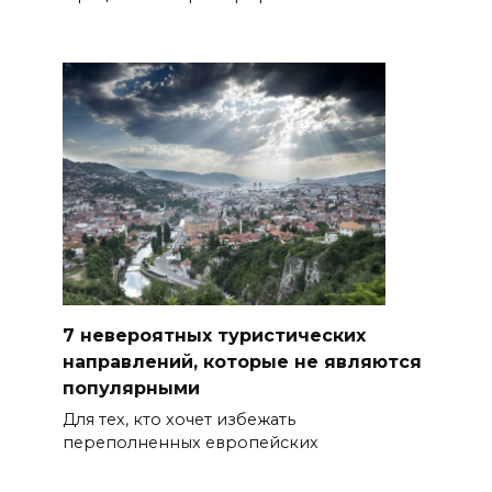
7 невероятных туристических
направлений, которые не являются
популярными
Для тех, кто хочет избежать
переполненных европейских