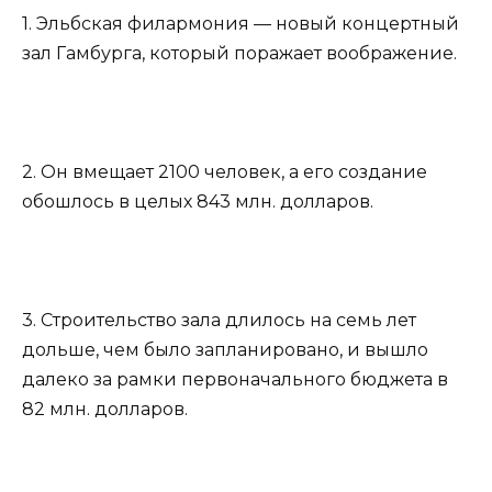
1. Эльбская филармония — новый концертный
зал Гамбурга, который поражает воображение.
2. Он вмещает 2100 человек, а его создание
обошлось в целых 843 млн. долларов.
3. Строительство зала длилось на семь лет
дольше, чем было запланировано, и вышло
далеко за рамки первоначального бюджета в
82 млн. долларов.