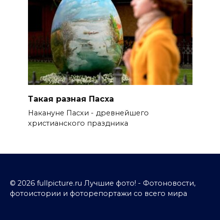
Такая разная Пасха
Накануне Пасхи - древнейшего
христианского праздника
© 2026 fullpicture.ru Лучшие фото! - Фотоновости,
фотоистории и фоторепортажи со всего мира