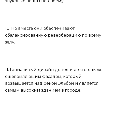
звуковые волны по-своему.
10. Но вместе они обеспечивают
сбалансированную реверберацию по всему
залу.
11. Гениальный дизайн дополняется столь же
ошеломляющим фасадом, который
возвышается над рекой Эльбой и является
самым высоким зданием в городе.