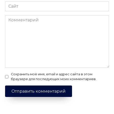
Сайт
Комментарий
Сохранить моё имя, email и адрес сайта в этом
браузере для последующих моих комментариев.