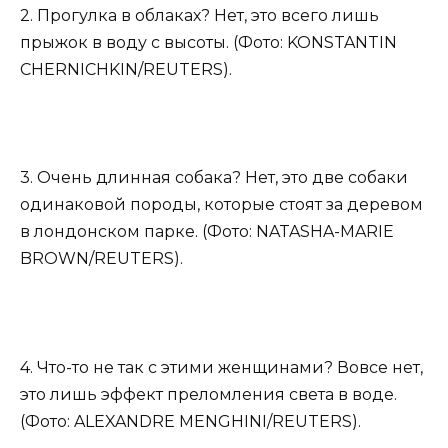
2. Прогулка в облаках? Нет, это всего лишь
прыжок в воду с высоты. (Фото: KONSTANTIN
CHERNICHKIN/REUTERS).
3. Очень длинная собака? Нет, это две собаки
одинаковой породы, которые стоят за деревом
в лондонском парке. (Фото: NATASHA-MARIE
BROWN/REUTERS).
4. Что-то не так с этими женщинами? Вовсе нет,
это лишь эффект преломления света в воде.
(Фото: ALEXANDRE MENGHINI/REUTERS).