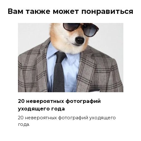
Вам также может понравиться
20 невероятных фотографий
уходящего года
20 невероятных фотографий уходящего
года.