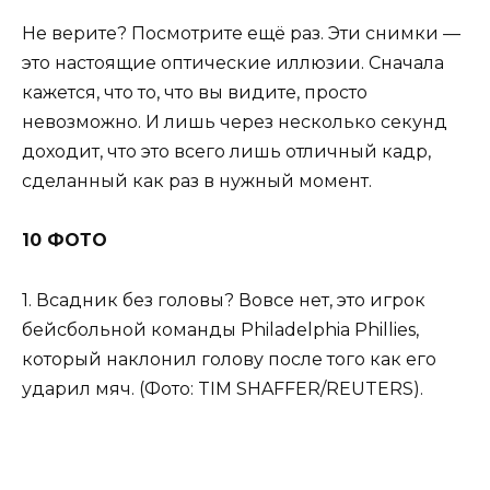
Не верите? Посмотрите ещё раз. Эти снимки —
это настоящие оптические иллюзии. Сначала
кажется, что то, что вы видите, просто
невозможно. И лишь через несколько секунд
доходит, что это всего лишь отличный кадр,
сделанный как раз в нужный момент.
10 ФОТО
1. Всадник без головы? Вовсе нет, это игрок
бейсбольной команды Philadelphia Phillies,
который наклонил голову после того как его
ударил мяч. (Фото: TIM SHAFFER/REUTERS).