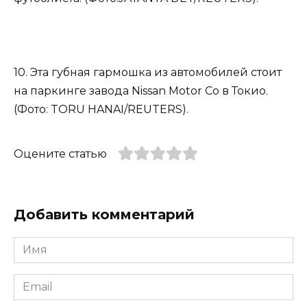
10. Эта губная гармошка из автомобилей стоит
на паркинге завода Nissan Motor Co в Токио.
(Фото: TORU HANAI/REUTERS).
Оцените статью
Добавить комментарий
Имя
*
Email
*