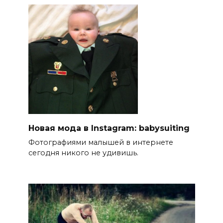
Новая мода в Instagram: babysuiting
Фотографиями малышей в интернете
сегодня никого не удивишь.