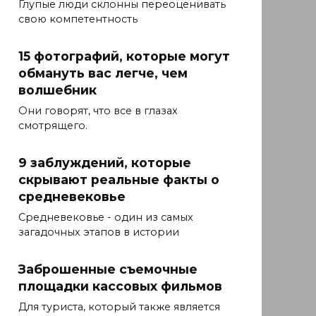
Глупые люди склонны переоценивать
свою компетентность
15 фотографий, которые могут
обмануть вас легче, чем
волшебник
Они говорят, что все в глазах
смотрящего.
9 заблуждений, которые
скрывают реальные факты о
средневековье
Средневековье - один из самых
загадочных этапов в истории
Заброшенные съемочные
площадки кассовых фильмов
Для туриста, который также является