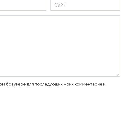
Сайт
 этом браузере для последующих моих комментариев.