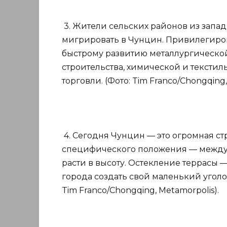
3. Жители сельских районов из запад
мигрировать в Чунцин. Привилегиро
быстрому развитию металлургическо
строительства, химической и тексти
торговли. (Фото: Tim Franco/Chongqing,
4. Сегодня Чунцин — это огромная ст
специфического положения — между 
расти в высоту. Остекление террасы 
города создать свой маленький уголо
Tim Franco/Chongqing, Metamorpolis).