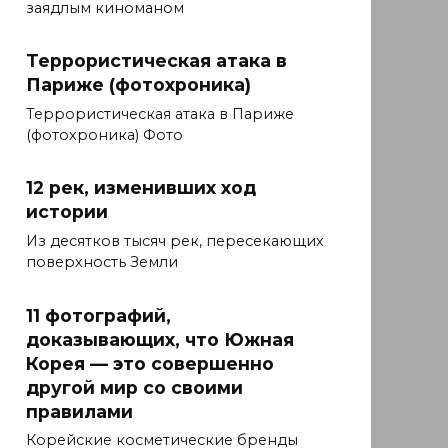
заядлым киноманом
Террористическая атака в
Париже (фотохроника)
Террористическая атака в Париже
(фотохроника) Фото
12 рек, изменивших ход
истории
Из десятков тысяч рек, пересекающих
поверхность Земли
11 фотографий,
доказывающих, что Южная
Корея — это совершенно
другой мир со своими
правилами
Корейские косметические бренды