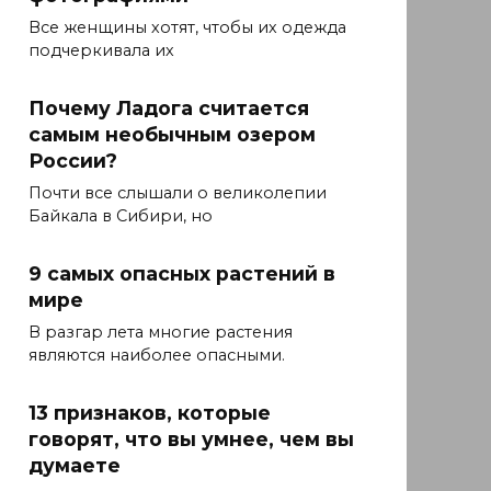
Все женщины хотят, чтобы их одежда
подчеркивала их
Почему Ладога считается
самым необычным озером
России?
Почти все слышали о великолепии
Байкала в Сибири, но
9 самых опасных растений в
мире
В разгар лета многие растения
являются наиболее опасными.
13 признаков, которые
говорят, что вы умнее, чем вы
думаете