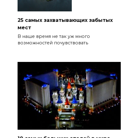
25 самых захватывающих забытых
мест
В наше время не так уж много
возможностей почувствовать