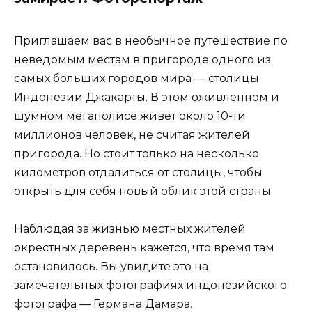
Приглашаем вас в необычное путешествие по
неведомым местам в пригороде одного из
самых больших городов мира — столицы
Индонезии Джакарты. В этом оживленном и
шумном мегаполисе живет около 10-ти
миллионов человек, не считая жителей
пригорода. Но стоит только на несколько
километров отдалиться от столицы, чтобы
открыть для себя новый облик этой страны.
Наблюдая за жизнью местных жителей
окрестных деревень кажется, что время там
остановилось. Вы увидите это на
замечательных фотографиях индонезийского
фотографа — Германа Дамара.