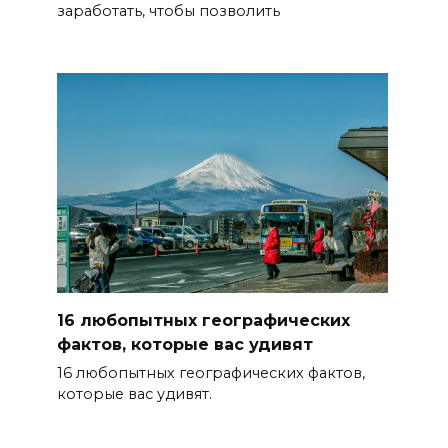
заработать, чтобы позволить
16 любопытных географических
фактов, которые вас удивят
16 любопытных географических фактов,
которые вас удивят.