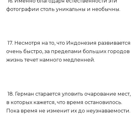
16. Именно благодаря естественности эти
фотографии столь уникальны и необычны.
17. Несмотря на то, что Индонезия развивается
очень быстро, за пределами больших городов
жизнь течет намного медленней.
18. Герман старается уловить очарование мест,
в которых кажется, что время остановилось.
Пока время не изменит их до неузнаваемости.