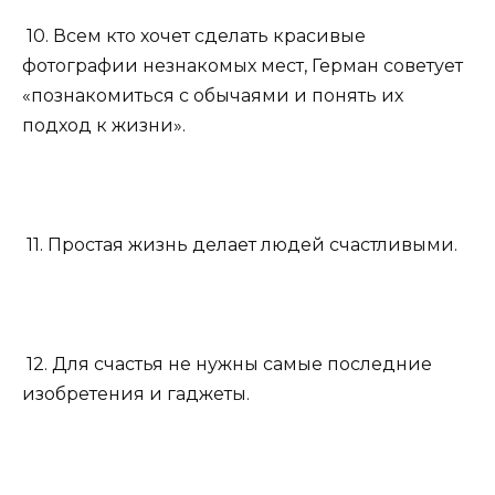
10. Всем кто хочет сделать красивые
фотографии незнакомых мест, Герман советует
«познакомиться с обычаями и понять их
подход к жизни».
11. Простая жизнь делает людей счастливыми.
12. Для счастья не нужны самые последние
изобретения и гаджеты.