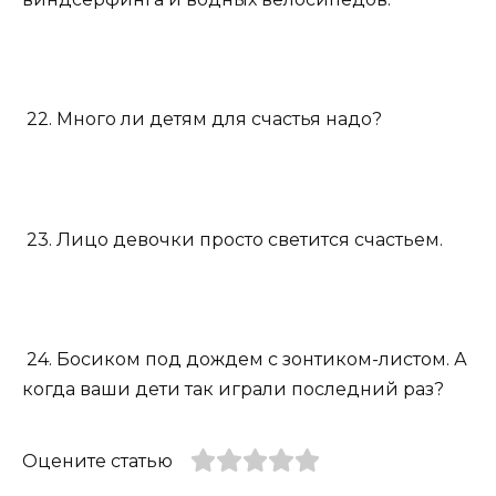
22. Много ли детям для счастья надо?
23. Лицо девочки просто светится счастьем.
24. Босиком под дождем с зонтиком-листом. А
когда ваши дети так играли последний раз?
Оцените статью