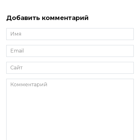
Добавить комментарий
Имя
*
Email
*
Сайт
Комментарий