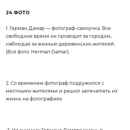
24 ФОТО
1. Герман Дамар — фотограф-самоучка. Все
свободное время он проводит за городом,
наблюдая за жизнью деревенских жителей.
(Все фото: Herman Damar).
2. Со временем фотограф подружился с
местными жителями и решил запечатлеть их
жизнь на фотографиях.