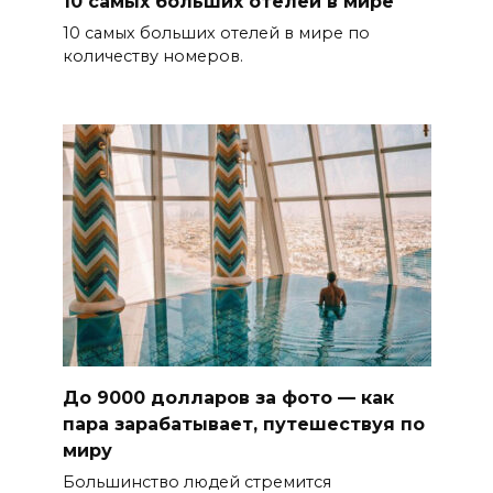
10 самых больших отелей в мире
10 самых больших отелей в мире по
количеству номеров.
До 9000 долларов за фото — как
пара зарабатывает, путешествуя по
миру
Большинство людей стремится