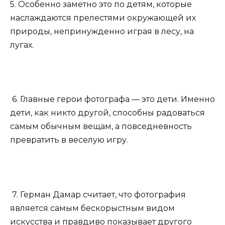
5. Особенно заметно это по детям, которые
наслаждаются прелестями окружающей их
природы, непринужденно играя в лесу, на
лугах.
6. Главные герои фотографа — это дети. Именно
дети, как никто другой, способны радоваться
самым обычным вещам, а повседневность
превратить в веселую игру.
7. Герман Дамар считает, что фотография
является самым бескорыстным видом
искусства и правдиво показывает другого