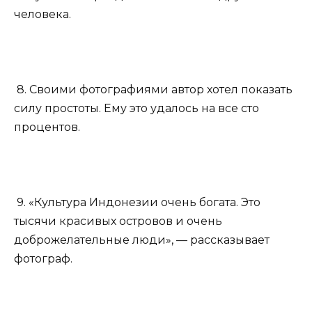
человека.
8. Своими фотографиями автор хотел показать
силу простоты. Ему это удалось на все сто
процентов.
9. «Культура Индонезии очень богата. Это
тысячи красивых островов и очень
доброжелательные люди», — рассказывает
фотограф.