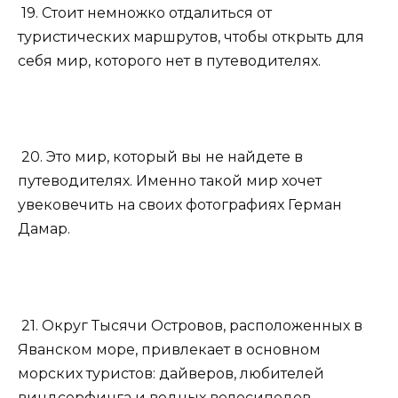
19. Стоит немножко отдалиться от
туристических маршрутов, чтобы открыть для
себя мир, которого нет в путеводителях.
20. Это мир, который вы не найдете в
путеводителях. Именно такой мир хочет
увековечить на своих фотографиях Герман
Дамар.
21. Округ Тысячи Островов, расположенных в
Яванском море, привлекает в основном
морских туристов: дайверов, любителей
виндсерфинга и водных велосипедов.