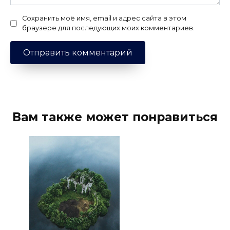
Сохранить моё имя, email и адрес сайта в этом
браузере для последующих моих комментариев.
Вам также может понравиться