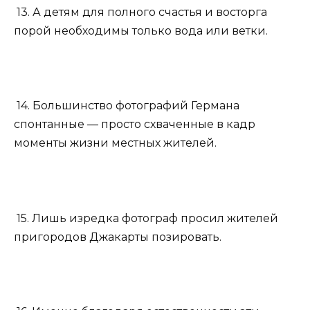
13. А детям для полного счастья и восторга
порой необходимы только вода или ветки.
14. Большинство фотографий Германа
спонтанные — просто схваченные в кадр
моменты жизни местных жителей.
15. Лишь изредка фотограф просил жителей
пригородов Джакарты позировать.