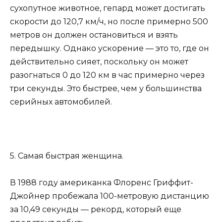
сухопутное животное, гепард может достигать
скорости до 120,7 км/ч, но после примерно 500
метров он должен остановиться и взять
передышку. Однако ускорение — это то, где он
действительно сияет, поскольку он может
разогнаться 0 до 120 км в час примерно через
три секунды. Это быстрее, чем у большинства
серийных автомобилей.
5. Самая быстрая женщина.
В 1988 году американка Флоренс Гриффит-
Джойнер пробежала 100-метровую дистанцию
за 10,49 секунды — рекорд, который еще