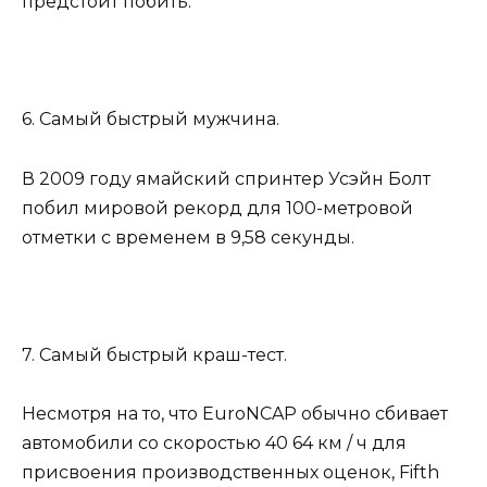
предстоит побить.
6. Самый быстрый мужчина.
В 2009 году ямайский спринтер Усэйн Болт
побил мировой рекорд для 100-метровой
отметки с временем в 9,58 секунды.
7. Самый быстрый краш-тест.
Несмотря на то, что EuroNCAP обычно сбивает
автомобили со скоростью 40 64 км / ч для
присвоения производственных оценок, Fifth