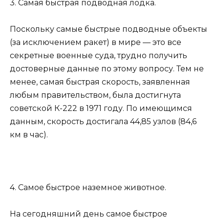
3. Самая быстрая подводная лодка.
Поскольку самые быстрые подводные объекты
(за исключением ракет) в мире — это все
секретные военные суда, трудно получить
достоверные данные по этому вопросу. Тем не
менее, самая быстрая скорость, заявленная
любым правительством, была достигнута
советской К-222 в 1971 году. По имеющимся
данным, скорость достигала 44,85 узлов (84,6
км в час).
4. Самое быстрое наземное животное.
На сегодняшний день самое быстрое