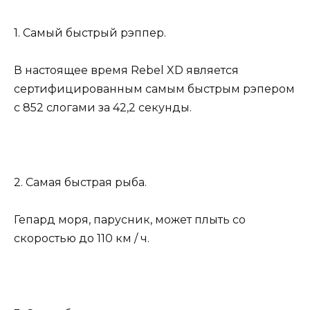
1. Самый быстрый рэппер.
В настоящее время Rebel XD является
сертифицированным самым быстрым рэпером
с 852 слогами за 42,2 секунды.
2. Самая быстрая рыба.
Гепард моря, парусник, может плыть со
скоростью до 110 км / ч.