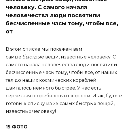
человеку. С самого начала
человечества люди посвятили
бесчисленные часы тому, чтобы все,
от
В этом списке мы покажем вам
самые
быстрые
вещи, известные человеку. С
самого начала человечества люди посвятили
бесчисленные часы тому, чтобы все, от наших
тел до наших космических кораблей,
двигалось немного быстрее. У нас есть
серьезная потребность в скорости. Итак, будьте
готовы к списку из 25 самых быстрых вещей,
известных человеку!
15 ФОТО