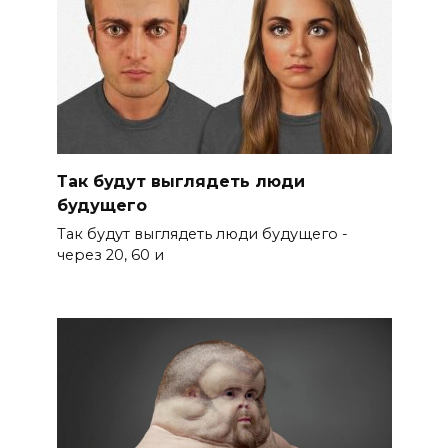
Так будут выглядеть люди
будущего
Так будут выглядеть люди будущего -
через 20, 60 и