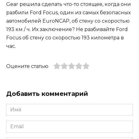
Gear решила сделать что-то стоящее, когда они
разбили Ford Focus, один из самых безопасных
автомобилей EuroNCAP, об стену со скоростью
193 км / ч. Их заключение? Не разбивайте Ford
Focus об стену со скоростью 193 километра в
час.
Оцените статью
Добавить комментарий
Имя
*
Email
*