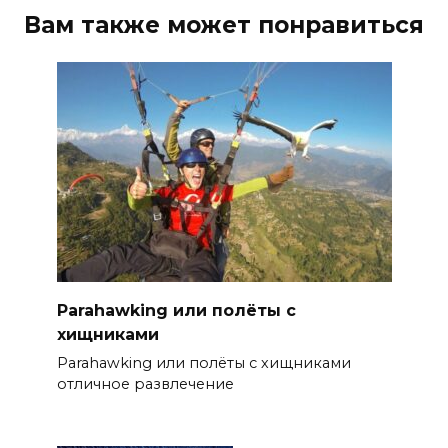
Вам также может понравиться
Parahawking или полёты с
хищниками
Parahawking или полёты с хищниками
отличное развлечение