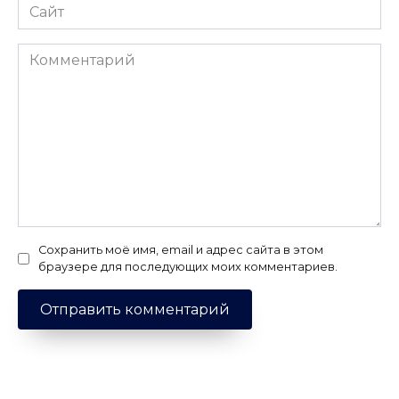
Сайт
Комментарий
Сохранить моё имя, email и адрес сайта в этом
браузере для последующих моих комментариев.