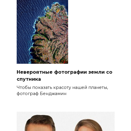
Невероятные фотографии земли со
спутника
Чтобы показать красоту нашей планеты,
фотограф Бенджамин