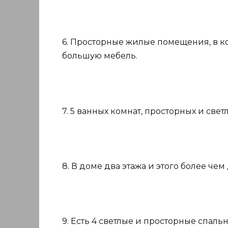
6. Просторные жилые помещения, в к
большую мебель.
7. 5 ванных комнат, просторных и свет
8. В доме два этажа и этого более чем
9. Есть 4 светлые и просторные спаль