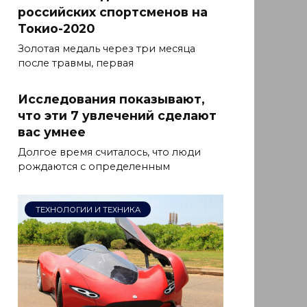
российских спортсменов на
Токио-2020
Золотая медаль через три месяца
после травмы, первая
Исследования показывают,
что эти 7 увлечений сделают
вас умнее
Долгое время считалось, что люди
рождаются с определенным
ТЕХНОЛОГИИ И ТЕХНИКА