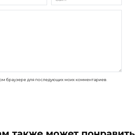
 этом браузере для последующих моих комментариев.
ам также может понравить