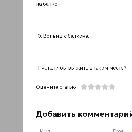
на балкон.
10. Вот вид с балкона.
11. Хотели бы вы жить в таком месте?
Оцените статью
Добавить комментари
Имя
Email