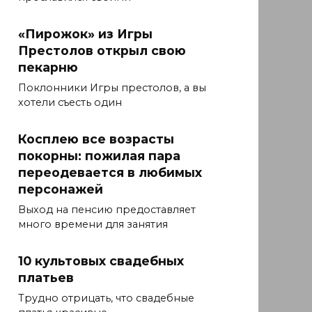
«Пирожок» из Игры
Престолов открыл свою
пекарню
Поклонники Игры престолов, а вы
хотели съесть один
Косплею все возрасты
покорны: пожилая пара
переодевается в любимых
персонажей
Выход на пенсию предоставляет
много времени для занятия
10 культовых свадебных
платьев
Трудно отрицать, что свадебные