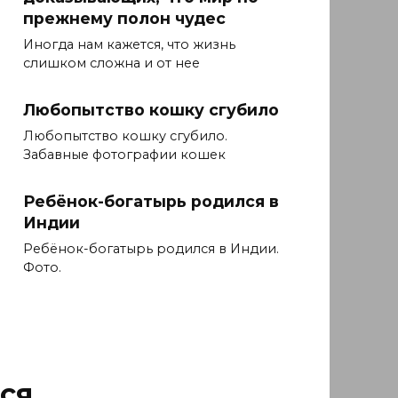
прежнему полон чудес
Иногда нам кажется, что жизнь
слишком сложна и от нее
Любопытство кошку сгубило
Любопытство кошку сгубило.
Забавные фотографии кошек
Ребёнок-богатырь родился в
Индии
Ребёнок-богатырь родился в Индии.
Фото.
ся