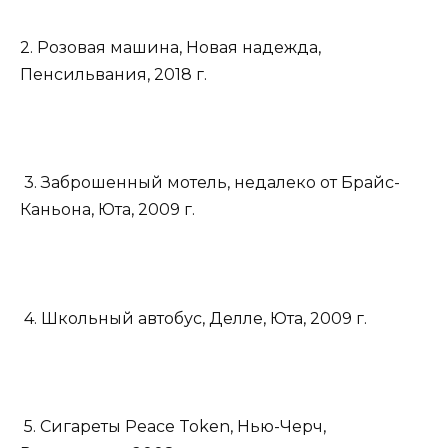
2. Розовая машина, Новая надежда,
Пенсильвания, 2018 г.
3. Заброшенный мотель, недалеко от Брайс-
Каньона, Юта, 2009 г.
4. Школьный автобус, Делле, Юта, 2009 г.
5. Сигареты Peace Token, Нью-Черч,