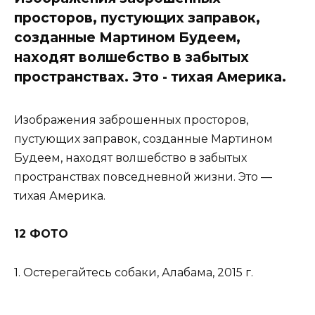
просторов, пустующих заправок,
созданные Мартином Будеем,
находят волшебство в забытых
пространствах. Это - тихая Америка.
Изображения заброшенных просторов,
пустующих заправок, созданные Мартином
Будеем, находят волшебство в забытых
пространствах повседневной жизни. Это —
тихая Америка.
12 ФОТО
1. Остерегайтесь собаки, Алабама, 2015 г.