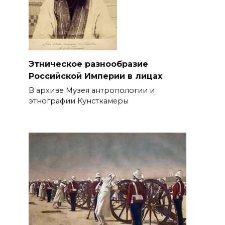
Этническое разнообразие
Российской Империи в лицах
В архиве Музея антропологии и
этнографии Кунсткамеры