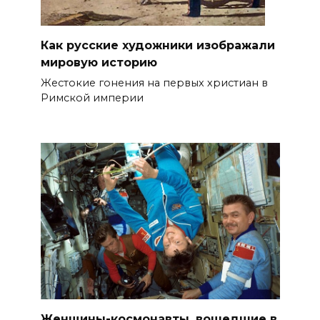
Как русские художники изображали
мировую историю
Жестокие гонения на первых христиан в
Римской империи
Женщины-космонавты, вошедшие в