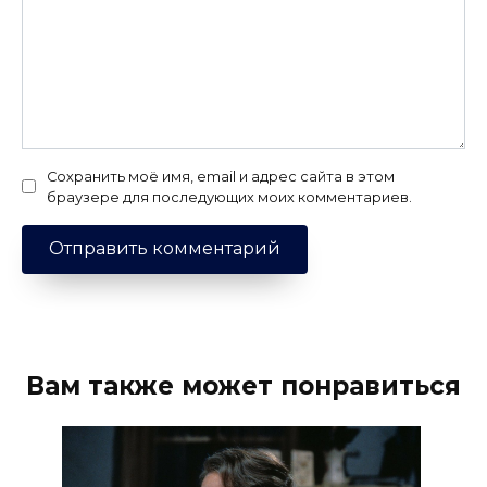
Сохранить моё имя, email и адрес сайта в этом
браузере для последующих моих комментариев.
Вам также может понравиться