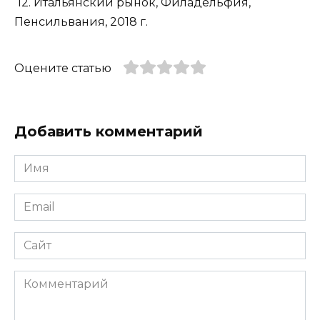
12. Итальянский рынок, Филадельфия,
Пенсильвания, 2018 г.
Оцените статью
Добавить комментарий
Имя
*
Email
*
Сайт
Комментарий