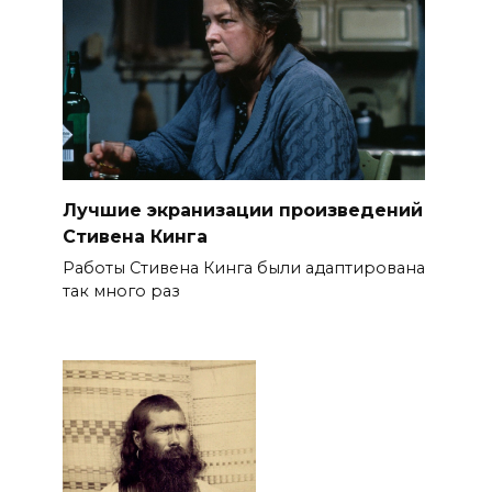
Лучшие экранизации произведений
Стивена Кинга
Работы Стивена Кинга были адаптирована
так много раз