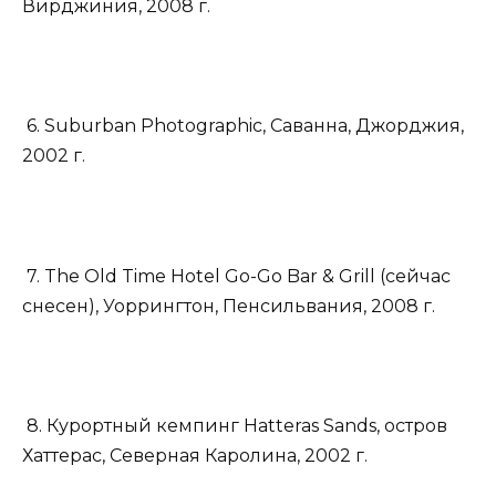
Вирджиния, 2008 г.
6. Suburban Photographic, Саванна, Джорджия,
2002 г.
7. The Old Time Hotel Go-Go Bar & Grill (сейчас
снесен), Уоррингтон, Пенсильвания, 2008 г.
8. Курортный кемпинг Hatteras Sands, остров
Хаттерас, Северная Каролина, 2002 г.