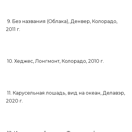
9. Без названия (Облака), Денвер, Колорадо,
2011 г.
10. Хеджес, Лонгмонт, Колорадо, 2010 г.
11. Карусельная лошадь, вид на океан, Делавэр,
2020 г.