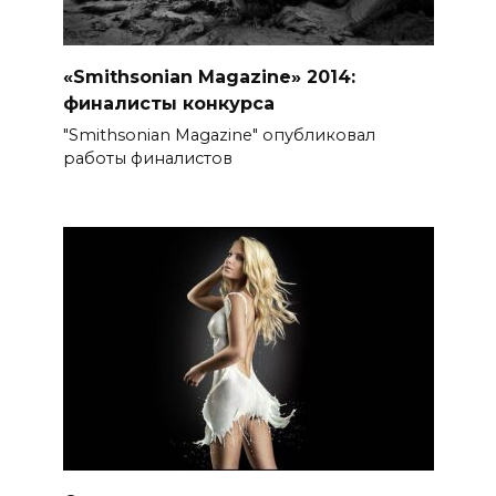
«Smithsonian Magazine» 2014:
финалисты конкурса
"Smithsonian Magazine" опубликовал
работы финалистов