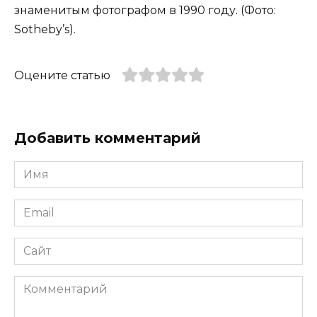
знаменитым фотографом в 1990 году. (Фото:
Sotheby’s).
Оцените статью
Добавить комментарий
Имя
*
Email
*
Сайт
Комментарий