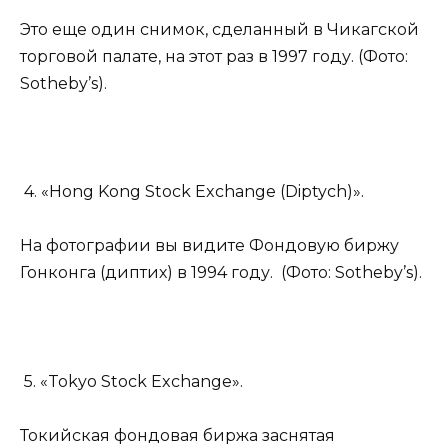
Это еще один снимок, сделанный в Чикагской
торговой палате, на этот раз в 1997 году. (Фото:
Sotheby’s).
4. «Hong Kong Stock Exchange (Diptych)».
На фотографии вы видите Фондовую биржу
Гонконга (диптих) в 1994 году. (Фото: Sotheby’s).
5. «Tokyo Stock Exchange».
Токийская фондовая биржа заснятая