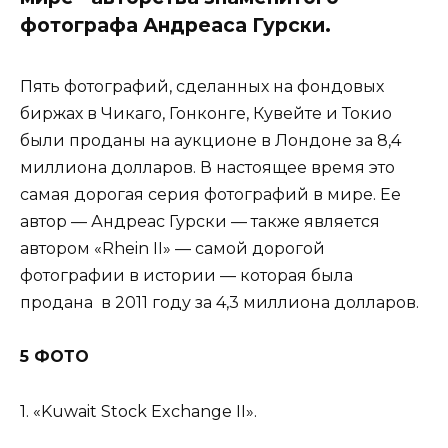
фотографа Андреаса Гурски.
Пять фотографий, сделанных на фондовых
биржах в Чикаго, Гонконге, Кувейте и Токио
были проданы на аукционе в Лондоне за 8,4
миллиона долларов. В настоящее время это
самая дорогая серия фотографий в мире. Ее
автор — Андреас Гурски — также является
автором «Rhein II» — самой дорогой
фотографии в истории — которая была
продана в 2011 году за 4,3 миллиона долларов.
5 ФОТО
1. «Kuwait Stock Exchange II».