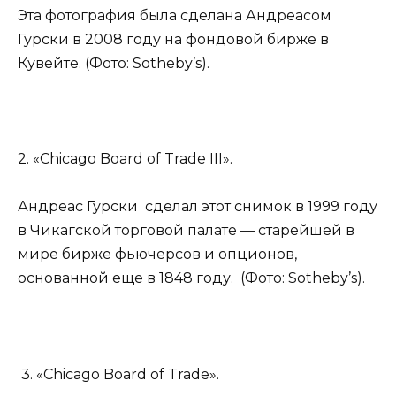
Эта фотография была сделана Андреасом
Гурски в 2008 году на фондовой бирже в
Кувейте. (Фото: Sotheby’s).
2. «Chicago Board of Trade III».
Андреас Гурски сделал этот снимок в 1999 году
в Чикагской торговой палате — старейшей в
мире бирже фьючерсов и опционов,
основанной еще в 1848 году. (Фото: Sotheby’s).
3. «Chicago Board of Trade».