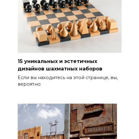
15 уникальных и эстетичных
дизайнов шахматных наборов
Если вы находитесь на этой странице, вы,
вероятно