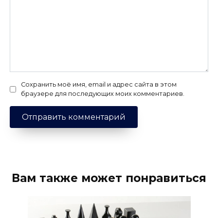
Сохранить моё имя, email и адрес сайта в этом
браузере для последующих моих комментариев.
Вам также может понравиться