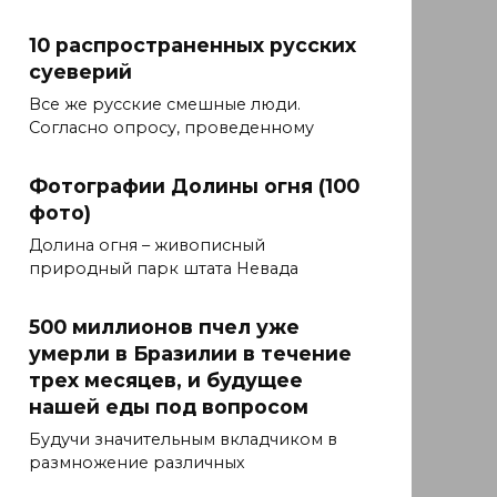
10 распространенных русских
суеверий
Все же русские смешные люди.
Согласно опросу, проведенному
Фотографии Долины огня (100
фото)
Долина огня – живописный
природный парк штата Невада
500 миллионов пчел уже
умерли в Бразилии в течение
трех месяцев, и будущее
нашей еды под вопросом
Будучи значительным вкладчиком в
размножение различных