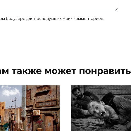
 этом браузере для последующих моих комментариев.
ам также может понравить