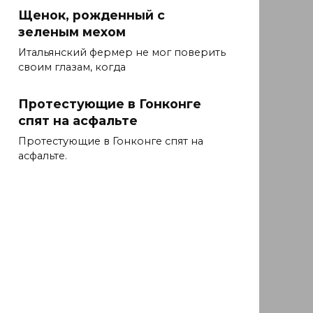
Щенок, рожденный с
зеленым мехом
Итальянский фермер не мог поверить
своим глазам, когда
Протестующие в Гонконге
спят на асфальте
Протестующие в Гонконге спят на
асфальте.