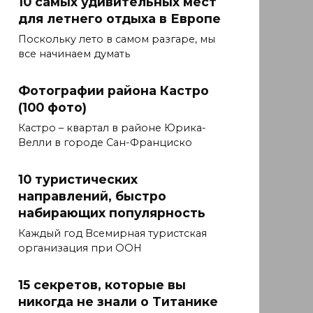
10 самых удивительных мест
для летнего отдыха в Европе
Поскольку лето в самом разгаре, мы
все начинаем думать
Фотографии района Кастро
(100 фото)
Кастро – квартал в районе Юрика-
Велли в городе Сан-Франциско
10 туристических
направлений, быстро
набирающих популярность
Каждый год Всемирная туристская
организация при ООН
15 секретов, которые вы
никогда не знали о Титанике