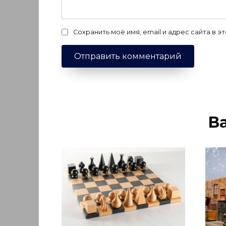
Сохранить моё имя, email и адрес сайта в
В