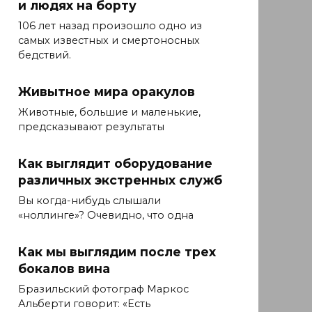
и людях на борту
106 лет назад произошло одно из
самых известных и смертоносных
бедствий.
Живытное мира оракулов
Животные, большие и маленькие,
предсказывают результаты
Как выглядит оборудование
различных экстренных служб
Вы когда-нибудь слышали
«ноллинге»? Очевидно, что одна
Как мы выглядим после трех
бокалов вина
Бразильский фотограф Маркос
Альберти говорит: «Есть