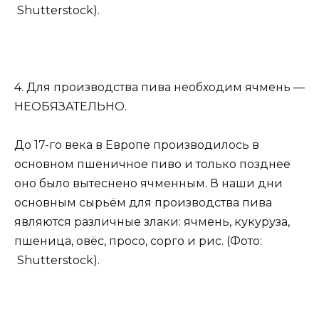
Shutterstock).
4. Для производства пива необходим ячмень —
НЕОБЯЗАТЕЛЬНО.
До 17-го века в Европе производилось в
основном пшеничное пиво и только позднее
оно было вытеснено ячменным. В наши дни
основным сырьём для производства пива
являются различные злаки: ячмень, кукуруза,
пшеница, овёс, просо, сорго и рис. (Фото:
Shutterstock).