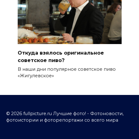
Откуда взялось оригинальное
советское пиво?
В наши дни популярное советское пиво
«Жигулевское»
© 2026 fullpicture.ru Лучшие фото! - Фотоновости,
фотоистории и фоторепортажи со всего мира