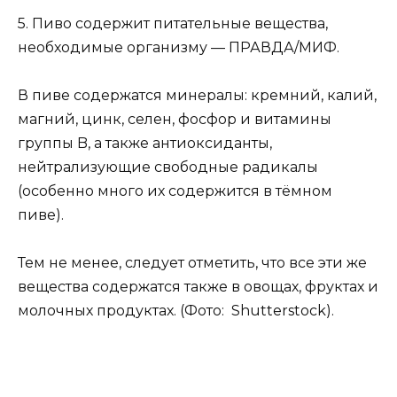
5. Пиво содержит питательные вещества,
необходимые организму — ПРАВДА/МИФ.
В пиве содержатся минералы: кремний, калий,
магний, цинк, селен, фосфор и витамины
группы B, а также антиоксиданты,
нейтрализующие свободные радикалы
(особенно много их содержится в тёмном
пиве).
Тем не менее, следует отметить, что все эти же
вещества содержатся также в овощах, фруктах и
молочных продуктах. (Фото: Shutterstock).