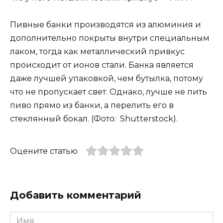
Пивные банки производятся из алюминия и
дополнительно покрыты внутри специальным
лаком, тогда как металлический привкус
происходит от ионов стали. Банка является
даже лучшей упаковкой, чем бутылка, потому
что не пропускает свет. Однако, лучше не пить
пиво прямо из банки, а перелить его в
стеклянный бокал. (Фото: Shutterstock).
Оцените статью
Добавить комментарий
Имя