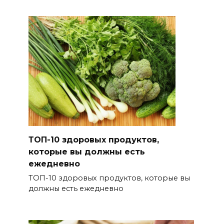
ТОП-10 здоровых продуктов,
которые вы должны есть
ежедневно
ТОП-10 здоровых продуктов, которые вы
должны есть ежедневно