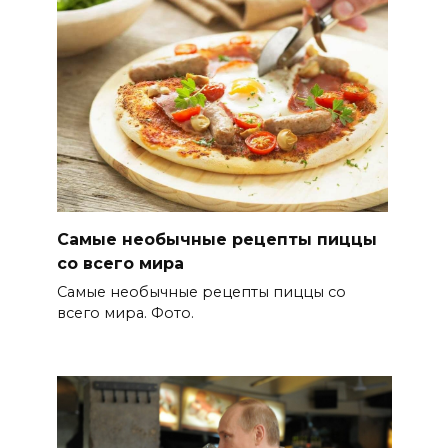
Самые необычные рецепты пиццы
со всего мира
Самые необычные рецепты пиццы со
всего мира. Фото.