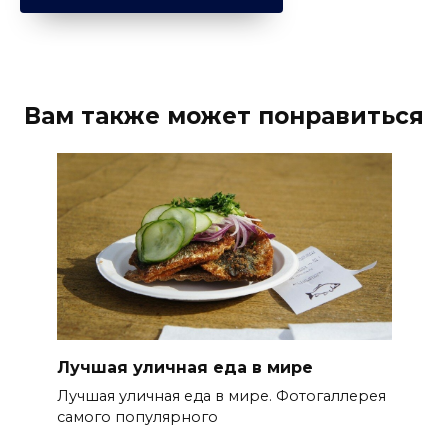
Вам также может понравиться
Лучшая уличная еда в мире
Лучшая уличная еда в мире. Фотогаллерея
самого популярного