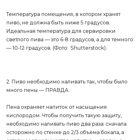
Температура помещения, в котором хранят
пиво, не должна быть ниже 5 градусов.
Идеальная температура для сервировки
светлого пива — это 6-8 градусов, а для тёмного
— 10-12 градусов. (Фото: Shutterstock).
2. Пиво необходимо наливать так, чтобы было
много пены — ПРАВДА.
Пена охраняет напиток от насыщения
кислородом. Чтобы получить такую защиту,
необходимо наливать пиво два раза: сначала
осторожно по стенке до 2/3 объёма бокала, а