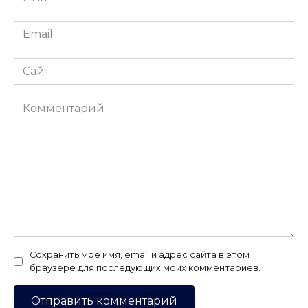
*
Email
*
Сайт
Комментарий
Сохранить моё имя, email и адрес сайта в этом
браузере для последующих моих комментариев.