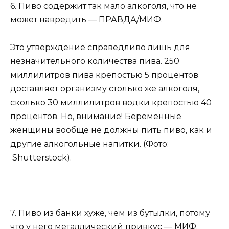
6. Пиво содержит так мало алкоголя, что не
может навредить — ПРАВДА/МИФ.
Это утверждение справедливо лишь для
незначительного количества пива. 250
миллилитров пива крепостью 5 процентов
доставляет организму столько же алкоголя,
сколько 30 миллилитров водки крепостью 40
процентов. Но, внимание! Беременные
женщины вообще не должны пить пиво, как и
другие алкогольные напитки. (Фото:
Shutterstock).
7. Пиво из банки хуже, чем из бутылки, потому
что у него металлический привкус — МИФ.