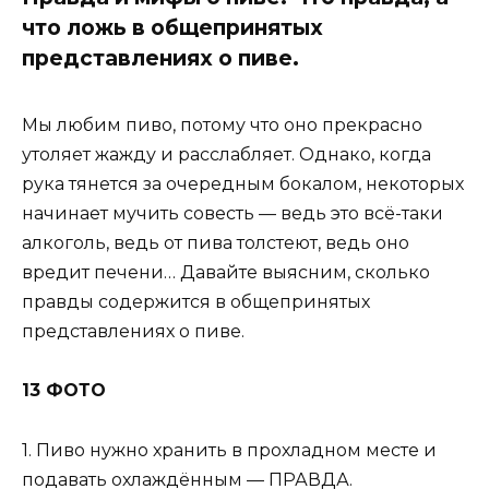
что ложь в общепринятых
представлениях о пиве.
Мы любим пиво, потому что оно прекрасно
утоляет жажду и расслабляет. Однако, когда
рука тянется за очередным бокалом, некоторых
начинает мучить совесть — ведь это всё-таки
алкоголь, ведь от пива толстеют, ведь оно
вредит печени… Давайте выясним, сколько
правды содержится в общепринятых
представлениях о пиве.
13 ФОТО
1. Пиво нужно хранить в прохладном месте и
подавать охлаждённым — ПРАВДА.