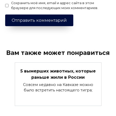
Сохранить моё имя, email и адрес сайта в этом
браузере для последующих моих комментариев.
Вам также может понравиться
5 вымерших животных, которые
раньше жили в России
Совсем недавно на Кавказе можно
было встретить настоящего тигра;