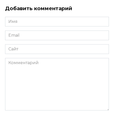
Добавить комментарий
Имя
*
Email
*
Сайт
Комментарий