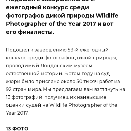
ежегодный конкурс среди
фотографов дикой природы Wildlife
Photographer of the Year 2017 и вот
его финалисты.
Подошел к завершению 53-й ежегодный
конкурс среди фотографов дикой природы,
проводимый Лондонским музеем
естественной истории. В этом году на суд
жюри было прислано около 50 тысяч работ из
92 стран мира. Мы предлагаем вам взглянуть на
13 фотографий, получивших наивысшие
оценки судей на Wildlife Photographer of the
Year 2017.
13 ФОТО