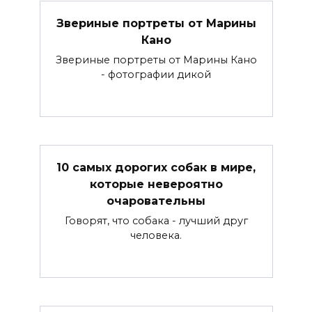
Звериные портреты от Марины
Кано
Звериные портреты от Марины Кано
- фотографии дикой
10 самых дорогих собак в мире,
которые невероятно
очаровательны
Говорят, что собака - лучший друг
человека.