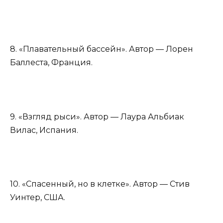
8. «Плавательный бассейн». Автор — Лорен
Баллеста, Франция.
9. «Взгляд рыси». Автор — Лаура Альбиак
Вилас, Испания.
10. «Спасенный, но в клетке». Автор — Стив
Уинтер, США.