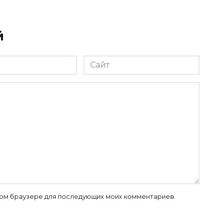
й
Сайт
 этом браузере для последующих моих комментариев.