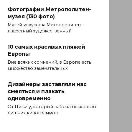
Фотографии Метрополитен-
музея (130 фото)
Музей искусства Метрополитен –
известный художественный
10 самых красивых пляжей
Европы
Вне всяких сомнений, в Европе есть
множество замечательных
Дизайнеры заставляли нас
смеяться и плакать
одновременно
От Пикачу, который набрал несколько
лишних килограммов