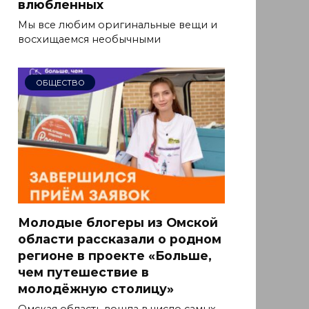
влюбленных
Мы все любим оригинальные вещи и
восхищаемся необычными
ОБЩЕСТВО
Молодые блогеры из Омской
области рассказали о родном
регионе в проекте «Больше,
чем путешествие в
молодёжную столицу»