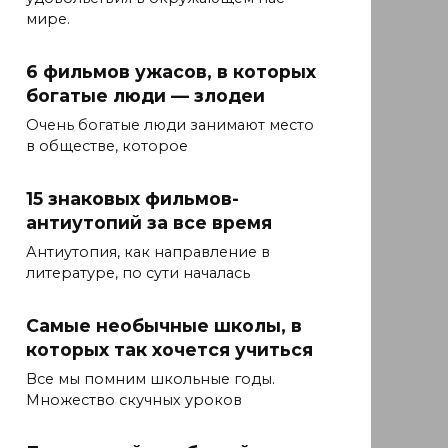
мире.
6 фильмов ужасов, в которых
богатые люди — злодеи
Очень богатые люди занимают место
в обществе, которое
15 знаковых фильмов-
антиутопий за все время
Антиутопия, как направление в
литературе, по сути началась
Самые необычные школы, в
которых так хочется учиться
Все мы помним школьные годы.
Множество скучных уроков