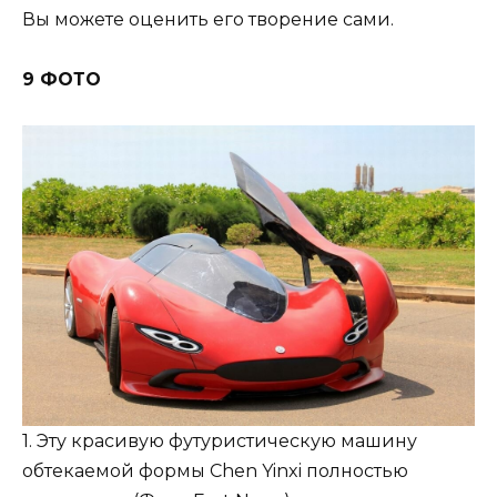
Вы можете оценить его творение сами.
9 ФОТО
1. Эту красивую футуристическую машину
обтекаемой формы Chen Yinxi полностью