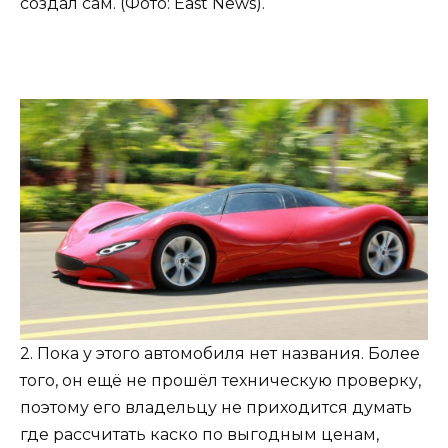
создал сам. (Фото: East News).
2. Пока у этого автомобиля нет названия. Более
того, он ещё не прошёл техническую проверку,
поэтому его владельцу не приходится думать
где рассчитать каско по выгодным ценам,