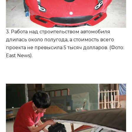
3. Работа над строительством автомобиля
длилась около полугода, а стоимость всего
проекта не превысила 5 тысяч долларов. (Фото:
East News).