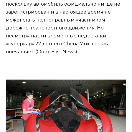
поскольку автомобиль официально нигде не
зарегистрирован и в настоящее время не
может стать полноправным участником
дорожно-транспортного движения. Но
несмотря на эти временные недостатки,
«суперкар» 27-летнего Chena Yinxi весьма
впечатляет. (Фото: East News).