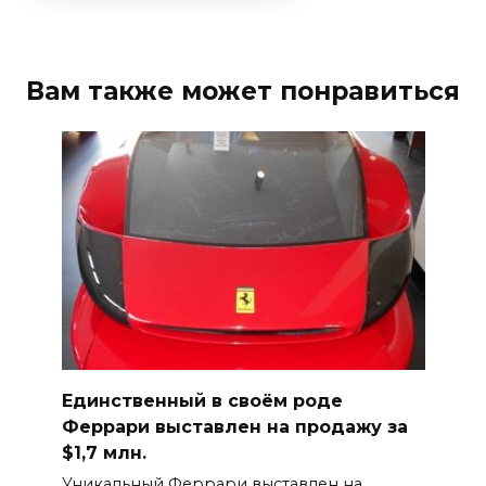
Вам также может понравиться
Единственный в своём роде
Феррари выставлен на продажу за
$1,7 млн.
Уникальный Феррари выставлен на