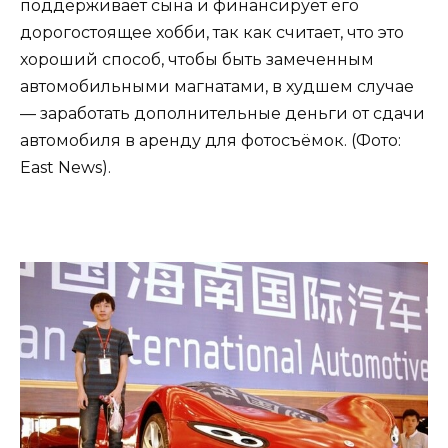
поддерживает сына и финансирует его
дорогостоящее хобби, так как считает, что это
хороший способ, чтобы быть замеченным
автомобильными магнатами, в худшем случае
— заработать дополнительные деньги от сдачи
автомобиля в аренду для фотосъёмок. (Фото:
East News).