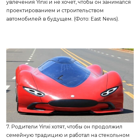
увлечения Yinxi и не хочет, чтобы он занимался
проектированием и строительством
автомобилей в будущем. (Фото: East News).
7. Родители Yinxi хотят, чтобы он продолжил
семейную традицию и работал на стекольном