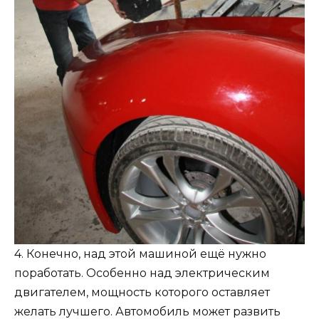
4. Конечно, над этой машиной ещё нужно
поработать. Особенно над электрическим
двигателем, мощность которого оставляет
желать лучшего. Автомобиль может развить