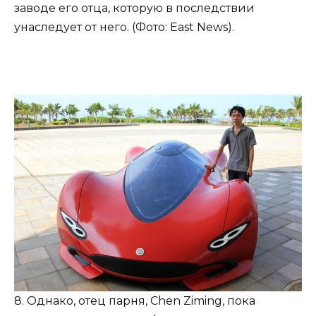
заводе его отца, которую в последствии
унаследует от него. (Фото: East News).
8. Однако, отец парня, Chen Ziming, пока