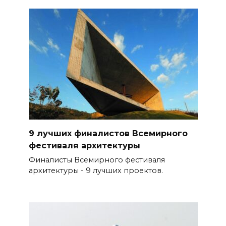
9 лучших финалистов Всемирного
фестиваля архитектуры
Финалисты Всемирного фестиваля
архитектуры - 9 лучших проектов.