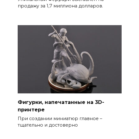
продажу за 1,7 миллиона долларов.
Фигурки, напечатанные на 3D-
принтере
При создании миниатюр главное –
тщательно и достоверно