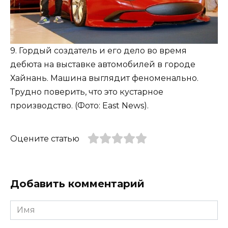
9. Гордый создатель и его дело во время
дебюта на выставке автомобилей в городе
Хайнань. Машина выглядит феноменально.
Трудно поверить, что это кустарное
производство. (Фото: East News).
Оцените статью
Добавить комментарий
Имя
*