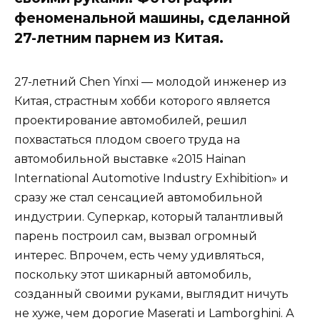
феноменальной машины, сделанной
27-летним парнем из Китая.
27-летний Chen Yinxi — молодой инженер из
Китая, страстным хобби которого является
проектирование автомобилей, решил
похвастаться плодом своего труда на
автомобильной выставке «2015 Hainan
International Automotive Industry Exhibition» и
сразу же стал сенсацией автомобильной
индустрии. Суперкар, который талантливый
парень построил сам, вызвал огромный
интерес. Впрочем, есть чему удивляться,
поскольку этот шикарный автомобиль,
созданный своими руками, выглядит ничуть
не хуже, чем дорогие Maserati и Lamborghini. А