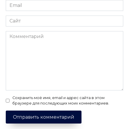
Email
*
Сайт
Комментарий
Сохранить моё имя, email и адрес сайта в этом
браузере для последующих моих комментариев.