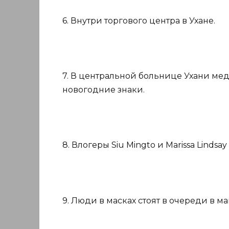
6. Внутри торгового центра в Ухане.
7. В центральной больнице Ухани ме
новогодние знаки.
8. Влогеры Siu Mingto и Marissa Lind
9. Люди в масках стоят в очереди в ма