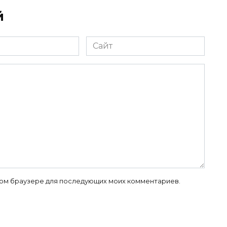
й
Сайт
 этом браузере для последующих моих комментариев.