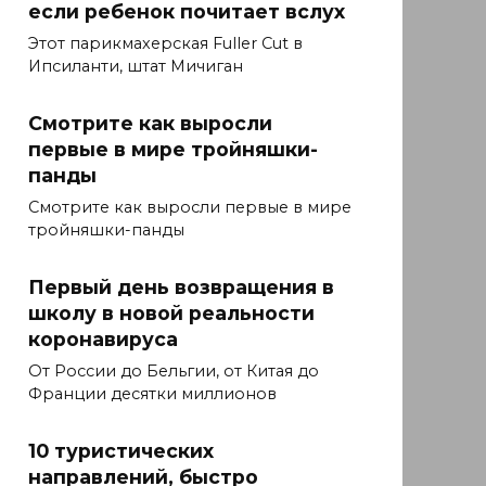
если ребенок почитает вслух
Этот парикмахерская Fuller Cut в
Ипсиланти, штат Мичиган
Смотрите как выросли
первые в мире тройняшки-
панды
Смотрите как выросли первые в мире
тройняшки-панды
Первый день возвращения в
школу в новой реальности
коронавируса
От России до Бельгии, от Китая до
Франции десятки миллионов
10 туристических
направлений, быстро