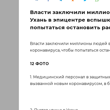
Власти заключили миллио
Ухань в эпицентре вспышк
попытаться остановить ра
Власти заключили миллионы людей в
коронавируса, чтобы попытаться оста
12 ФОТО
1. Медицинский персонал в защитных
вызванной новым коронавирусом, в б