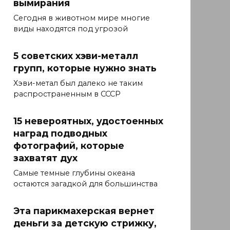
вымирания
Сегодня в животном мире многие
виды находятся под угрозой
5 советских хэви-металл
групп, которые нужно знать
Хэви-метал был далеко не таким
распространенным в СССР
15 невероятных, удостоенных
наград подводных
фотографий, которые
захватят дух
Самые темные глубины океана
остаются загадкой для большинства
Эта парикмахерская вернет
деньги за детскую стрижку,