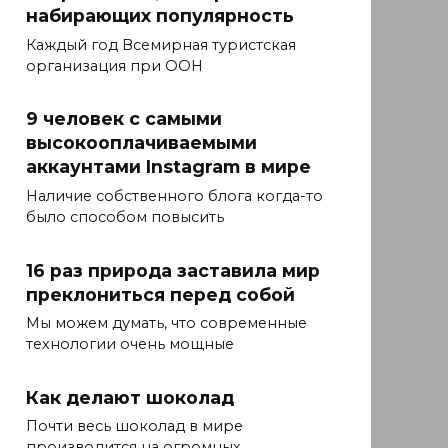
набирающих популярность
Каждый год Всемирная туристская
организация при ООН
9 человек с самыми
высокооплачиваемыми
аккаунтами Instagram в мире
Наличие собственного блога когда-то
было способом повысить
16 раз природа заставила мир
преклониться перед собой
Мы можем думать, что современные
технологии очень мощные
Как делают шоколад
Почти весь шоколад в мире
производится на огромных