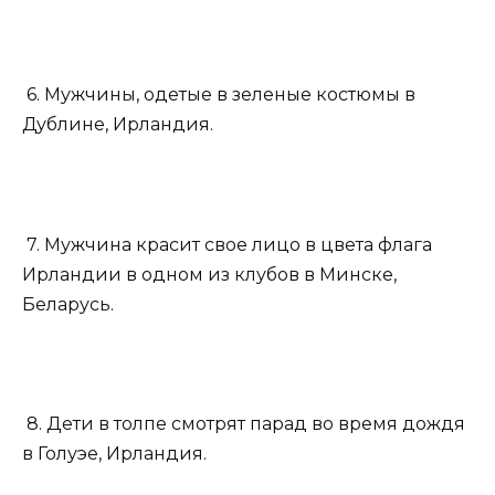
6. Мужчины, одетые в зеленые костюмы в
Дублине, Ирландия.
7. Мужчина красит свое лицо в цвета флага
Ирландии в одном из клубов в Минске,
Беларусь.
8. Дети в толпе смотрят парад во время дождя
в Голуэе, Ирландия.