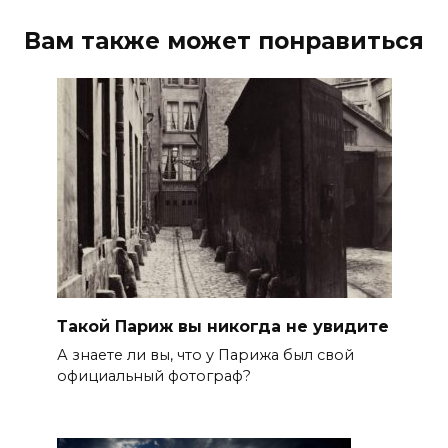
Вам также может понравиться
Такой Париж вы никогда не увидите
А знаете ли вы, что у Парижа был свой
официальный фотограф?