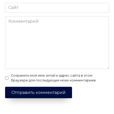
Сайт
Комментарий
Сохранить моё имя, email и адрес сайта в этом
браузере для последующих моих комментариев.