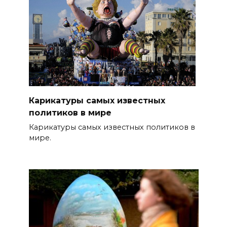
Карикатуры самых известных
политиков в мире
Карикатуры самых известных политиков в
мире.