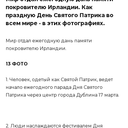
покровителю Ирландии. Как
праздную День Святого Патрика во
всем мире - в этих фотографиях.
Мир отдал ежегодную дань памяти
покровителю Ирландии.
13 ФОТО
1. Человек, одетый как Святой Патрик, ведет
начало ежегодного парада Дня Святого
Патрика через центр города Дублина 17 марта.
2. Люди наслаждаются фестивалем Дня