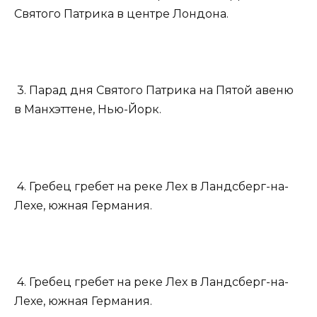
Святого Патрика в центре Лондона.
3. Парад дня Святого Патрика на Пятой авеню
в Манхэттене, Нью-Йорк.
4. Гребец гребет на реке Лех в Ландсберг-на-
Лехе, южная Германия.
4. Гребец гребет на реке Лех в Ландсберг-на-
Лехе, южная Германия.