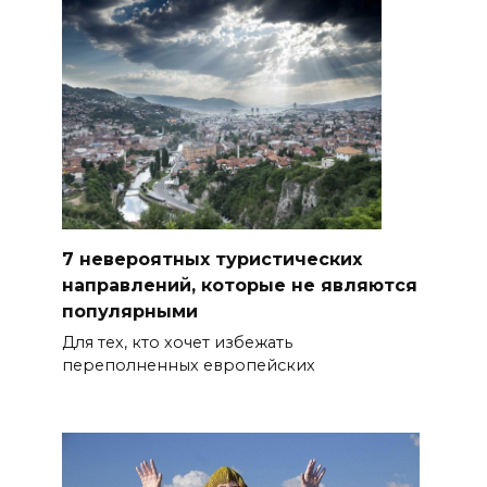
7 невероятных туристических
направлений, которые не являются
популярными
Для тех, кто хочет избежать
переполненных европейских