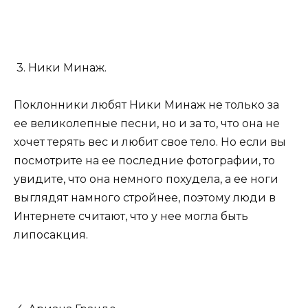
3. Ники Минаж.
Поклонники любят Ники Минаж не только за
ее великолепные песни, но и за то, что она не
хочет терять вес и любит свое тело. Но если вы
посмотрите на ее последние фотографии, то
увидите, что она немного похудела, а ее ноги
выглядят намного стройнее, поэтому люди в
Интернете считают, что у нее могла быть
липосакция.