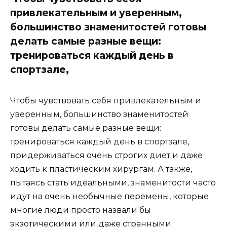
привлекательным и уверенным,
большинство знаменитостей готовы
делать самые разные вещи:
тренироваться каждый день в
спортзале,
Чтобы чувствовать себя привлекательным и
уверенным, большинство знаменитостей
готовы делать самые разные вещи:
тренироваться каждый день в спортзале,
придерживаться очень строгих диет и даже
ходить к пластическим хирургам. А также,
пытаясь стать идеальными, знаменитости часто
идут на очень необычные перемены, которые
многие люди просто назвали бы
экзотическими или даже странными.