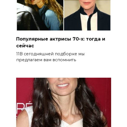
Популярные актрисы 70-х: тогда и
сейчас
11В сегодняшней подборке мы
предлагаем вам вспомнить