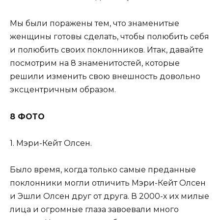
Мы были поражены тем, что знаменитые
женщины готовы сделать, чтобы полюбить себя
и полюбить своих поклонников. Итак, давайте
посмотрим на 8 знаменитостей, которые
решили изменить свою внешность довольно
эксцентричным образом.
8 ФОТО
1. Мэри-Кейт Олсен.
Было время, когда только самые преданные
поклонники могли отличить Мэри-Кейт Олсен
и Эшли Олсен друг от друга. В 2000-х их милые
лица и огромные глаза завоевали много