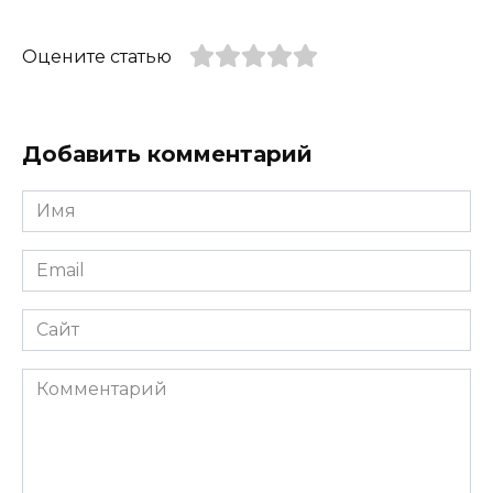
Оцените статью
Добавить комментарий
Имя
*
Email
*
Сайт
Комментарий