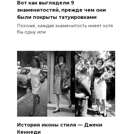
Вот как выглядели 9
знаменитостей, прежде чем они
были покрыты татуировками
Похоже, каждая знаменитость имеет хотя
бы одну или
История иконы стиля — Джеки
Кеннеди