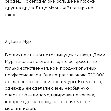
сердец. Но сегодня они больше не похожи
друг на друга. Лицо Мэри-Кейт теперь не
такое.
2. Деми Мур.
В отличие от многих голливудских звезд, Деми
Мур никогда не отрицала, что ее красота не
только естественная, но и продукт опытных
профессионалов. Она потратила около 320 000
долларов на все свои процедуры. Кроме того,
однажды ей сделали очень необычную
операцию — липомоделирование колена,
которое сделало кожу на коленях менее
морщинистой.