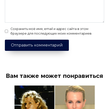
Сохранить моё имя, email и адрес сайта в этом
браузере для последующих моих комментариев.
Вам также может понравиться