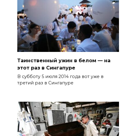
Таинственный ужин в белом — на
этот раз в Сингапуре
В субботу 5 июля 2014 года вот уже в
третий раз в Сингапуре