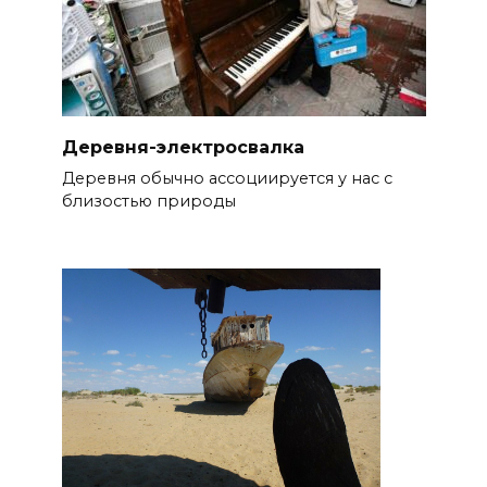
Деревня-электросвалка
Деревня обычно ассоциируется у нас с
близостью природы