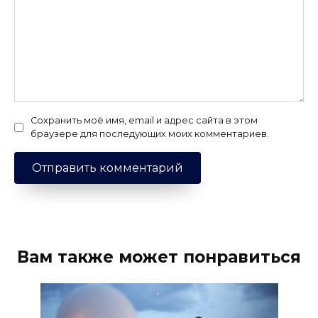
Сохранить моё имя, email и адрес сайта в этом
браузере для последующих моих комментариев.
Вам также может понравиться