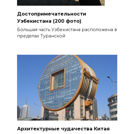
Достопримечательности
Узбекистана (200 фото)
Большая часть Узбекистана расположена в
пределах Туранской
Архитектурные чудачества Китая