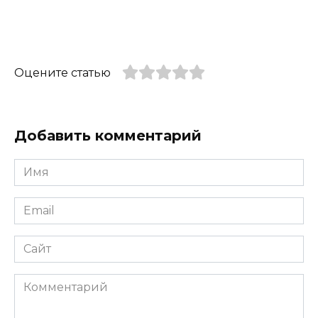
Оцените статью
Добавить комментарий
Имя
*
Email
*
Сайт
Комментарий