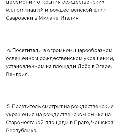
церемонии открытия рождественских
иллюминаций и рождественской елки
Сваровски в Милане, Италия.
4. Посетители в огромном, шарообразном
освещенном рождественском украшении,
установленном на площади Добо в Эгере,
Венгрия.
5. Посетитель смотрит на рождественские
украшения на рождественском рынке на
Староместской площади в Праге, Чешская
Республика.