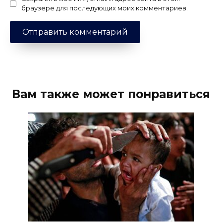
браузере для последующих моих комментариев.
Вам также может понравиться