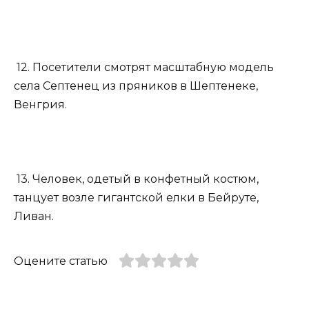
12. Посетители смотрят масштабную модель
села Септенец из пряников в Шептенеке,
Венгрия.
13. Человек, одетый в конфетный костюм,
танцует возле гигантской елки в Бейруте,
Ливан.
Оцените статью