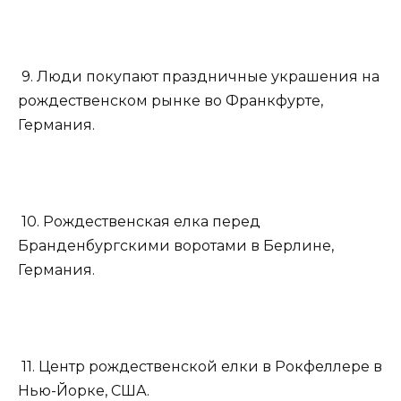
9. Люди покупают праздничные украшения на
рождественском рынке во Франкфурте,
Германия.
10. Рождественская елка перед
Бранденбургскими воротами в Берлине,
Германия.
11. Центр рождественской елки в Рокфеллере в
Нью-Йорке, США.