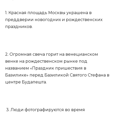
1. Красная площадь Москвы украшена в
преддверии новогодних и рождественских
праздников.
2. Огромная свеча горит на венецианском
венке на рождественском рынке под
названием «Праздник пришествия в
Базилике» перед Базиликой Святого Стефана в
центре Будапешта.
3. Люди фотографируются во время