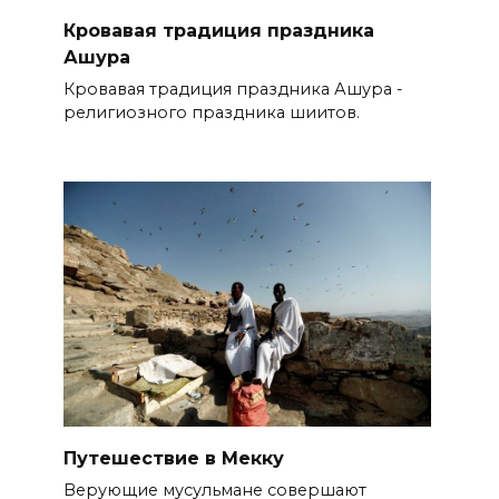
Кровавая традиция праздника
Ашура
Кровавая традиция праздника Ашура -
религиозного праздника шиитов.
Путешествие в Мекку
Верующие мусульмане совершают