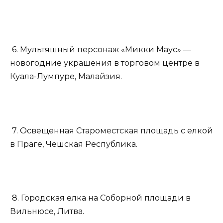
6. Мультяшный персонаж «Микки Маус» —
новогодние украшения в торговом центре в
Куала-Лумпуре, Малайзия.
7. Освещенная Староместская площадь с елкой
в Праге, Чешская Республика.
8. Городская елка на Соборной площади в
Вильнюсе, Литва.