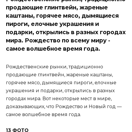
продающие глинтвейн, жареные
каштаны, горячее мясо, дымящиеся
пироги, елочные украшения и
подарки, открылись в разных городах
мира. Рождество по всему миру -
самое волшебное время года.
Рождественские рынки, традиционно
продающие глинтвейн, жареные каштаны,
горячее мясо, дымящиеся пироги, елочные
украшения и подарки, открылись в разных
городах мира. Вот некоторые мест в мире,
доказывающих, что Рождество и Новый год —
самое волшебное время года.
13 ФОТО