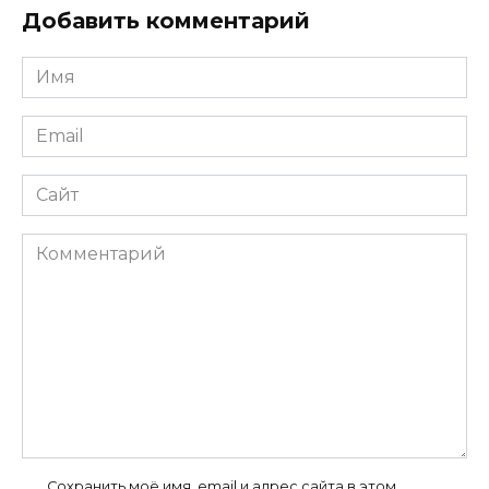
Добавить комментарий
Имя
*
Email
*
Сайт
Комментарий
Сохранить моё имя, email и адрес сайта в этом