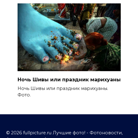
Ночь Шивы или праздник марихуаны
Ночь Шивы или праздник марихуаны.
Фото.
© 2026 fullpicture.ru Лучшие фото! - Фотоновости,