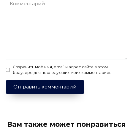
Комментарий
Сохранить моё имя, email и адрес сайта в этом
браузере для последующих моих комментариев.
Вам также может понравиться