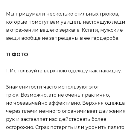
Мы придумали несколько стильных трюков,
которые помогут вам увидеть настоящую леди
в отражении вашего зеркала. Кстати, мужские
вещи вообще не запрещены в ее гардеробе.
11 ФОТО
1. Используйте верхнюю одежду как накидку.
Знаменитости часто используют этот
трюк. Возможно, это не очень практично,
но чрезвычайно эффективно. Верхняя одежда
через плечи немного ограничивает движения
рук и заставляет нас действовать более
осторожно. Страх потерять или уронить пальто