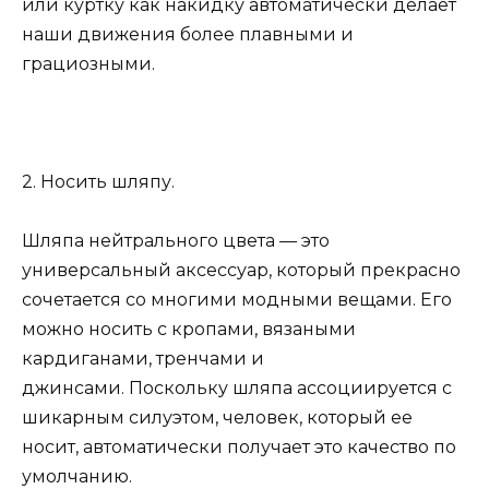
или куртку как накидку автоматически делает
наши движения более плавными и
грациозными.
2. Носить шляпу.
Шляпа нейтрального цвета — это
универсальный аксессуар, который прекрасно
сочетается со многими модными вещами. Его
можно носить с кропами, вязаными
кардиганами, тренчами и
джинсами. Поскольку шляпа ассоциируется с
шикарным силуэтом, человек, который ее
носит, автоматически получает это качество по
умолчанию.