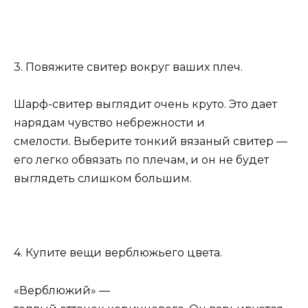
3. Повяжите свитер вокруг ваших плеч.
Шарф-свитер выглядит очень круто. Это дает
нарядам чувство небрежности и
смелости. Выберите тонкий вязаный свитер —
его легко обвязать по плечам, и он не будет
выглядеть слишком большим.
4. Купите вещи верблюжьего цвета.
«Верблюжий» —