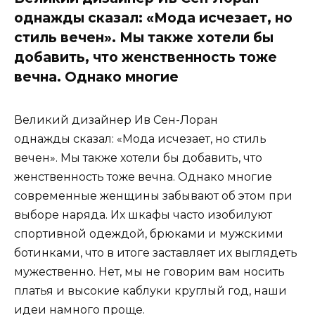
однажды сказал: «Мода исчезает, но
стиль вечен». Мы также хотели бы
добавить, что женственность тоже
вечна. Однако многие
Великий дизайнер Ив Сен-Лоран
однажды сказал: «Мода исчезает, но стиль
вечен». Мы также хотели бы добавить, что
женственность тоже вечна. Однако многие
современные женщины забывают об этом при
выборе наряда. Их шкафы часто изобилуют
спортивной одеждой, брюками и мужскими
ботинками, что в итоге заставляет их выглядеть
мужественно. Нет, мы не говорим вам носить
платья и высокие каблуки круглый год, наши
идеи намного проще.