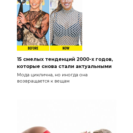
15 смелых тенденций 2000-х годов,
которые снова стали актуальными
Мода циклична, но иногда она
возвращается к вещам