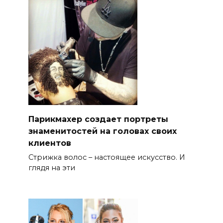
Парикмахер создает портреты
знаменитостей на головах своих
клиентов
Стрижка волос – настоящее искусство. И
глядя на эти