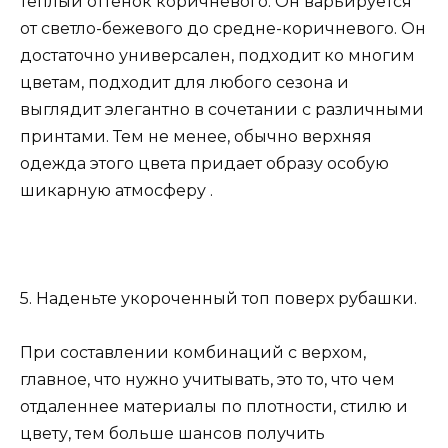
теплый оттенок коричневого. Он варьируется
от светло-бежевого до средне-коричневого. Он
достаточно универсален, подходит ко многим
цветам, подходит для любого сезона и
выглядит элегантно в сочетании с различными
принтами. Тем не менее, обычно верхняя
одежда этого цвета придает образу особую
шикарную атмосферу .
5. Наденьте укороченный топ поверх рубашки.
При составлении комбинаций с верхом,
главное, что нужно учитывать, это то, что чем
отдаленнее материалы по плотности, стилю и
цвету, тем больше шансов получить