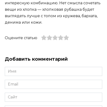
интересную комбинацию. Нет смысла сочетать
вещи из хлопка — хлопковая рубашка будет
выглядеть лучше с топом из кружева, бархата,
денима или кожи.
Оцените статью
Добавить комментарий
Имя
*
Email
*
Сайт