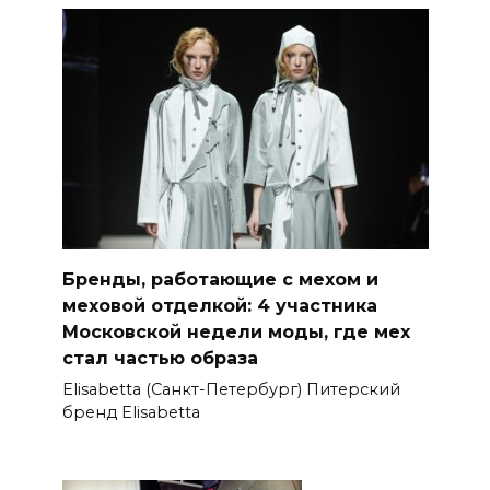
Бренды, работающие с мехом и
меховой отделкой: 4 участника
Московской недели моды, где мех
стал частью образа
Elisabetta (Санкт-Петербург) Питерский
бренд Elisabetta